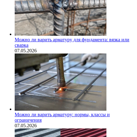
Можно ли варить арматуру для фундамента: вязка или
сварка
07.05.2026
Можно ли варить арматуру: нормы, классы и
ограничения
07.05.2026