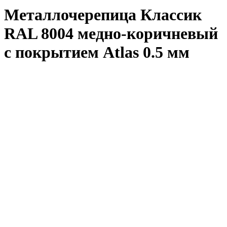
Металлочерепица Классик
RAL 8004 медно-коричневый
с покрытием Atlas 0.5 мм