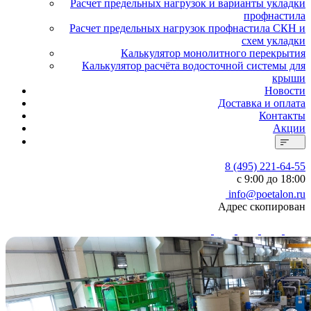
Расчет предельных нагрузок и варианты укладки
профнастила
Расчет предельных нагрузок профнастила СКН и
схем укладки
Калькулятор монолитного перекрытия
Калькулятор расчёта водосточной системы для
крыши
Новости
Доставка и оплата
Контакты
Акции
8 (495) 221-64-55
с 9:00 до 18:00
info@poetalon.ru
Адрес скопирован