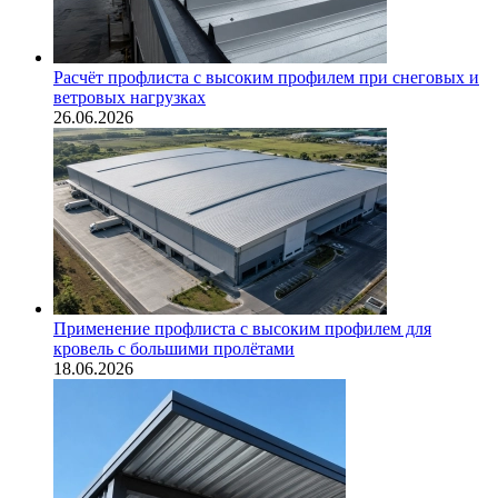
Расчёт профлиста с высоким профилем при снеговых и
ветровых нагрузках
26.06.2026
Применение профлиста с высоким профилем для
кровель с большими пролётами
18.06.2026