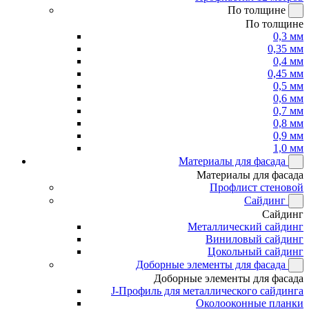
По толщине
По толщине
0,3 мм
0,35 мм
0,4 мм
0,45 мм
0,5 мм
0,6 мм
0,7 мм
0,8 мм
0,9 мм
1,0 мм
Материалы для фасада
Материалы для фасада
Профлист стеновой
Сайдинг
Сайдинг
Металлический сайдинг
Виниловый сайдинг
Цокольный сайдинг
Доборные элементы для фасада
Доборные элементы для фасада
J-Профиль для металлического сайдинга
Околооконные планки