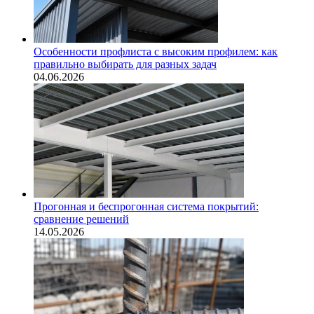
Особенности профлиста с высоким профилем: как
правильно выбирать для разных задач
04.06.2026
Прогонная и беспрогонная система покрытий:
сравнение решений
14.05.2026