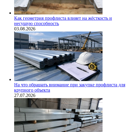
Как геометрия профлиста влияет на жёсткость и
несущую способность
03.08.2026
На что обращать внимание при закупке профлиста для
крупного объекта
27.07.2026