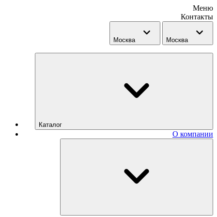
Меню
Контакты
Москва
Москва
Каталог
О компании