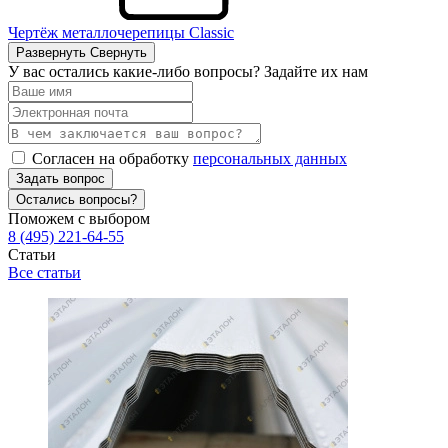
Чертёж металлочерепицы Classic
Развернуть
Свернуть
У вас остались какие-либо вопросы? Задайте их нам
Согласен на обработку
персональных данных
Задать вопрос
Остались вопросы?
Поможем с выбором
8 (495) 221-64-55
Статьи
Все статьи