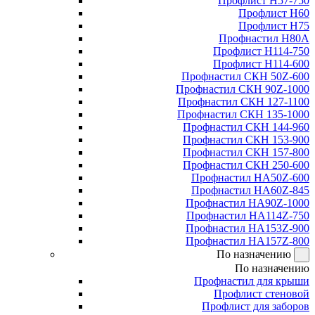
Профлист Н57-750
Профлист Н60
Профлист Н75
Профнастил Н80А
Профлист Н114-750
Профлист Н114-600
Профнастил СКН 50Z-600
Профнастил СКН 90Z-1000
Профнастил СКН 127-1100
Профнастил СКН 135-1000
Профнастил СКН 144-960
Профнастил СКН 153-900
Профнастил СКН 157-800
Профнастил СКН 250-600
Профнастил НА50Z-600
Профнастил НА60Z-845
Профнастил НА90Z-1000
Профнастил НА114Z-750
Профнастил НА153Z-900
Профнастил НА157Z-800
По назначению
По назначению
Профнастил для крыши
Профлист стеновой
Профлист для заборов