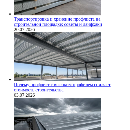
Транспортировка и хранение профлиста на
строительной площадке: советы и лайфхаки
20.07.2026
Почему профлист с высоким профилем снижает
стоимость строительства
03.07.2026