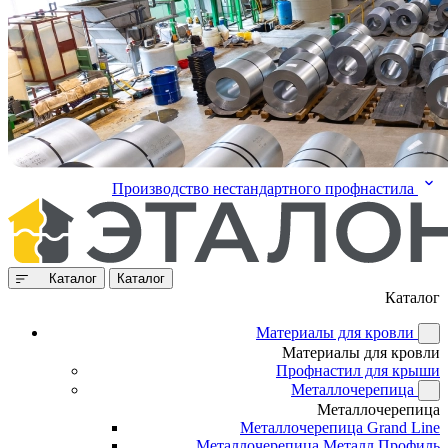
Производство нестандартного профнастила
Каталог
Каталог
Каталог
Материалы для кровли
Материалы для кровли
Профнастил для крыши
Металлочерепица
Металлочерепица
Металлочерепица Grand Line
Металлочерепица Металл Профиль