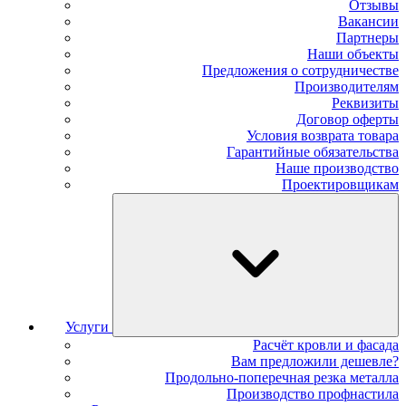
Отзывы
Вакансии
Партнеры
Наши объекты
Предложения о сотрудничестве
Производителям
Реквизиты
Договор оферты
Условия возврата товара
Гарантийные обязательства
Наше производство
Проектировщикам
Услуги
Расчёт кровли и фасада
Вам предложили дешевле?
Продольно-поперечная резка металла
Производство профнастила