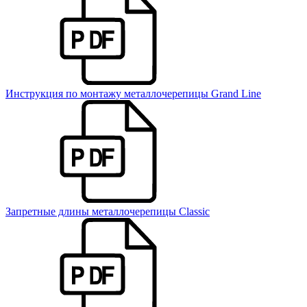
Инструкция по монтажу металлочерепицы Grand Line
Запретные длины металлочерепицы Classic