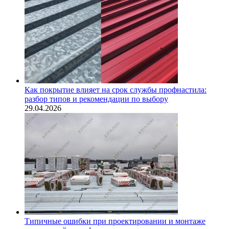
Как покрытие влияет на срок службы профнастила:
разбор типов и рекомендации по выбору
29.04.2026
Типичные ошибки при проектировании и монтаже