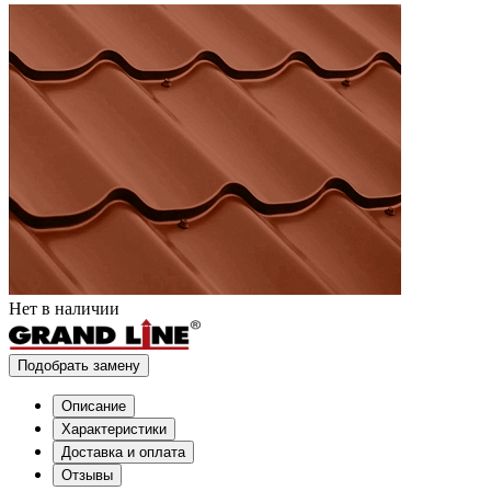
Нет в наличии
Подобрать замену
Описание
Характеристики
Доставка и оплата
Отзывы