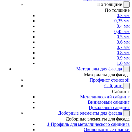
По толщине
По толщине
0,3 мм
0,35 мм
0,4 мм
0,45 мм
0,5 мм
0,6 мм
0,7 мм
0,8 мм
0,9 мм
1,0 мм
Материалы для фасада
Материалы для фасада
Профлист стеновой
Сайдинг
Сайдинг
Металлический сайдинг
Виниловый сайдинг
Цокольный сайдинг
Доборные элементы для фасада
Доборные элементы для фасада
J-Профиль для металлического сайдинга
Околооконные планки