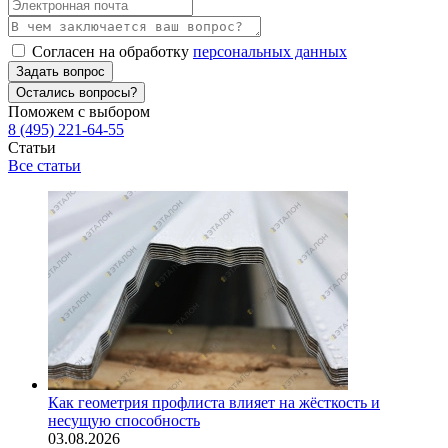
Согласен на обработку
персональных данных
Задать вопрос
Остались вопросы?
Поможем с выбором
8 (495) 221-64-55
Статьи
Все статьи
Как геометрия профлиста влияет на жёсткость и
несущую способность
03.08.2026