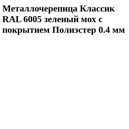
Металлочерепица Классик
RAL 6005 зеленый мох с
покрытием Полиэстер 0.4 мм