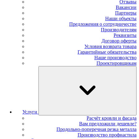
Отзывы
Вакансии
Партнеры
Наши объекты
Предложения о сотрудничестве
Производителям
Реквизиты
Договор оферты
Условия возврата товара
Гарантийные обязательства
Наше производство
Проектировщикам
Услуги
Расчёт кровли и фасада
Вам предложили дешевле?
Продольно-поперечная резка металла
Производство профнастила