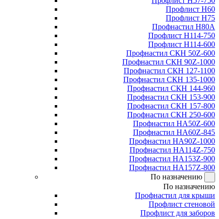
Профлист Н57-750
Профлист Н60
Профлист Н75
Профнастил Н80А
Профлист Н114-750
Профлист Н114-600
Профнастил СКН 50Z-600
Профнастил СКН 90Z-1000
Профнастил СКН 127-1100
Профнастил СКН 135-1000
Профнастил СКН 144-960
Профнастил СКН 153-900
Профнастил СКН 157-800
Профнастил СКН 250-600
Профнастил НА50Z-600
Профнастил НА60Z-845
Профнастил НА90Z-1000
Профнастил НА114Z-750
Профнастил НА153Z-900
Профнастил НА157Z-800
По назначению
По назначению
Профнастил для крыши
Профлист стеновой
Профлист для заборов