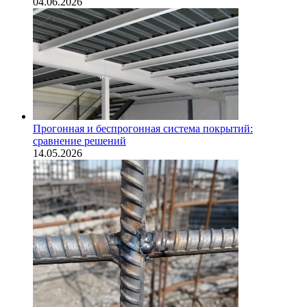
04.06.2026
Прогонная и беспрогонная система покрытий:
сравнение решений
14.05.2026