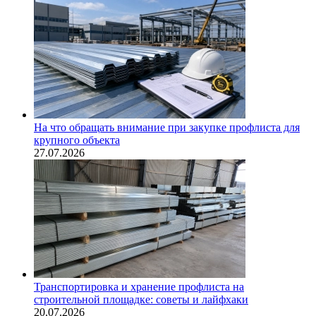
На что обращать внимание при закупке профлиста для
крупного объекта
27.07.2026
Транспортировка и хранение профлиста на
строительной площадке: советы и лайфхаки
20.07.2026