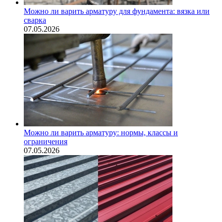
Можно ли варить арматуру для фундамента: вязка или
сварка
07.05.2026
Можно ли варить арматуру: нормы, классы и
ограничения
07.05.2026