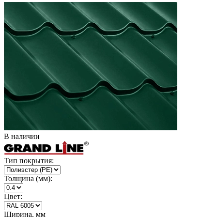
В наличии
Тип покрытия:
Толщина (мм):
Цвет:
Ширина, мм