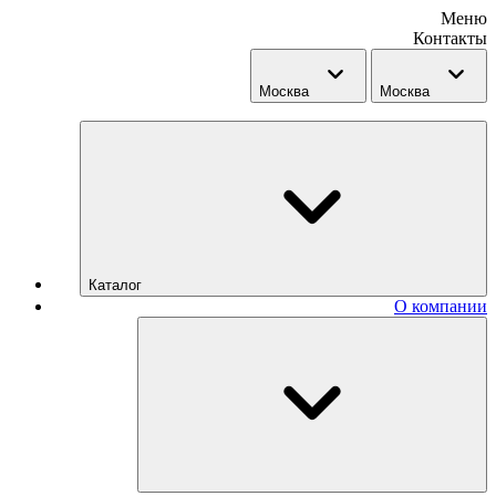
Меню
Контакты
Москва
Москва
Каталог
О компании