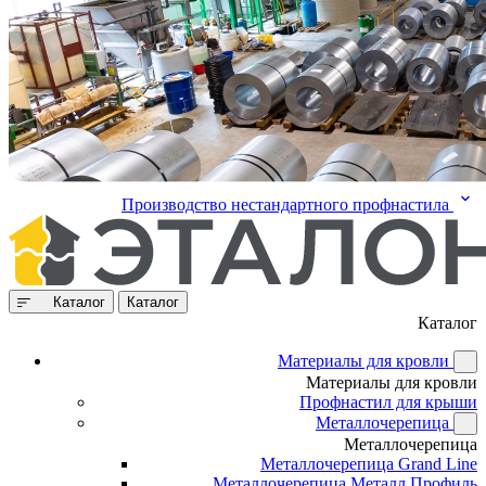
Производство нестандартного профнастила
Каталог
Каталог
Каталог
Материалы для кровли
Материалы для кровли
Профнастил для крыши
Металлочерепица
Металлочерепица
Металлочерепица Grand Line
Металлочерепица Металл Профиль