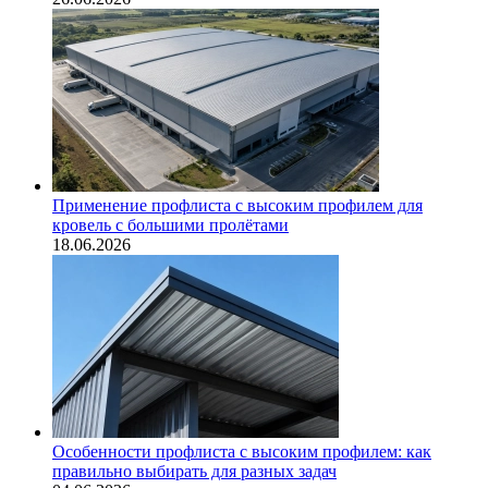
Применение профлиста с высоким профилем для
кровель с большими пролётами
18.06.2026
Особенности профлиста с высоким профилем: как
правильно выбирать для разных задач