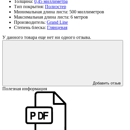
Толщина:
0,45 миллиметра
Тип покрытия:
Полиэстер
Минимальная длина листа:
500 миллиметров
Максимальная длина листа:
6 метров
Производитель:
Grand Line
Степень блеска:
Глянцевая
У данного товара еще нет ни одного отзыва.
Добавить отзыв
Полезная информация