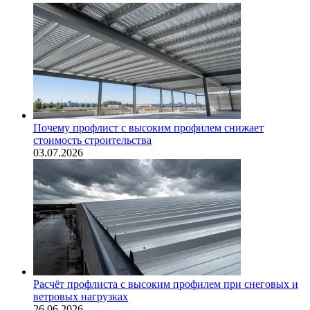
Почему профлист с высоким профилем снижает
стоимость строительства
03.07.2026
Расчёт профлиста с высоким профилем при снеговых и
ветровых нагрузках
26.06.2026