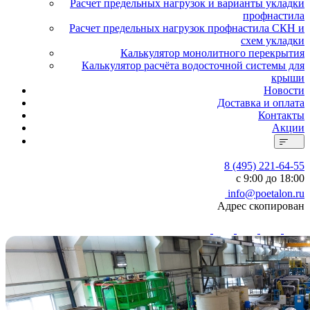
Расчет предельных нагрузок и варианты укладки
профнастила
Расчет предельных нагрузок профнастила СКН и
схем укладки
Калькулятор монолитного перекрытия
Калькулятор расчёта водосточной системы для
крыши
Новости
Доставка и оплата
Контакты
Акции
8 (495) 221-64-55
с 9:00 до 18:00
info@poetalon.ru
Адрес скопирован