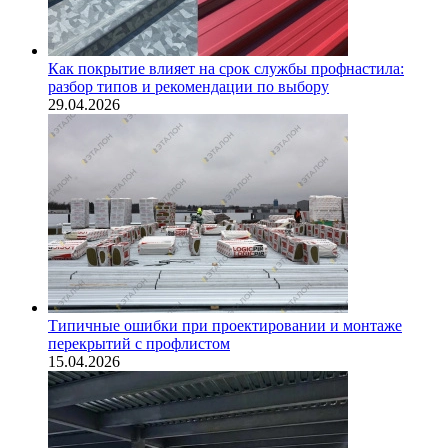
Как покрытие влияет на срок службы профнастила:
разбор типов и рекомендации по выбору
29.04.2026
Типичные ошибки при проектировании и монтаже
перекрытий с профлистом
15.04.2026