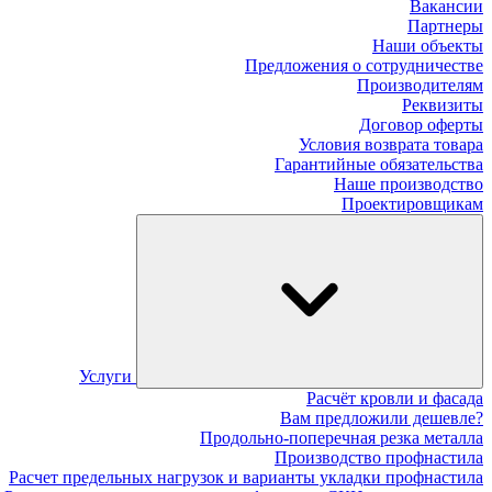
Вакансии
Партнеры
Наши объекты
Предложения о сотрудничестве
Производителям
Реквизиты
Договор оферты
Условия возврата товара
Гарантийные обязательства
Наше производство
Проектировщикам
Услуги
Расчёт кровли и фасада
Вам предложили дешевле?
Продольно-поперечная резка металла
Производство профнастила
Расчет предельных нагрузок и варианты укладки профнастила