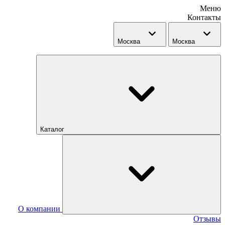
Меню
Контакты
Москва
Москва
Каталог
О компании
Отзывы