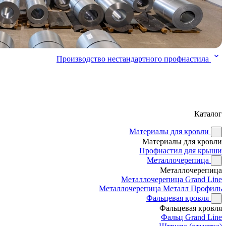
Производство нестандартного профнастила
Каталог
Материалы для кровли
Материалы для кровли
Профнастил для крыши
Металлочерепица
Металлочерепица
Металлочерепица Grand Line
Металлочерепица Металл Профиль
Фальцевая кровля
Фальцевая кровля
Фальц Grand Line