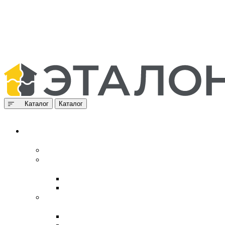
Каталог
Каталог