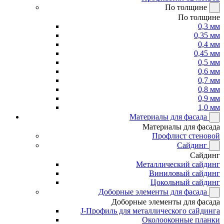
По толщине
По толщине
0,3 мм
0,35 мм
0,4 мм
0,45 мм
0,5 мм
0,6 мм
0,7 мм
0,8 мм
0,9 мм
1,0 мм
Материалы для фасада
Материалы для фасада
Профлист стеновой
Сайдинг
Сайдинг
Металлический сайдинг
Виниловый сайдинг
Цокольный сайдинг
Доборные элементы для фасада
Доборные элементы для фасада
J-Профиль для металлического сайдинга
Околооконные планки