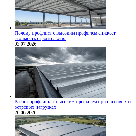
Почему профлист с высоким профилем снижает
стоимость строительства
03.07.2026
Расчёт профлиста с высоким профилем при снеговых и
ветровых нагрузках
26.06.2026