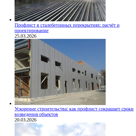
Профлист в сталебетонных перекрытиях: расчёт и
проектирование
25.03.2026
Ускорение строительства: как профлист сокращает сроки
возведения объектов
20.03.2026