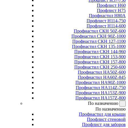
Профлист Н57-750
Профлист Н60
Профлист Н75
Профнастил Н80А
Профлист Н114-750
Профлист Н114-600
Профнастил СКН 50Z-600
Профнастил СКН 90Z-1000
Профнастил СКН 127-1100
Профнастил СКН 135-1000
Профнастил СКН 144-960
Профнастил СКН 153-900
Профнастил СКН 157-800
Профнастил СКН 250-600
Профнастил НА50Z-600
Профнастил НА60Z-845
Профнастил НА90Z-1000
Профнастил НА114Z-750
Профнастил НА153Z-900
Профнастил НА157Z-800
По назначению
По назначению
Профнастил для крыши
Профлист стеновой
Профлист для заборов