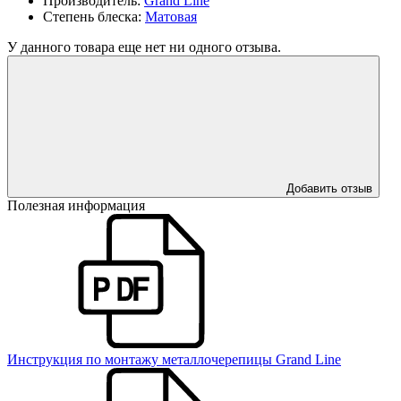
Производитель:
Grand Line
Степень блеска:
Матовая
У данного товара еще нет ни одного отзыва.
Добавить отзыв
Полезная информация
Инструкция по монтажу металлочерепицы Grand Line