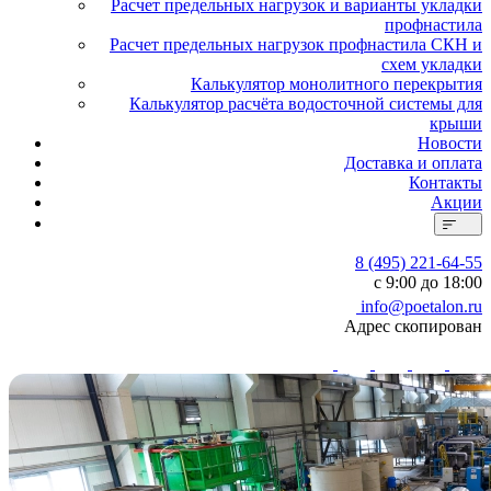
Расчет предельных нагрузок и варианты укладки
профнастила
Расчет предельных нагрузок профнастила СКН и
схем укладки
Калькулятор монолитного перекрытия
Калькулятор расчёта водосточной системы для
крыши
Новости
Доставка и оплата
Контакты
Акции
8 (495) 221-64-55
с 9:00 до 18:00
info@poetalon.ru
Адрес скопирован