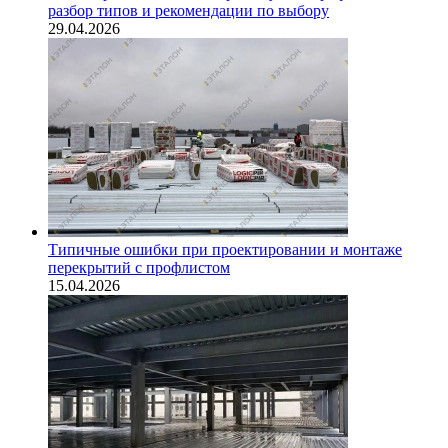
разбор типов и рекомендации по выбору
29.04.2026
Типичные ошибки при проектировании и монтаже
перекрытий с профлистом
15.04.2026