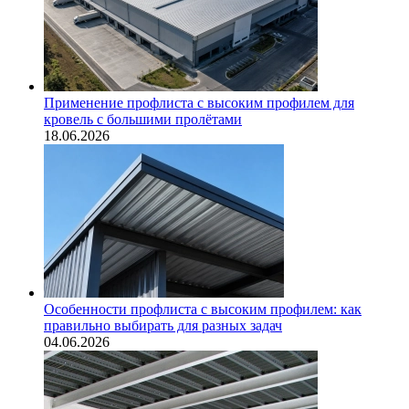
Применение профлиста с высоким профилем для
кровель с большими пролётами
18.06.2026
Особенности профлиста с высоким профилем: как
правильно выбирать для разных задач
04.06.2026