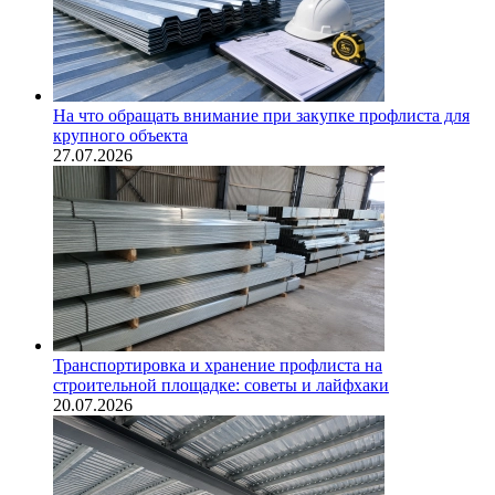
На что обращать внимание при закупке профлиста для
крупного объекта
27.07.2026
Транспортировка и хранение профлиста на
строительной площадке: советы и лайфхаки
20.07.2026