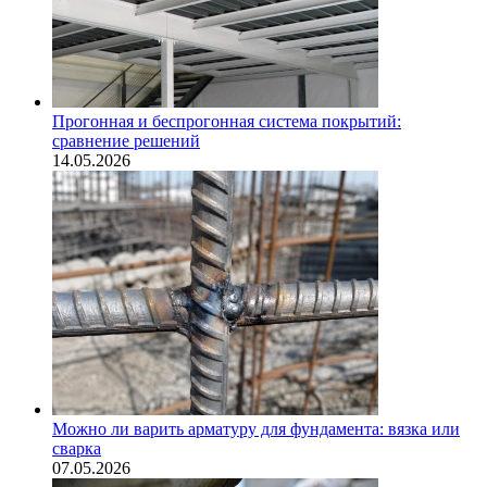
Прогонная и беспрогонная система покрытий:
сравнение решений
14.05.2026
Можно ли варить арматуру для фундамента: вязка или
сварка
07.05.2026