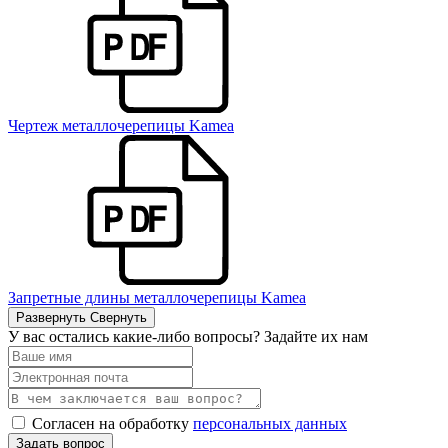
Чертеж металлочерепицы Kamea
Запретные длины металлочерепицы Kamea
Развернуть
Свернуть
У вас остались какие-либо вопросы? Задайте их нам
Согласен на обработку
персональных данных
Задать вопрос