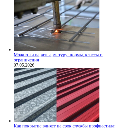
Можно ли варить арматуру: нормы, классы и
ограничения
07.05.2026
Как покрытие влияет на срок службы профнастила: