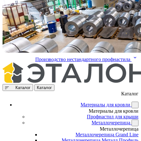
Производство нестандартного профнастила
Каталог
Каталог
Каталог
Материалы для кровли
Материалы для кровли
Профнастил для крыши
Металлочерепица
Металлочерепица
Металлочерепица Grand Line
Металлочерепица Металл Профиль