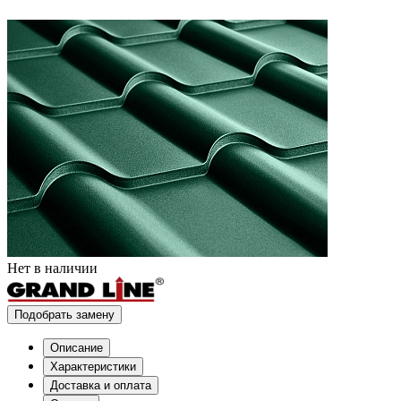
Нет в наличии
Подобрать замену
Описание
Характеристики
Доставка и оплата