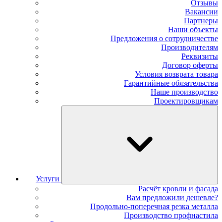
Отзывы
Вакансии
Партнеры
Наши объекты
Предложения о сотрудничестве
Производителям
Реквизиты
Договор оферты
Условия возврата товара
Гарантийные обязательства
Наше производство
Проектировщикам
Услуги
Расчёт кровли и фасада
Вам предложили дешевле?
Продольно-поперечная резка металла
Производство профнастила