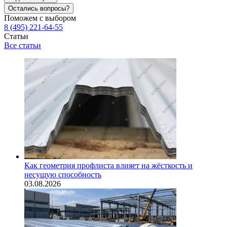
Остались вопросы?
Поможем с выбором
8 (495) 221-64-55
Статьи
Все статьи
Как геометрия профлиста влияет на жёсткость и
несущую способность
03.08.2026