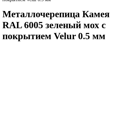
Металлочерепица Камея
RAL 6005 зеленый мох с
покрытием Velur 0.5 мм