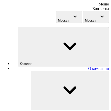
Меню
Контакты
Москва
Москва
Каталог
О компании