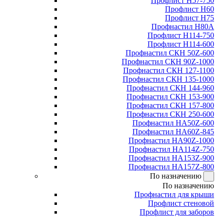
Профлист Н57-750
Профлист Н60
Профлист Н75
Профнастил Н80А
Профлист Н114-750
Профлист Н114-600
Профнастил СКН 50Z-600
Профнастил СКН 90Z-1000
Профнастил СКН 127-1100
Профнастил СКН 135-1000
Профнастил СКН 144-960
Профнастил СКН 153-900
Профнастил СКН 157-800
Профнастил СКН 250-600
Профнастил НА50Z-600
Профнастил НА60Z-845
Профнастил НА90Z-1000
Профнастил НА114Z-750
Профнастил НА153Z-900
Профнастил НА157Z-800
По назначению
По назначению
Профнастил для крыши
Профлист стеновой
Профлист для заборов