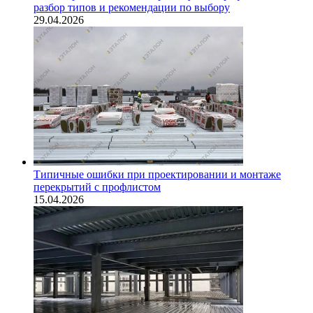
разбор типов и рекомендации по выбору
29.04.2026
Типичные ошибки при проектировании и монтаже
перекрытий с профлистом
15.04.2026