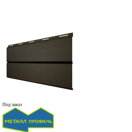
Под заказ