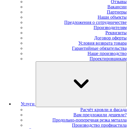
Отзывы
Вакансии
Партнеры
Наши объекты
Предложения о сотрудничестве
Производителям
Реквизиты
Договор оферты
Условия возврата товара
Гарантийные обязательства
Наше производство
Проектировщикам
Услуги
Расчёт кровли и фасада
Вам предложили дешевле?
Продольно-поперечная резка металла
Производство профнастила