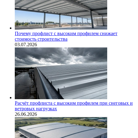
Почему профлист с высоким профилем снижает
стоимость строительства
03.07.2026
Расчёт профлиста с высоким профилем при снеговых и
ветровых нагрузках
26.06.2026