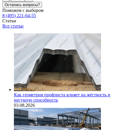
Остались вопросы?
Поможем с выбором
8 (495) 221-64-55
Статьи
Все статьи
Как геометрия профлиста влияет на жёсткость и
несущую способность
03.08.2026