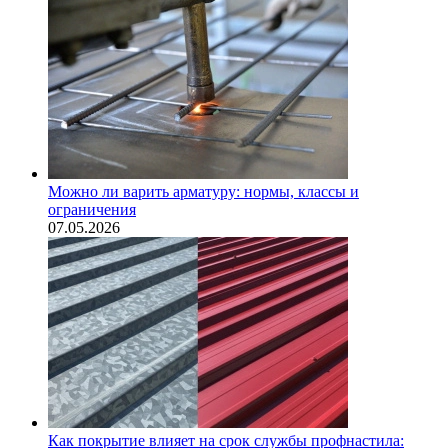
Можно ли варить арматуру: нормы, классы и
ограничения
07.05.2026
Как покрытие влияет на срок службы профнастила: