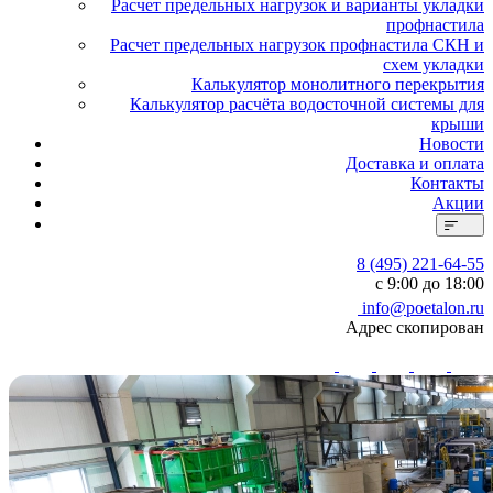
Расчет предельных нагрузок и варианты укладки
профнастила
Расчет предельных нагрузок профнастила СКН и
схем укладки
Калькулятор монолитного перекрытия
Калькулятор расчёта водосточной системы для
крыши
Новости
Доставка и оплата
Контакты
Акции
8 (495) 221-64-55
с 9:00 до 18:00
info@poetalon.ru
Адрес скопирован