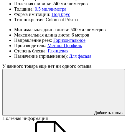
Полезная ширина:
240 миллиметров
Толщина:
0,5 миллиметра
Форма имитации:
Под брус
Тип покрытия:
Colorcoat Prisma
Минимальная длина листа:
500 миллиметров
Максимальная длина листа:
6 метров
Направление реек:
Горизонтальное
Производитель:
Металл Профиль
Степень блеска:
Глянцевая
Назначение (применение):
Для фасада
У данного товара еще нет ни одного отзыва.
Добавить отзыв
Полезная информация