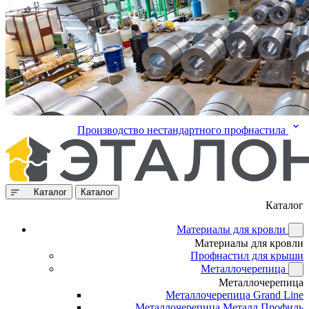
Производство нестандартного профнастила
Каталог
Каталог
Каталог
Материалы для кровли
Материалы для кровли
Профнастил для крыши
Металлочерепица
Металлочерепица
Металлочерепица Grand Line
Металлочерепица Металл Профиль