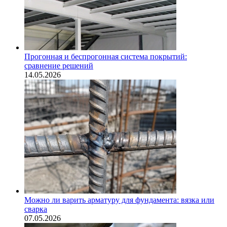
Прогонная и беспрогонная система покрытий:
сравнение решений
14.05.2026
Можно ли варить арматуру для фундамента: вязка или
сварка
07.05.2026