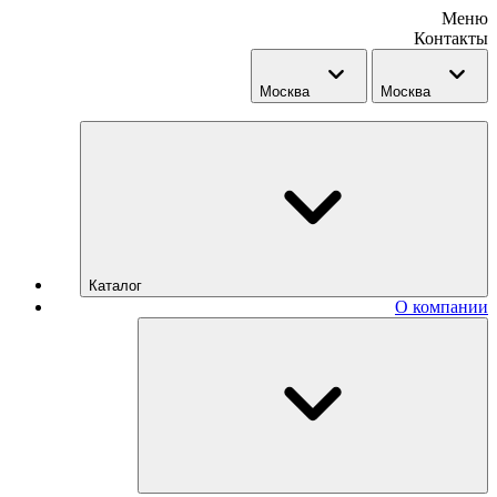
Меню
Контакты
Москва
Москва
Каталог
О компании