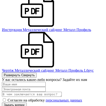
Инструкция Металлический сайдинг Металл Профиль
Чертёж Металлический сайдинг Металл Профиль Lбрус
Развернуть
Свернуть
У вас остались какие-либо вопросы? Задайте их нам
Согласен на обработку
персональных данных
Задать вопрос