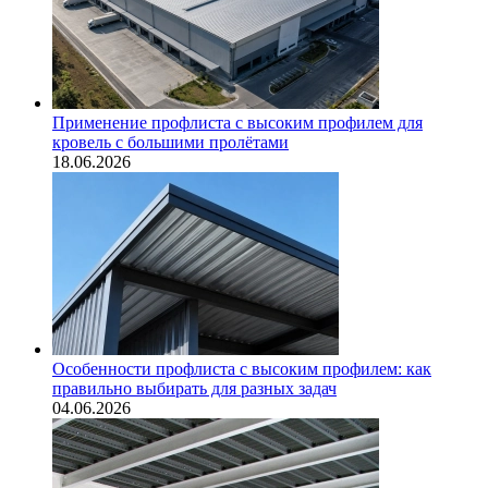
Применение профлиста с высоким профилем для
кровель с большими пролётами
18.06.2026
Особенности профлиста с высоким профилем: как
правильно выбирать для разных задач
04.06.2026