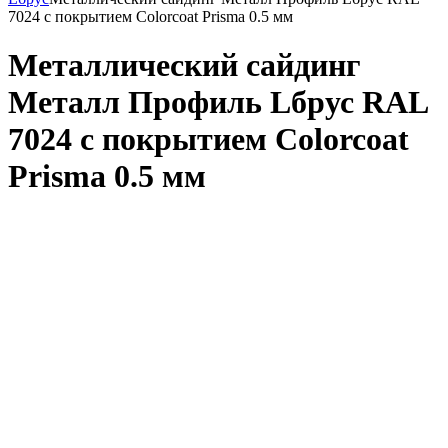
7024 с покрытием Colorcoat Prisma 0.5 мм
Металлический сайдинг
Металл Профиль Lбрус RAL
7024 с покрытием Colorcoat
Prisma 0.5 мм