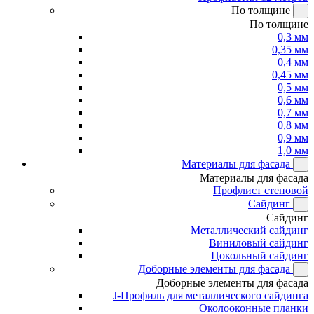
По толщине
По толщине
0,3 мм
0,35 мм
0,4 мм
0,45 мм
0,5 мм
0,6 мм
0,7 мм
0,8 мм
0,9 мм
1,0 мм
Материалы для фасада
Материалы для фасада
Профлист стеновой
Сайдинг
Сайдинг
Металлический сайдинг
Виниловый сайдинг
Цокольный сайдинг
Доборные элементы для фасада
Доборные элементы для фасада
J-Профиль для металлического сайдинга
Околооконные планки