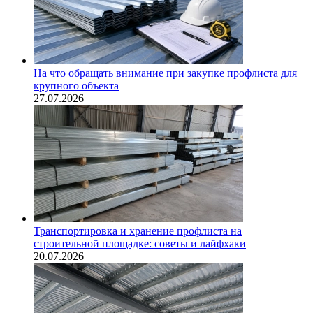
На что обращать внимание при закупке профлиста для
крупного объекта
27.07.2026
Транспортировка и хранение профлиста на
строительной площадке: советы и лайфхаки
20.07.2026