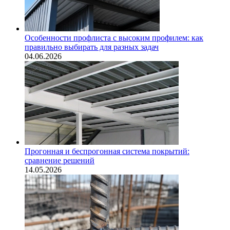
Особенности профлиста с высоким профилем: как
правильно выбирать для разных задач
04.06.2026
Прогонная и беспрогонная система покрытий:
сравнение решений
14.05.2026