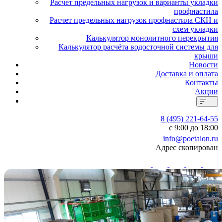
Расчет предельных нагрузок и варианты укладки
профнастила
Расчет предельных нагрузок профнастила СКН и
схем укладки
Калькулятор монолитного перекрытия
Калькулятор расчёта водосточной системы для
крыши
Новости
Доставка и оплата
Контакты
Акции
8 (495) 221-64-55
с 9:00 до 18:00
info@poetalon.ru
Адрес скопирован