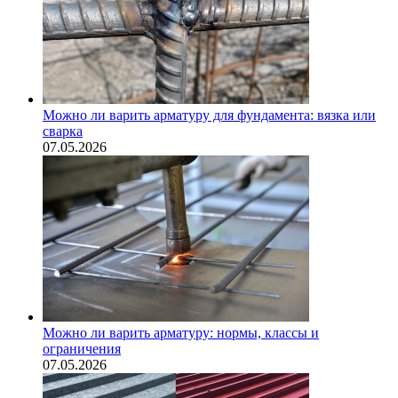
Можно ли варить арматуру для фундамента: вязка или
сварка
07.05.2026
Можно ли варить арматуру: нормы, классы и
ограничения
07.05.2026