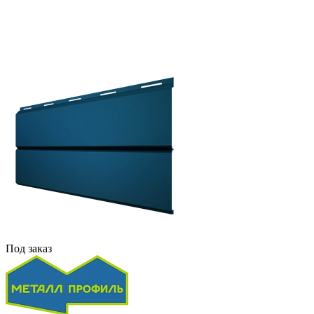
Под заказ