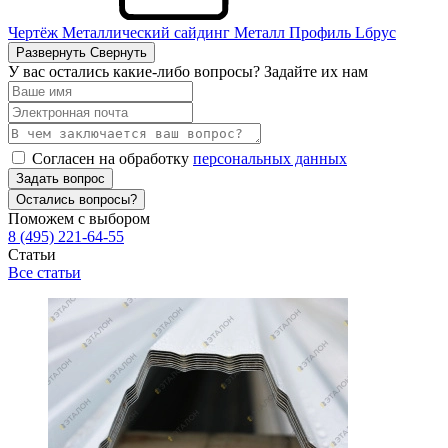
Чертёж Металлический сайдинг Металл Профиль Lбрус
Развернуть
Свернуть
У вас остались какие-либо вопросы? Задайте их нам
Согласен на обработку
персональных данных
Задать вопрос
Остались вопросы?
Поможем с выбором
8 (495) 221-64-55
Статьи
Все статьи