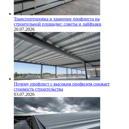
Транспортировка и хранение профлиста на
строительной площадке: советы и лайфхаки
20.07.2026
Почему профлист с высоким профилем снижает
стоимость строительства
03.07.2026