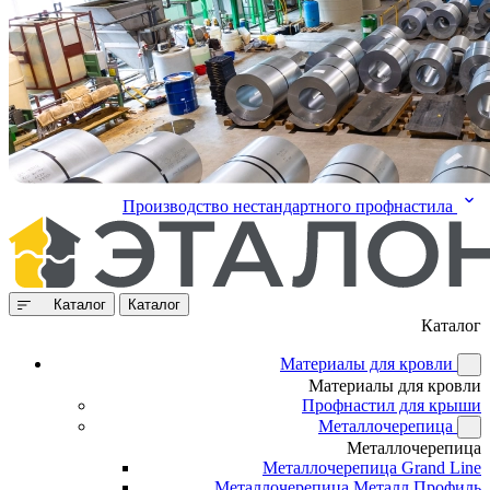
Производство нестандартного профнастила
Каталог
Каталог
Каталог
Материалы для кровли
Материалы для кровли
Профнастил для крыши
Металлочерепица
Металлочерепица
Металлочерепица Grand Line
Металлочерепица Металл Профиль