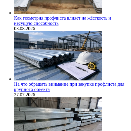
Как геометрия профлиста влияет на жёсткость и
несущую способность
03.08.2026
На что обращать внимание при закупке профлиста для
крупного объекта
27.07.2026