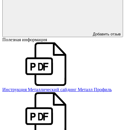
Добавить отзыв
Полезная информация
Инструкция Металлический сайдинг Металл Профиль