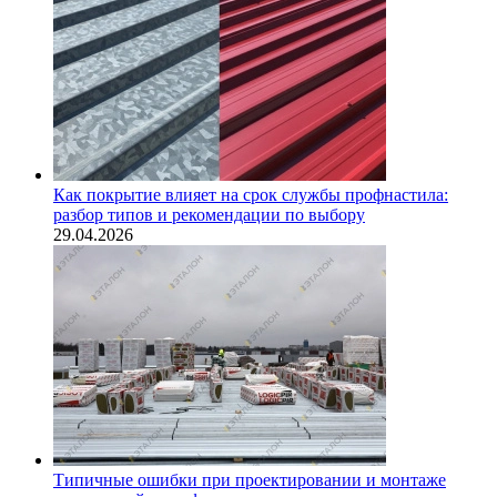
Как покрытие влияет на срок службы профнастила:
разбор типов и рекомендации по выбору
29.04.2026
Типичные ошибки при проектировании и монтаже