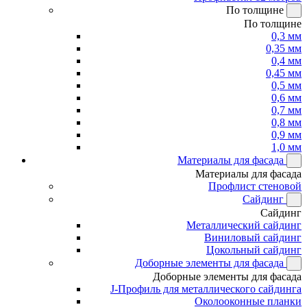
По толщине
По толщине
0,3 мм
0,35 мм
0,4 мм
0,45 мм
0,5 мм
0,6 мм
0,7 мм
0,8 мм
0,9 мм
1,0 мм
Материалы для фасада
Материалы для фасада
Профлист стеновой
Сайдинг
Сайдинг
Металлический сайдинг
Виниловый сайдинг
Цокольный сайдинг
Доборные элементы для фасада
Доборные элементы для фасада
J-Профиль для металлического сайдинга
Околооконные планки