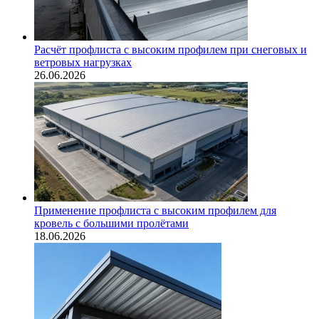
Расчёт профлиста с высоким профилем при снеговых и
ветровых нагрузках
26.06.2026
Применение профлиста с высоким профилем для
кровель с большими пролётами
18.06.2026