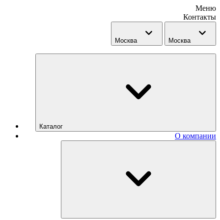
Меню
Контакты
Москва
Москва
Каталог
О компании