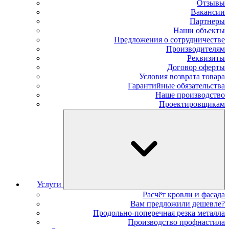
Отзывы
Вакансии
Партнеры
Наши объекты
Предложения о сотрудничестве
Производителям
Реквизиты
Договор оферты
Условия возврата товара
Гарантийные обязательства
Наше производство
Проектировщикам
Услуги
Расчёт кровли и фасада
Вам предложили дешевле?
Продольно-поперечная резка металла
Производство профнастила