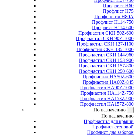
Профлист Н57-750
Профлист Н60
Профлист Н75
Профнастил Н80А
Профлист Н114-750
Профлист Н114-600
Профнастил СКН 50Z-600
Профнастил СКН 90Z-1000
Профнастил СКН 127-1100
Профнастил СКН 135-1000
Профнастил СКН 144-960
Профнастил СКН 153-900
Профнастил СКН 157-800
Профнастил СКН 250-600
Профнастил НА50Z-600
Профнастил НА60Z-845
Профнастил НА90Z-1000
Профнастил НА114Z-750
Профнастил НА153Z-900
Профнастил НА157Z-800
По назначению
По назначению
Профнастил для крыши
Профлист стеновой
Профлист для заборов