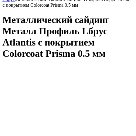
с покрытием Colorcoat Prisma 0.5 мм
Металлический сайдинг
Металл Профиль Lбрус
Atlantis с покрытием
Colorcoat Prisma 0.5 мм