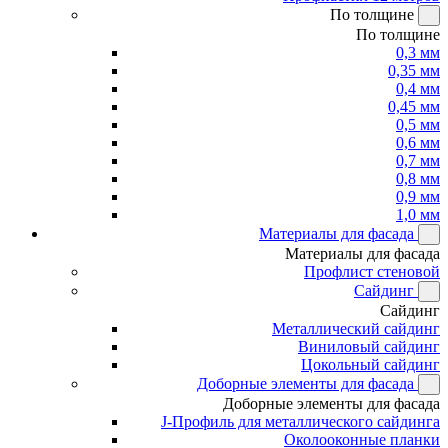
По толщине
По толщине
0,3 мм
0,35 мм
0,4 мм
0,45 мм
0,5 мм
0,6 мм
0,7 мм
0,8 мм
0,9 мм
1,0 мм
Материалы для фасада
Материалы для фасада
Профлист стеновой
Сайдинг
Сайдинг
Металлический сайдинг
Виниловый сайдинг
Цокольный сайдинг
Доборные элементы для фасада
Доборные элементы для фасада
J-Профиль для металлического сайдинга
Околооконные планки