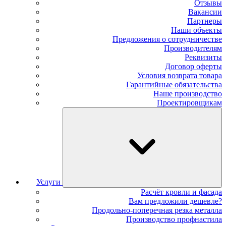
Отзывы
Вакансии
Партнеры
Наши объекты
Предложения о сотрудничестве
Производителям
Реквизиты
Договор оферты
Условия возврата товара
Гарантийные обязательства
Наше производство
Проектировщикам
Услуги
Расчёт кровли и фасада
Вам предложили дешевле?
Продольно-поперечная резка металла
Производство профнастила