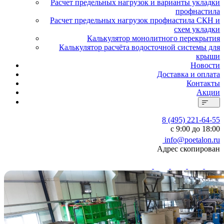
Расчет предельных нагрузок и варианты укладки
профнастила
Расчет предельных нагрузок профнастила СКН и
схем укладки
Калькулятор монолитного перекрытия
Калькулятор расчёта водосточной системы для
крыши
Новости
Доставка и оплата
Контакты
Акции
8 (495) 221-64-55
с 9:00 до 18:00
info@poetalon.ru
Адрес скопирован