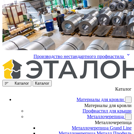
Производство нестандартного профнастила
Каталог
Каталог
Каталог
Материалы для кровли
Материалы для кровли
Профнастил для крыши
Металлочерепица
Металлочерепица
Металлочерепица Grand Line
Металлочерепица Металл Профиль