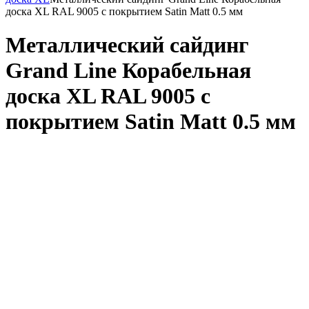
доска XL RAL 9005 с покрытием Satin Мatt 0.5 мм
Металлический сайдинг
Grand Line Корабельная
доска XL RAL 9005 с
покрытием Satin Мatt 0.5 мм