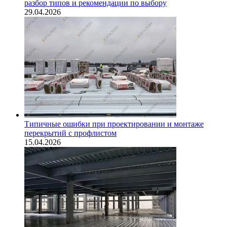
разбор типов и рекомендации по выбору
29.04.2026
Типичные ошибки при проектировании и монтаже
перекрытий с профлистом
15.04.2026