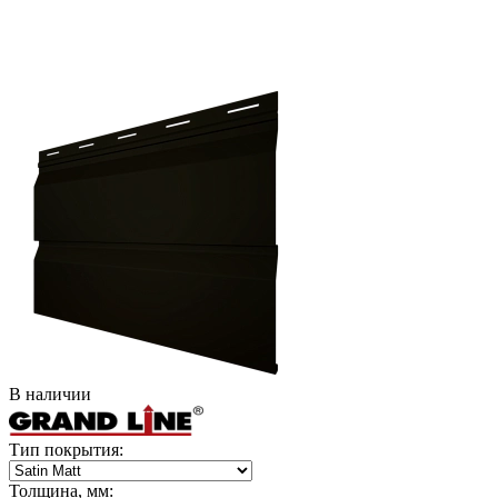
В наличии
Тип покрытия:
Толщина, мм: