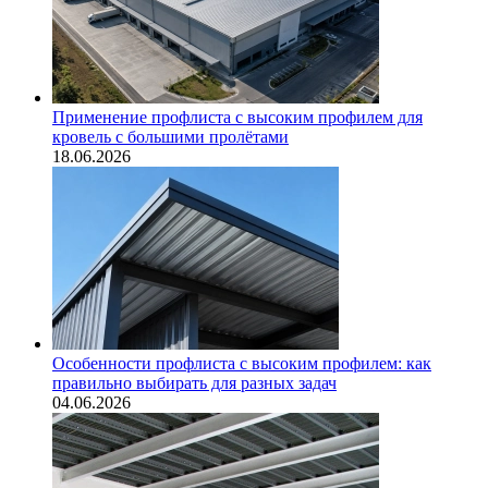
Применение профлиста с высоким профилем для
кровель с большими пролётами
18.06.2026
Особенности профлиста с высоким профилем: как
правильно выбирать для разных задач
04.06.2026