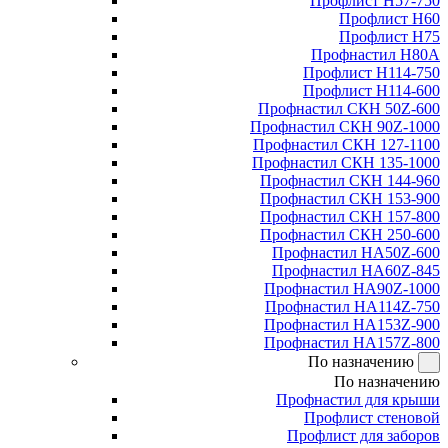
Профлист Н57-750
Профлист Н60
Профлист Н75
Профнастил Н80А
Профлист Н114-750
Профлист Н114-600
Профнастил СКН 50Z-600
Профнастил СКН 90Z-1000
Профнастил СКН 127-1100
Профнастил СКН 135-1000
Профнастил СКН 144-960
Профнастил СКН 153-900
Профнастил СКН 157-800
Профнастил СКН 250-600
Профнастил НА50Z-600
Профнастил НА60Z-845
Профнастил НА90Z-1000
Профнастил НА114Z-750
Профнастил НА153Z-900
Профнастил НА157Z-800
По назначению
По назначению
Профнастил для крыши
Профлист стеновой
Профлист для заборов