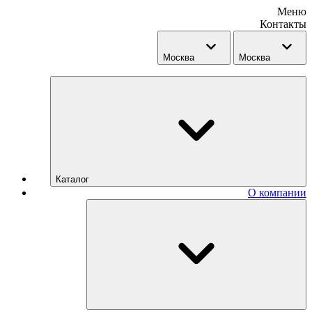
Меню
Контакты
Москва
Москва
Каталог
О компании