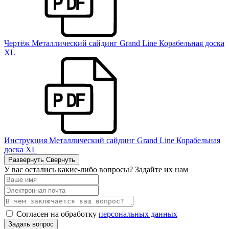
Чертёж Металлический сайдинг Grand Line Корабельная доска
XL
Инструкция Металлический сайдинг Grand Line Корабельная
доска XL
Развернуть
Свернуть
У вас остались какие-либо вопросы? Задайте их нам
Согласен на обработку
персональных данных
Задать вопрос