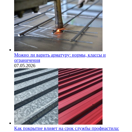
Можно ли варить арматуру: нормы, классы и
ограничения
07.05.2026
Как покрытие влияет на срок службы профнастила: