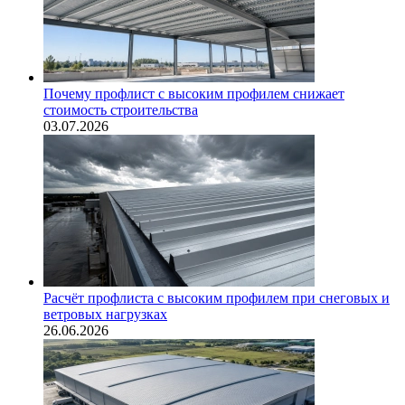
Почему профлист с высоким профилем снижает
стоимость строительства
03.07.2026
Расчёт профлиста с высоким профилем при снеговых и
ветровых нагрузках
26.06.2026