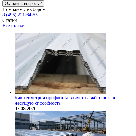
Остались вопросы?
Поможем с выбором
8 (495) 221-64-55
Статьи
Все статьи
Как геометрия профлиста влияет на жёсткость и
несущую способность
03.08.2026