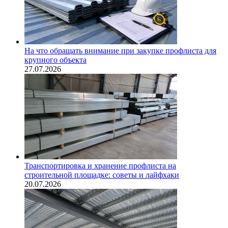
На что обращать внимание при закупке профлиста для
крупного объекта
27.07.2026
Транспортировка и хранение профлиста на
строительной площадке: советы и лайфхаки
20.07.2026