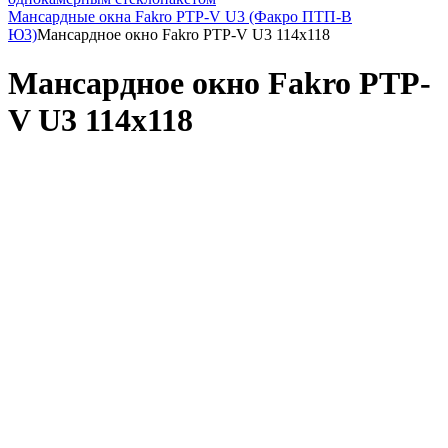
Мансардные окна Fakro PTP-V U3 (Факро ПТП-В
Ю3)
Мансардное окно Fakro PTP-V U3 114x118
Мансардное окно Fakro PTP-
V U3 114x118