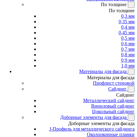
По толщине
По толщине
0,3 мм
0,35 мм
0,4 мм
0,45 мм
0,5 мм
0,6 мм
0,7 мм
0,8 мм
0,9 мм
1,0 мм
Материалы для фасада
Материалы для фасада
Профлист стеновой
Сайдинг
Сайдинг
Металлический сайдинг
Виниловый сайдинг
Цокольный сайдинг
Доборные элементы для фасада
Доборные элементы для фасада
J-Профиль для металлического сайдинга
Околооконные планки