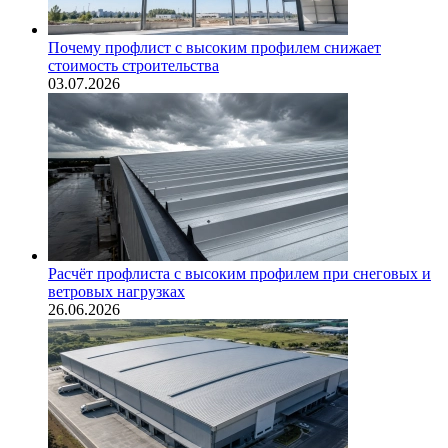
Почему профлист с высоким профилем снижает
стоимость строительства
03.07.2026
Расчёт профлиста с высоким профилем при снеговых и
ветровых нагрузках
26.06.2026