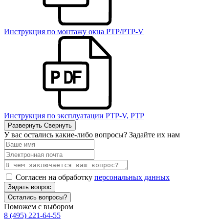
Инструкция по монтажу окна PTP/PTP-V
Инструкция по эксплуатации PTP-V, PTP
Развернуть
Свернуть
У вас остались какие-либо вопросы? Задайте их нам
Согласен на обработку
персональных данных
Задать вопрос
Остались вопросы?
Поможем с выбором
8 (495) 221-64-55