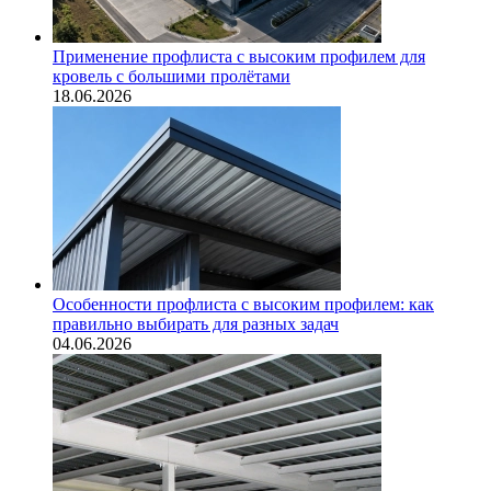
Применение профлиста с высоким профилем для
кровель с большими пролётами
18.06.2026
Особенности профлиста с высоким профилем: как
правильно выбирать для разных задач
04.06.2026