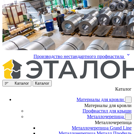
Производство нестандартного профнастила
Каталог
Каталог
Каталог
Материалы для кровли
Материалы для кровли
Профнастил для крыши
Металлочерепица
Металлочерепица
Металлочерепица Grand Line
Металлочерепица Металл Профиль