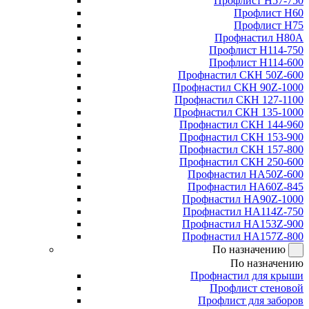
Профлист Н57-750
Профлист Н60
Профлист Н75
Профнастил Н80А
Профлист Н114-750
Профлист Н114-600
Профнастил СКН 50Z-600
Профнастил СКН 90Z-1000
Профнастил СКН 127-1100
Профнастил СКН 135-1000
Профнастил СКН 144-960
Профнастил СКН 153-900
Профнастил СКН 157-800
Профнастил СКН 250-600
Профнастил НА50Z-600
Профнастил НА60Z-845
Профнастил НА90Z-1000
Профнастил НА114Z-750
Профнастил НА153Z-900
Профнастил НА157Z-800
По назначению
По назначению
Профнастил для крыши
Профлист стеновой
Профлист для заборов