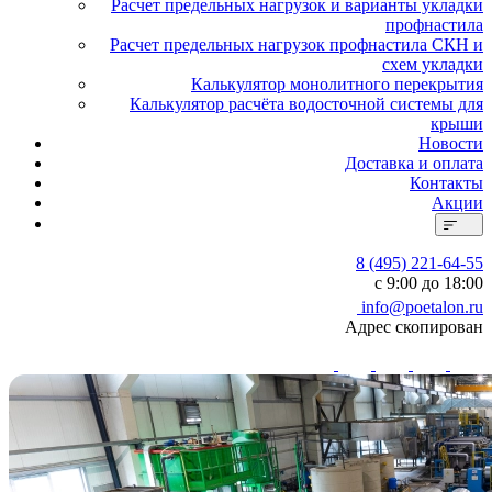
Расчет предельных нагрузок и варианты укладки
профнастила
Расчет предельных нагрузок профнастила СКН и
схем укладки
Калькулятор монолитного перекрытия
Калькулятор расчёта водосточной системы для
крыши
Новости
Доставка и оплата
Контакты
Акции
8 (495) 221-64-55
с 9:00 до 18:00
info@poetalon.ru
Адрес скопирован