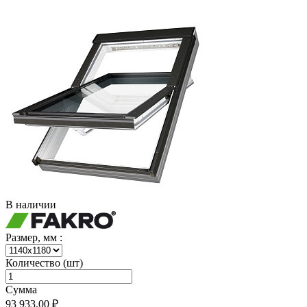
В наличии
Размер, мм :
Количество (шт)
Сумма
93 933.00 ₽