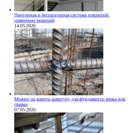
Прогонная и беспрогонная система покрытий:
сравнение решений
14.05.2026
Можно ли варить арматуру для фундамента: вязка или
сварка
07.05.2026