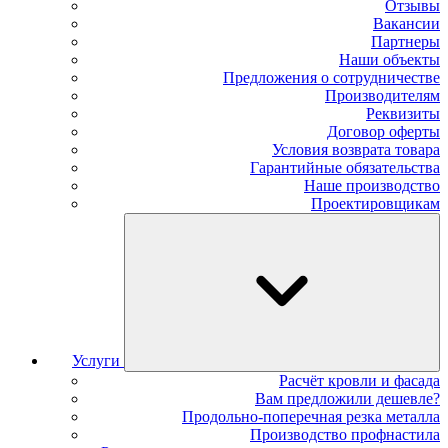
Отзывы
Вакансии
Партнеры
Наши объекты
Предложения о сотрудничестве
Производителям
Реквизиты
Договор оферты
Условия возврата товара
Гарантийные обязательства
Наше производство
Проектировщикам
Услуги
Расчёт кровли и фасада
Вам предложили дешевле?
Продольно-поперечная резка металла
Производство профнастила