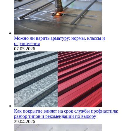
Можно ли варить арматуру: нормы, классы и
ограничения
07.05.2026
Как покрытие влияет на срок службы профнастила:
разбор типов и рекомендации по выбору
29.04.2026