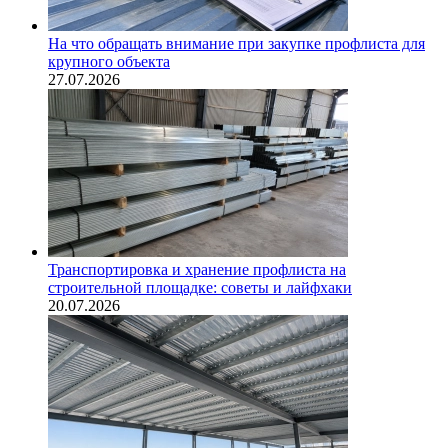
На что обращать внимание при закупке профлиста для
крупного объекта
27.07.2026
Транспортировка и хранение профлиста на
строительной площадке: советы и лайфхаки
20.07.2026