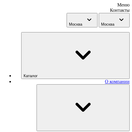
Меню
Контакты
Москва
Москва
Каталог
О компании