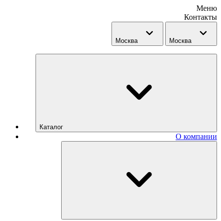
Меню
Контакты
Москва
Москва
Каталог
О компании