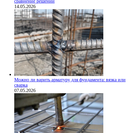
сравнение решений
14.05.2026
Можно ли варить арматуру для фундамента: вязка или
сварка
07.05.2026