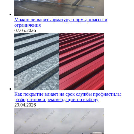
Можно ли варить арматуру: нормы, классы и
ограничения
07.05.2026
Как покрытие влияет на срок службы профнастила:
разбор типов и рекомендации по выбору
29.04.2026