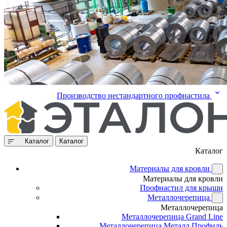
Производство нестандартного профнастила
Каталог
Каталог
Каталог
Материалы для кровли
Материалы для кровли
Профнастил для крыши
Металлочерепица
Металлочерепица
Металлочерепица Grand Line
Металлочерепица Металл Профиль