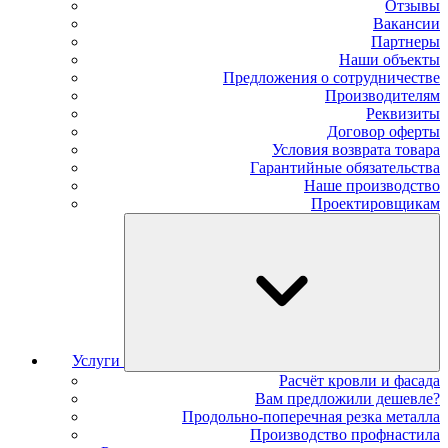
Отзывы
Вакансии
Партнеры
Наши объекты
Предложения о сотрудничестве
Производителям
Реквизиты
Договор оферты
Условия возврата товара
Гарантийные обязательства
Наше производство
Проектировщикам
Услуги
Расчёт кровли и фасада
Вам предложили дешевле?
Продольно-поперечная резка металла
Производство профнастила