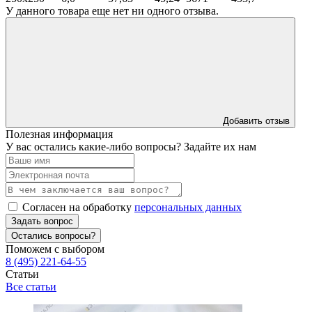
У данного товара еще нет ни одного отзыва.
Добавить отзыв
Полезная информация
У вас остались какие-либо вопросы? Задайте их нам
Согласен на обработку
персональных данных
Задать вопрос
Остались вопросы?
Поможем с выбором
8 (495) 221-64-55
Статьи
Все статьи