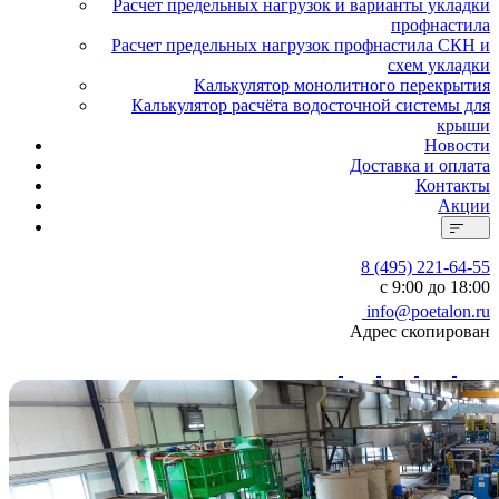
Расчет предельных нагрузок и варианты укладки
профнастила
Расчет предельных нагрузок профнастила СКН и
схем укладки
Калькулятор монолитного перекрытия
Калькулятор расчёта водосточной системы для
крыши
Новости
Доставка и оплата
Контакты
Акции
8 (495) 221-64-55
с 9:00 до 18:00
info@poetalon.ru
Адрес скопирован