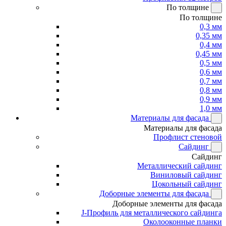
По толщине
По толщине
0,3 мм
0,35 мм
0,4 мм
0,45 мм
0,5 мм
0,6 мм
0,7 мм
0,8 мм
0,9 мм
1,0 мм
Материалы для фасада
Материалы для фасада
Профлист стеновой
Сайдинг
Сайдинг
Металлический сайдинг
Виниловый сайдинг
Цокольный сайдинг
Доборные элементы для фасада
Доборные элементы для фасада
J-Профиль для металлического сайдинга
Околооконные планки