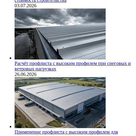
стоимость строительства
03.07.2026
Расчёт профлиста с высоким профилем при снеговых и
ветровых нагрузках
26.06.2026
Применение профлиста с высоким профилем для