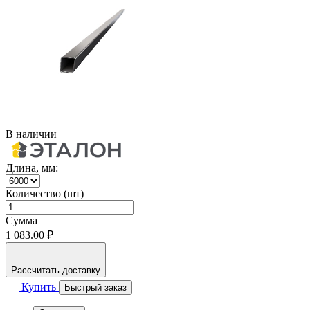
В наличии
Длина, мм:
Количество (шт)
Сумма
1 083.00 ₽
Рассчитать доставку
Купить
Быстрый заказ