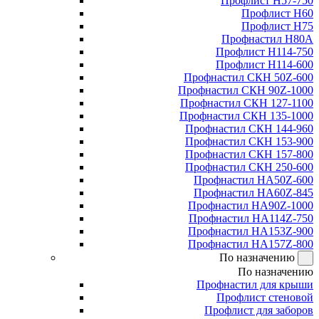
Профлист Н57-750
Профлист Н60
Профлист Н75
Профнастил Н80А
Профлист Н114-750
Профлист Н114-600
Профнастил СКН 50Z-600
Профнастил СКН 90Z-1000
Профнастил СКН 127-1100
Профнастил СКН 135-1000
Профнастил СКН 144-960
Профнастил СКН 153-900
Профнастил СКН 157-800
Профнастил СКН 250-600
Профнастил НА50Z-600
Профнастил НА60Z-845
Профнастил НА90Z-1000
Профнастил НА114Z-750
Профнастил НА153Z-900
Профнастил НА157Z-800
По назначению
По назначению
Профнастил для крыши
Профлист стеновой
Профлист для заборов