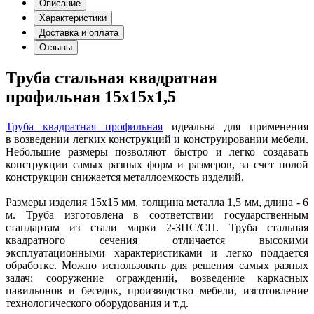
Описание
Характеристики
Доставка и оплата
Отзывы
Труба стальная квадратная
профильная 15х15х1,5
Труба квадратная профильная
идеальна для применения
в возведении легких конструкций и конструировании мебели.
Небольшие размеры позволяют быстро и легко создавать
конструкции самых разных форм и размеров, за счет полой
конструкции снижается металлоемкость изделий.
Размеры изделия 15х15 мм, толщина металла 1,5 мм, длина - 6
м. Труба изготовлена в соответствии государственным
стандартам из стали марки 2-3ПС/СП. Труба стальная
квадратного сечения отличается высокими
эксплуатационными характеристиками и легко поддается
обработке. Можно использовать для решения самых разных
задач: сооружение ограждений, возведение каркасных
павильонов и беседок, производство мебели, изготовление
технологического оборудования и т.д.