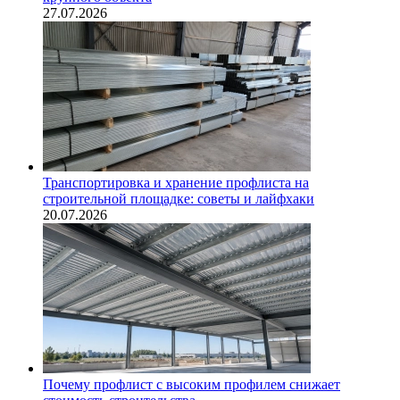
27.07.2026
Транспортировка и хранение профлиста на
строительной площадке: советы и лайфхаки
20.07.2026
Почему профлист с высоким профилем снижает