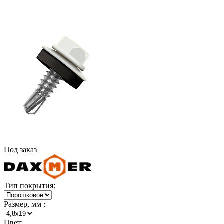
Под заказ
Тип покрытия:
Размер, мм :
Цвет: