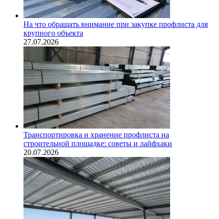
На что обращать внимание при закупке профлиста для
крупного объекта
27.07.2026
Транспортировка и хранение профлиста на
строительной площадке: советы и лайфхаки
20.07.2026