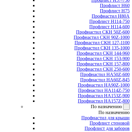
Профлист Н57-750
Профлист Н60
Профлист Н75
Профнастил Н80А
Профлист Н114-750
Профлист Н114-600
Профнастил СКН 50Z-600
Профнастил СКН 90Z-1000
Профнастил СКН 127-1100
Профнастил СКН 135-1000
Профнастил СКН 144-960
Профнастил СКН 153-900
Профнастил СКН 157-800
Профнастил СКН 250-600
Профнастил НА50Z-600
Профнастил НА60Z-845
Профнастил НА90Z-1000
Профнастил НА114Z-750
Профнастил НА153Z-900
Профнастил НА157Z-800
По назначению
По назначению
Профнастил для крыши
Профлист стеновой
Профлист для заборов