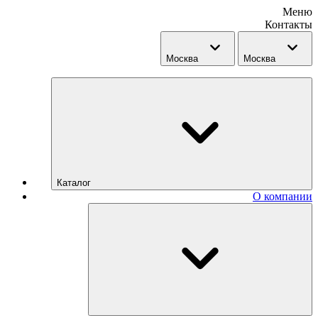
Меню
Контакты
Москва
Москва
Каталог
О компании