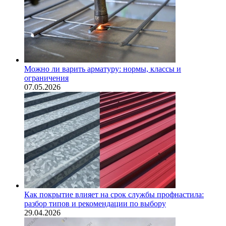
Можно ли варить арматуру: нормы, классы и
ограничения
07.05.2026
Как покрытие влияет на срок службы профнастила:
разбор типов и рекомендации по выбору
29.04.2026