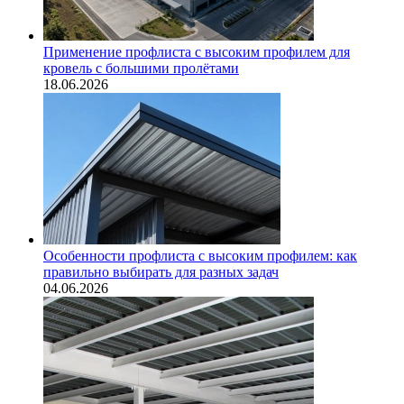
Применение профлиста с высоким профилем для
кровель с большими пролётами
18.06.2026
Особенности профлиста с высоким профилем: как
правильно выбирать для разных задач
04.06.2026