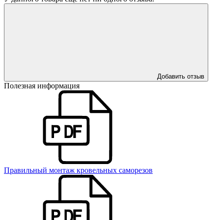
Добавить отзыв
Полезная информация
Правильный монтаж кровельных саморезов