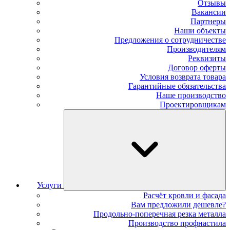
Отзывы
Вакансии
Партнеры
Наши объекты
Предложения о сотрудничестве
Производителям
Реквизиты
Договор оферты
Условия возврата товара
Гарантийные обязательства
Наше производство
Проектировщикам
Услуги
Расчёт кровли и фасада
Вам предложили дешевле?
Продольно-поперечная резка металла
Производство профнастила