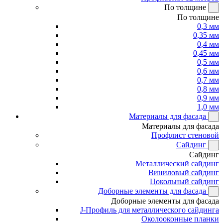
По толщине
По толщине
0,3 мм
0,35 мм
0,4 мм
0,45 мм
0,5 мм
0,6 мм
0,7 мм
0,8 мм
0,9 мм
1,0 мм
Материалы для фасада
Материалы для фасада
Профлист стеновой
Сайдинг
Сайдинг
Металлический сайдинг
Виниловый сайдинг
Цокольный сайдинг
Доборные элементы для фасада
Доборные элементы для фасада
J-Профиль для металлического сайдинга
Околооконные планки