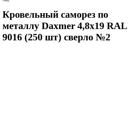
Кровельный саморез по
металлу Daxmer 4,8x19 RAL
9016 (250 шт) сверло №2