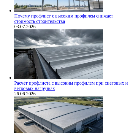
Почему профлист с высоким профилем снижает
стоимость строительства
03.07.2026
Расчёт профлиста с высоким профилем при снеговых и
ветровых нагрузках
26.06.2026