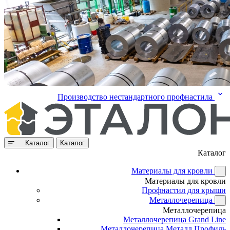
Производство нестандартного профнастила
Каталог
Каталог
Каталог
Материалы для кровли
Материалы для кровли
Профнастил для крыши
Металлочерепица
Металлочерепица
Металлочерепица Grand Line
Металлочерепица Металл Профиль