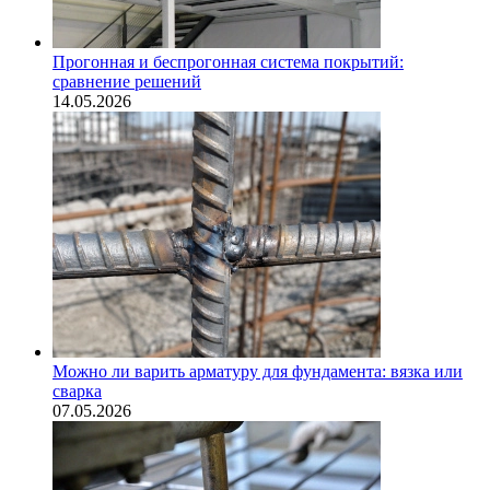
Прогонная и беспрогонная система покрытий:
сравнение решений
14.05.2026
Можно ли варить арматуру для фундамента: вязка или
сварка
07.05.2026