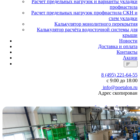
Расчет предельных нагрузок и варианты укладки
профнастила
Расчет предельных нагрузок профнастила СКН и
схем укладки
Калькулятор монолитного перекрытия
Калькулятор расчёта водосточной системы для
крыши
Новости
Доставка и оплата
Контакты
Акции
8 (495) 221-64-55
с 9:00 до 18:00
info@poetalon.ru
Адрес скопирован