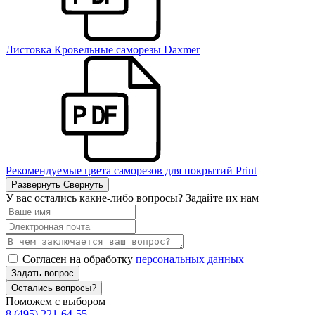
Листовка Кровельные саморезы Daxmer
Рекомендуемые цвета саморезов для покрытий Print
Развернуть
Свернуть
У вас остались какие-либо вопросы? Задайте их нам
Согласен на обработку
персональных данных
Задать вопрос
Остались вопросы?
Поможем с выбором
8 (495) 221-64-55