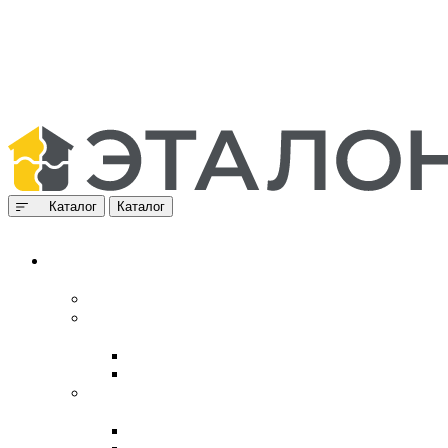
Каталог
Каталог