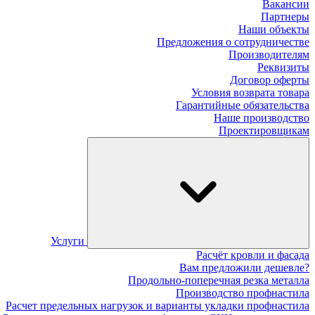
Вакансии
Партнеры
Наши объекты
Предложения о сотрудничестве
Производителям
Реквизиты
Договор оферты
Условия возврата товара
Гарантийные обязательства
Наше производство
Проектировщикам
Услуги
Расчёт кровли и фасада
Вам предложили дешевле?
Продольно-поперечная резка металла
Производство профнастила
Расчет предельных нагрузок и варианты укладки профнастила