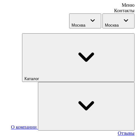
Меню
Контакты
Москва
Москва
Каталог
О компании
Отзывы