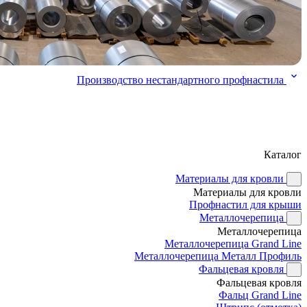
Производство нестандартного профнастила
Каталог
Материалы для кровли
Материалы для кровли
Профнастил для крыши
Металлочерепица
Металлочерепица
Металлочерепица Grand Line
Металлочерепица Металл Профиль
Фальцевая кровля
Фальцевая кровля
Фальц Grand Line