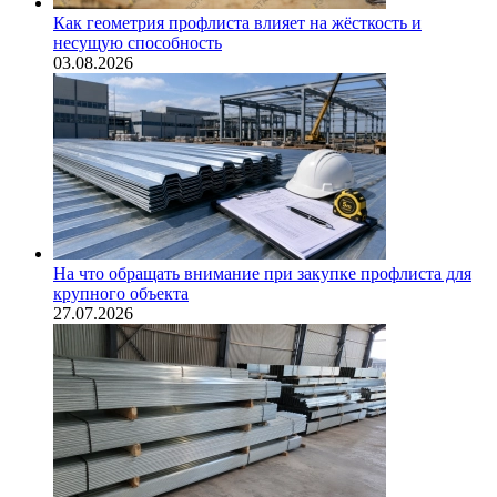
Как геометрия профлиста влияет на жёсткость и
несущую способность
03.08.2026
На что обращать внимание при закупке профлиста для
крупного объекта
27.07.2026