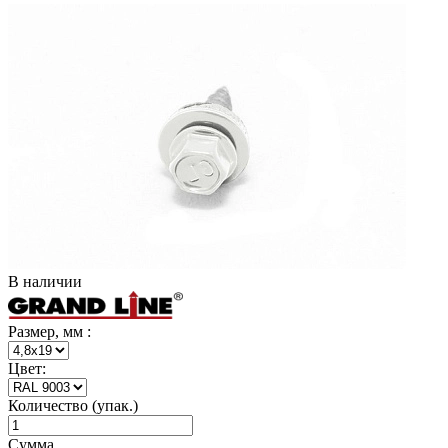
В наличии
Размер, мм :
Цвет:
Количество (упак.)
Сумма