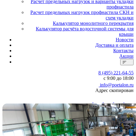
Расчет предельных нагрузок и варианты укладки
профнастила
Расчет предельных нагрузок профнастила СКН и
схем укладки
Калькулятор монолитного перекрытия
Калькулятор расчёта водосточной системы для
крыши
Новости
Доставка и оплата
Контакты
Акции
8 (495) 221-64-55
с 9:00 до 18:00
info@poetalon.ru
Адрес скопирован