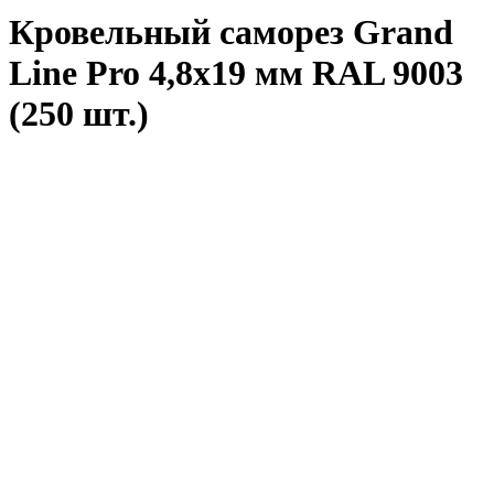
Кровельный саморез Grand
Line Pro 4,8x19 мм RAL 9003
(250 шт.)