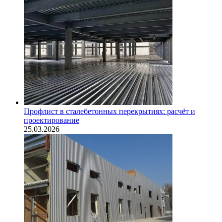
Профлист в сталебетонных перекрытиях: расчёт и
проектирование
25.03.2026