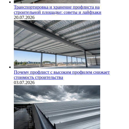
Транспортировка и хранение профлиста на
строительной площадке: советы и лайфхаки
20.07.2026
Почему профлист с высоким профилем снижает
стоимость строительства
03.07.2026