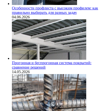
Особенности профлиста с высоким профилем: как
правильно выбирать для разных задач
04.06.2026
Прогонная и беспрогонная система покрытий:
сравнение решений
14.05.2026