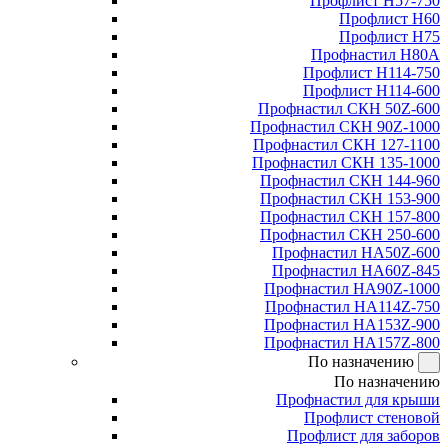
Профлист Н57-750
Профлист Н60
Профлист Н75
Профнастил Н80А
Профлист Н114-750
Профлист Н114-600
Профнастил СКН 50Z-600
Профнастил СКН 90Z-1000
Профнастил СКН 127-1100
Профнастил СКН 135-1000
Профнастил СКН 144-960
Профнастил СКН 153-900
Профнастил СКН 157-800
Профнастил СКН 250-600
Профнастил НА50Z-600
Профнастил НА60Z-845
Профнастил НА90Z-1000
Профнастил НА114Z-750
Профнастил НА153Z-900
Профнастил НА157Z-800
По назначению
По назначению
Профнастил для крыши
Профлист стеновой
Профлист для заборов