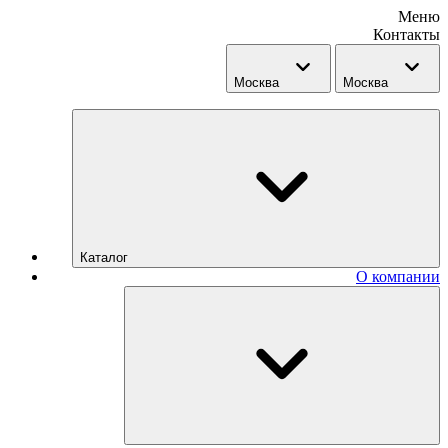
Меню
Контакты
Москва
Москва
Каталог
О компании