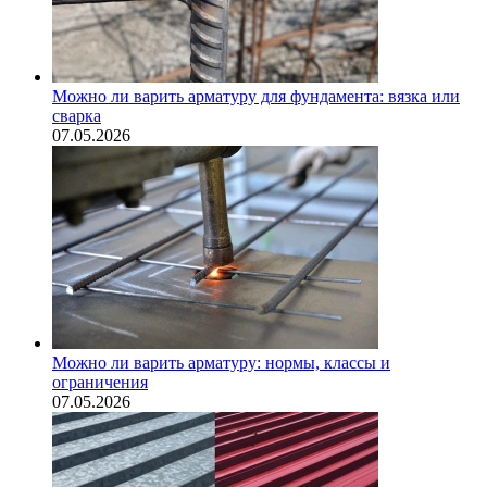
Можно ли варить арматуру для фундамента: вязка или
сварка
07.05.2026
Можно ли варить арматуру: нормы, классы и
ограничения
07.05.2026