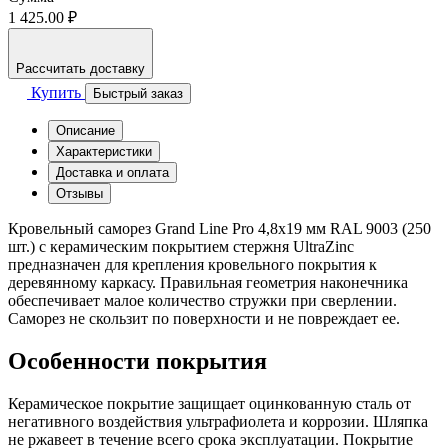
1 425.00 ₽
Рассчитать доставку
Купить
Быстрый заказ
Описание
Характеристики
Доставка и оплата
Отзывы
Кровельный саморез Grand Line Pro 4,8x19 мм RAL 9003 (250
шт.) с керамическим покрытием стержня UltraZinc
предназначен для крепления кровельного покрытия к
деревянному каркасу. Правильная геометрия наконечника
обеспечивает малое количество стружки при сверлении.
Саморез не скользит по поверхности и не повреждает ее.
Особенности покрытия
Керамическое покрытие защищает оцинкованную сталь от
негативного воздействия ультрафиолета и коррозии. Шляпка
не ржавеет в течение всего срока эксплуатации. Покрытие