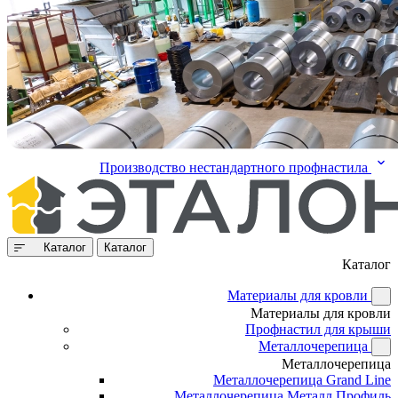
Производство нестандартного профнастила
Каталог
Каталог
Каталог
Материалы для кровли
Материалы для кровли
Профнастил для крыши
Металлочерепица
Металлочерепица
Металлочерепица Grand Line
Металлочерепица Металл Профиль