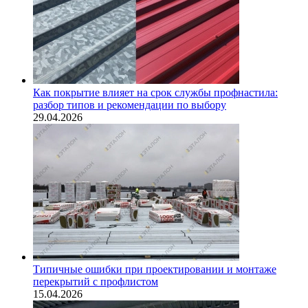
Как покрытие влияет на срок службы профнастила:
разбор типов и рекомендации по выбору
29.04.2026
Типичные ошибки при проектировании и монтаже
перекрытий с профлистом
15.04.2026