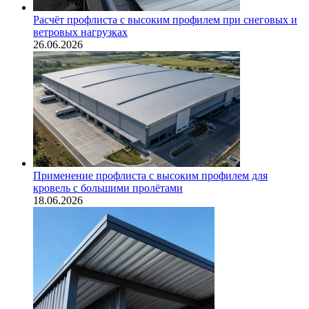
Расчёт профлиста с высоким профилем при снеговых и
ветровых нагрузках
26.06.2026
Применение профлиста с высоким профилем для
кровель с большими пролётами
18.06.2026