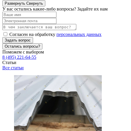
Развернуть
Свернуть
У вас остались какие-либо вопросы? Задайте их нам
Согласен на обработку
персональных данных
Задать вопрос
Остались вопросы?
Поможем с выбором
8 (495) 221-64-55
Статьи
Все статьи