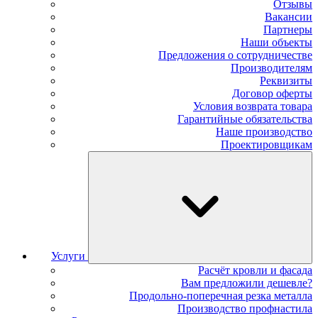
Отзывы
Вакансии
Партнеры
Наши объекты
Предложения о сотрудничестве
Производителям
Реквизиты
Договор оферты
Условия возврата товара
Гарантийные обязательства
Наше производство
Проектировщикам
Услуги
Расчёт кровли и фасада
Вам предложили дешевле?
Продольно-поперечная резка металла
Производство профнастила