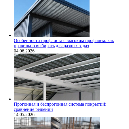
Особенности профлиста с высоким профилем: как
правильно выбирать для разных задач
04.06.2026
Прогонная и беспрогонная система покрытий:
сравнение решений
14.05.2026