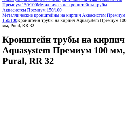
Премиум 150/100
Металлические кронштейны трубы
Аквасистем Премиум 150/100
Металлические кронштейны на кирпич Аквасистем Премиум
150/100
Кронштейн трубы на кирпич Aquasystem Премиум 100
мм, Pural, RR 32
Кронштейн трубы на кирпич
Aquasystem Премиум 100 мм,
Pural, RR 32