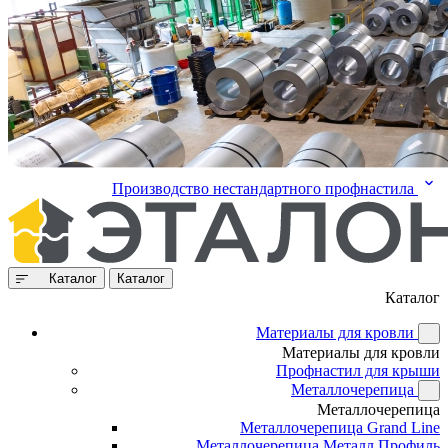
Производство нестандартного профнастила
Каталог
Каталог
Каталог
Материалы для кровли
Материалы для кровли
Профнастил для крыши
Металлочерепица
Металлочерепица
Металлочерепица Grand Line
Металлочерепица Металл Профиль