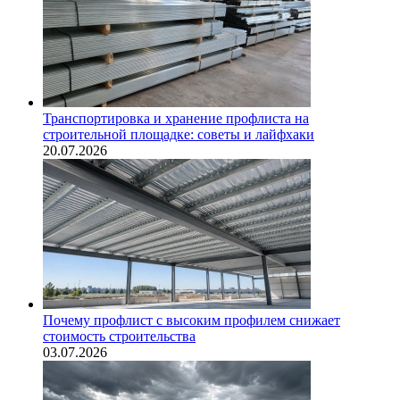
Транспортировка и хранение профлиста на
строительной площадке: советы и лайфхаки
20.07.2026
Почему профлист с высоким профилем снижает
стоимость строительства
03.07.2026