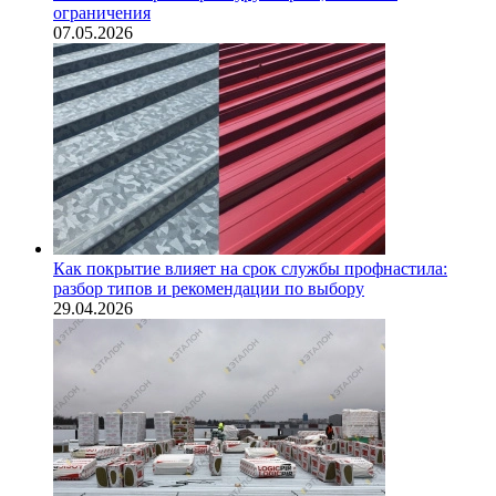
ограничения
07.05.2026
Как покрытие влияет на срок службы профнастила:
разбор типов и рекомендации по выбору
29.04.2026