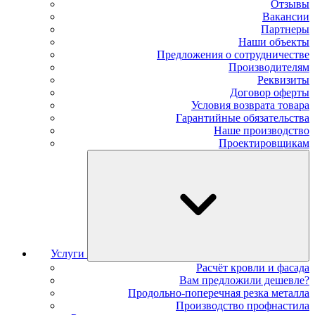
Отзывы
Вакансии
Партнеры
Наши объекты
Предложения о сотрудничестве
Производителям
Реквизиты
Договор оферты
Условия возврата товара
Гарантийные обязательства
Наше производство
Проектировщикам
Услуги
Расчёт кровли и фасада
Вам предложили дешевле?
Продольно-поперечная резка металла
Производство профнастила