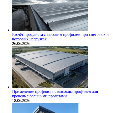
Расчёт профлиста с высоким профилем при снеговых и
ветровых нагрузках
26.06.2026
Применение профлиста с высоким профилем для
кровель с большими пролётами
18.06.2026