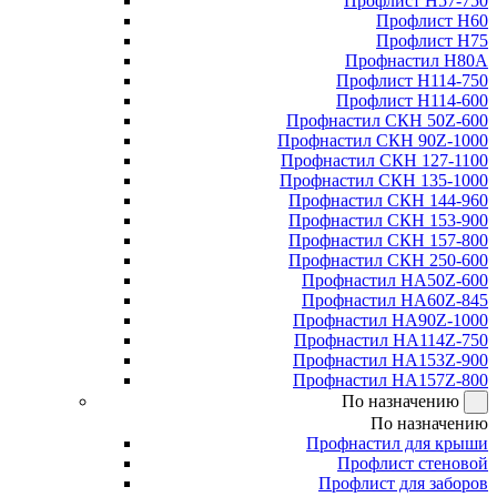
Профлист Н57-750
Профлист Н60
Профлист Н75
Профнастил Н80А
Профлист Н114-750
Профлист Н114-600
Профнастил СКН 50Z-600
Профнастил СКН 90Z-1000
Профнастил СКН 127-1100
Профнастил СКН 135-1000
Профнастил СКН 144-960
Профнастил СКН 153-900
Профнастил СКН 157-800
Профнастил СКН 250-600
Профнастил НА50Z-600
Профнастил НА60Z-845
Профнастил НА90Z-1000
Профнастил НА114Z-750
Профнастил НА153Z-900
Профнастил НА157Z-800
По назначению
По назначению
Профнастил для крыши
Профлист стеновой
Профлист для заборов