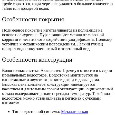
трубе сорваться, когда через нее удаляется большое количество
тайло или дождевой воды.
Особенности покрытия
Полимерное покрытие изготавливается из полиамида на
основе полиуретана. Пурал защищает металл от сквозной
коррозии и негативного воздействия ультрафиолета. Полимер
устойчив к механическим повреждениям. Легкий глянец
придает водостоку элегантный и эстетичный вид.
Особенности конструкции
Водосточная система Аквасистем Премиум относится к серии
премиальных водостоков. Водосточка монтируется на
одноэтажные и двухэтажные коттеджи и садовые дома.
Высокая цена элементов конструкции нивелируется
качеством и длительным сроком эксплуатации. оцинкованный
металл выдерживает резкие перепады температур. Такой вид
водостоков можно устанавливать в регионах с суровым
климатом.
Тип водосточной системы:
Металлическая