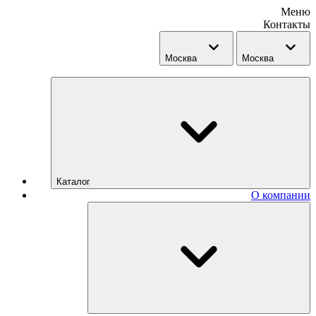
Меню
Контакты
Москва
Москва
Каталог
О компании