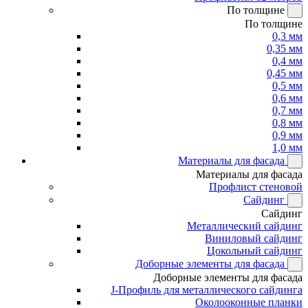
По толщине
По толщине
0,3 мм
0,35 мм
0,4 мм
0,45 мм
0,5 мм
0,6 мм
0,7 мм
0,8 мм
0,9 мм
1,0 мм
Материалы для фасада
Материалы для фасада
Профлист стеновой
Сайдинг
Сайдинг
Металлический сайдинг
Виниловый сайдинг
Цокольный сайдинг
Доборные элементы для фасада
Доборные элементы для фасада
J-Профиль для металлического сайдинга
Околооконные планки