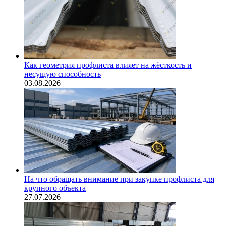
Как геометрия профлиста влияет на жёсткость и
несущую способность
03.08.2026
На что обращать внимание при закупке профлиста для
крупного объекта
27.07.2026