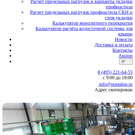
Расчет предельных нагрузок и варианты укладки
профнастила
Расчет предельных нагрузок профнастила СКН и
схем укладки
Калькулятор монолитного перекрытия
Калькулятор расчёта водосточной системы для
крыши
Новости
Доставка и оплата
Контакты
Акции
8 (495) 221-64-55
с 9:00 до 18:00
info@poetalon.ru
Адрес скопирован