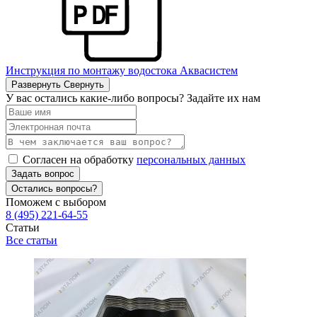
Инструкция по монтажу водостока Аквасистем
Развернуть
Свернуть
У вас остались какие-либо вопросы? Задайте их нам
Согласен на обработку
персональных данных
Задать вопрос
Остались вопросы?
Поможем с выбором
8 (495) 221-64-55
Статьи
Все статьи