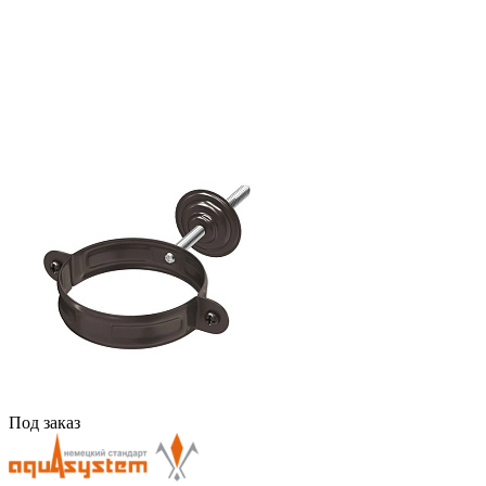
Под заказ