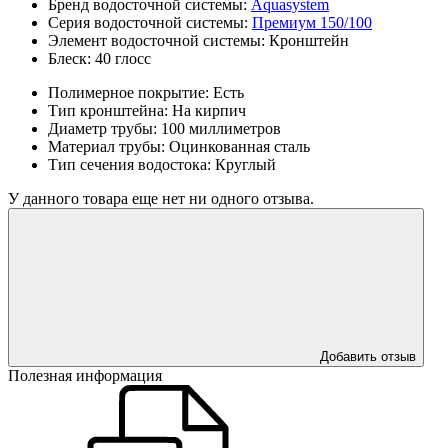
Бренд водосточной системы:
Aquasystem
Серия водосточной системы:
Премиум 150/100
Элемент водосточной системы:
Кронштейн
Блеск:
40 глосс
Полимерное покрытие:
Есть
Тип кронштейна:
На кирпич
Диаметр трубы:
100 миллиметров
Материал трубы:
Оцинкованная сталь
Тип сечения водостока:
Круглый
У данного товара еще нет ни одного отзыва.
Добавить отзыв
Полезная информация