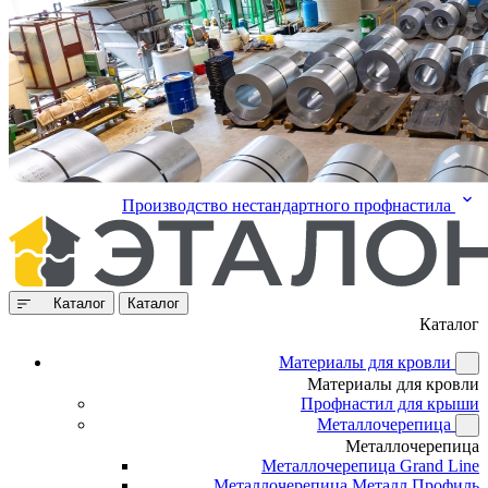
Производство нестандартного профнастила
Каталог
Каталог
Каталог
Материалы для кровли
Материалы для кровли
Профнастил для крыши
Металлочерепица
Металлочерепица
Металлочерепица Grand Line
Металлочерепица Металл Профиль