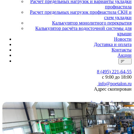
Расчет предельных нагрузок и варианты укладки
профнастила
Расчет предельных нагрузок профнастила СКН и
схем укладки
Калькулятор монолитного перекрытия
Калькулятор расчёта водосточной системы для
крыши
Новости
Доставка и оплата
Контакты
Акции
8 (495) 221-64-55
с 9:00 до 18:00
info@poetalon.ru
Адрес скопирован