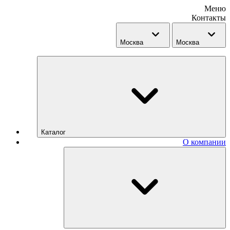
Меню
Контакты
Москва
Москва
Каталог
О компании