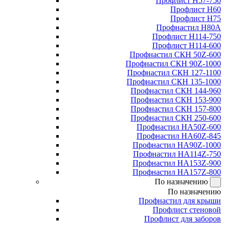
Профлист Н57-750
Профлист Н60
Профлист Н75
Профнастил Н80А
Профлист Н114-750
Профлист Н114-600
Профнастил СКН 50Z-600
Профнастил СКН 90Z-1000
Профнастил СКН 127-1100
Профнастил СКН 135-1000
Профнастил СКН 144-960
Профнастил СКН 153-900
Профнастил СКН 157-800
Профнастил СКН 250-600
Профнастил НА50Z-600
Профнастил НА60Z-845
Профнастил НА90Z-1000
Профнастил НА114Z-750
Профнастил НА153Z-900
Профнастил НА157Z-800
По назначению
По назначению
Профнастил для крыши
Профлист стеновой
Профлист для заборов