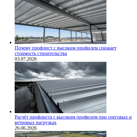
Почему профлист с высоким профилем снижает
стоимость строительства
03.07.2026
Расчёт профлиста с высоким профилем при снеговых и
ветровых нагрузках
26.06.2026