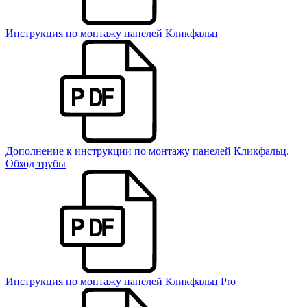
Инструкция по монтажу панелей Кликфальц
Дополнение к инструкции по монтажу панелей Кликфальц.
Обход трубы
Инструкция по монтажу панелей Кликфальц Pro