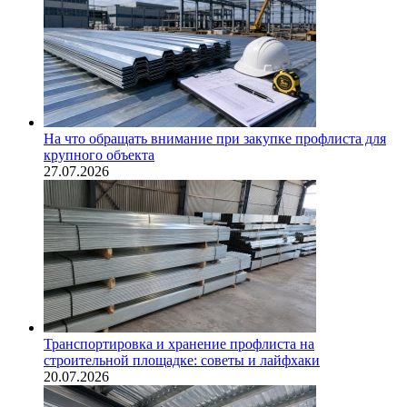
На что обращать внимание при закупке профлиста для
крупного объекта
27.07.2026
Транспортировка и хранение профлиста на
строительной площадке: советы и лайфхаки
20.07.2026