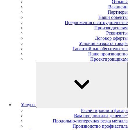
Отзывы
Вакансии
Партнеры
Наши объекты
Предложения о сотрудничестве
Производителям
Реквизиты
Договор оферты
Условия возврата товара
Гарантийные обязательства
Наше производство
Проектировщикам
Услуги
Расчёт кровли и фасада
Вам предложили дешевле?
Продольно-поперечная резка металла
Производство профнастила