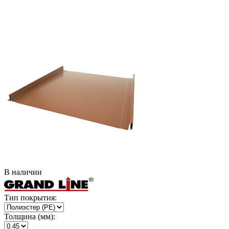
В наличии
Тип покрытия:
Толщина (мм):