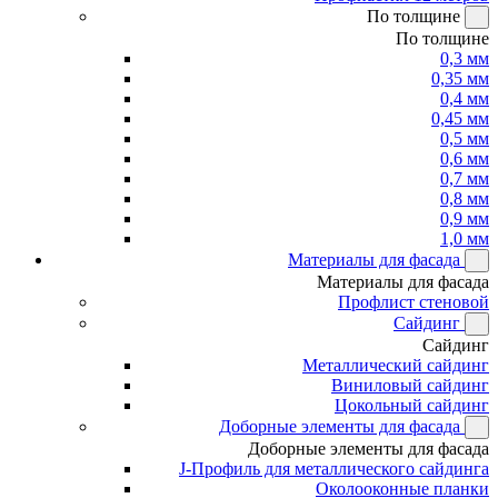
По толщине
По толщине
0,3 мм
0,35 мм
0,4 мм
0,45 мм
0,5 мм
0,6 мм
0,7 мм
0,8 мм
0,9 мм
1,0 мм
Материалы для фасада
Материалы для фасада
Профлист стеновой
Сайдинг
Сайдинг
Металлический сайдинг
Виниловый сайдинг
Цокольный сайдинг
Доборные элементы для фасада
Доборные элементы для фасада
J-Профиль для металлического сайдинга
Околооконные планки