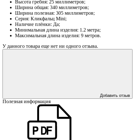
Высота гребня: 25 миллиметров;
Ширина общая: 340 миллиметров;
Ширина полезная: 305 миллиметров;
Серия: Кликфальц Mini;
Наличие плёнки: Да;
Минимальная длина изделия: 1.2 метра;
Максимальная длина изделия: 9 метров.
У данного товара еще нет ни одного отзыва.
Добавить отзыв
Полезная информация