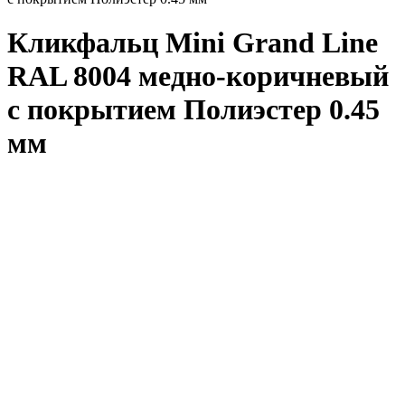
Кликфальц Mini Grand Line
RAL 8004 медно-коричневый
с покрытием Полиэстер 0.45
мм