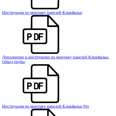
Инструкция по монтажу панелей Кликфальц
Дополнение к инструкции по монтажу панелей Кликфальц.
Обход трубы
Инструкция по монтажу панелей Кликфальц Pro