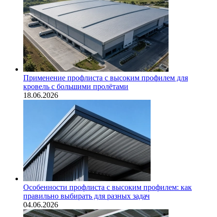
Применение профлиста с высоким профилем для
кровель с большими пролётами
18.06.2026
Особенности профлиста с высоким профилем: как
правильно выбирать для разных задач
04.06.2026