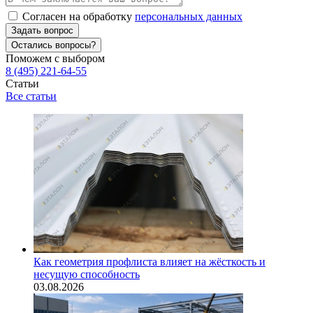
Согласен на обработку
персональных данных
Задать вопрос
Остались вопросы?
Поможем с выбором
8 (495) 221-64-55
Статьи
Все статьи
Как геометрия профлиста влияет на жёсткость и
несущую способность
03.08.2026