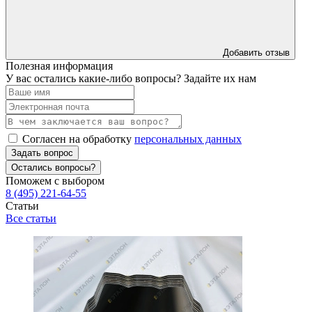
Добавить отзыв
Полезная информация
У вас остались какие-либо вопросы? Задайте их нам
Согласен на обработку
персональных данных
Задать вопрос
Остались вопросы?
Поможем с выбором
8 (495) 221-64-55
Статьи
Все статьи