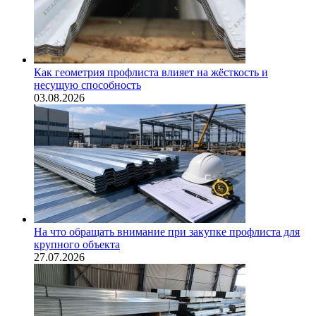
Как геометрия профлиста влияет на жёсткость и
несущую способность
03.08.2026
На что обращать внимание при закупке профлиста для
крупного объекта
27.07.2026