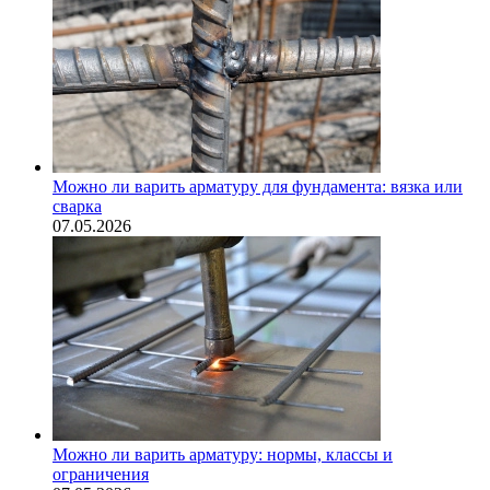
Можно ли варить арматуру для фундамента: вязка или
сварка
07.05.2026
Можно ли варить арматуру: нормы, классы и
ограничения