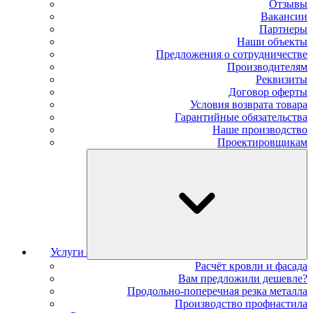
Отзывы
Вакансии
Партнеры
Наши объекты
Предложения о сотрудничестве
Производителям
Реквизиты
Договор оферты
Условия возврата товара
Гарантийные обязательства
Наше производство
Проектировщикам
Услуги
Расчёт кровли и фасада
Вам предложили дешевле?
Продольно-поперечная резка металла
Производство профнастила