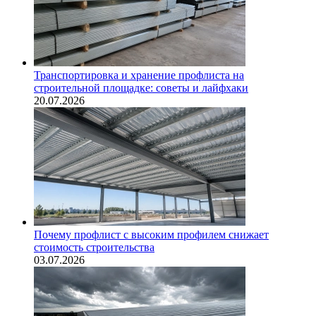
Транспортировка и хранение профлиста на
строительной площадке: советы и лайфхаки
20.07.2026
Почему профлист с высоким профилем снижает
стоимость строительства
03.07.2026