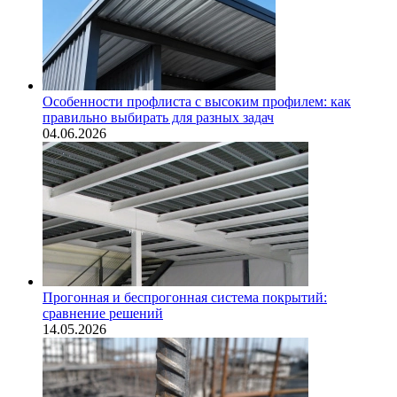
Особенности профлиста с высоким профилем: как
правильно выбирать для разных задач
04.06.2026
Прогонная и беспрогонная система покрытий:
сравнение решений
14.05.2026