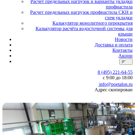
Расчет предельных нагрузок и варианты укладки
профнастила
Расчет предельных нагрузок профнастила СКН и
схем укладки
Калькулятор монолитного перекрытия
Калькулятор расчёта водосточной системы для
крыши
Новости
Доставка и оплата
Контакты
Акции
8 (495) 221-64-55
с 9:00 до 18:00
info@poetalon.ru
Адрес скопирован