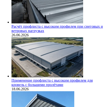
Расчёт профлиста с высоким профилем при снеговых и
ветровых нагрузках
26.06.2026
Применение профлиста с высоким профилем для
кровель с большими пролётами
18.06.2026