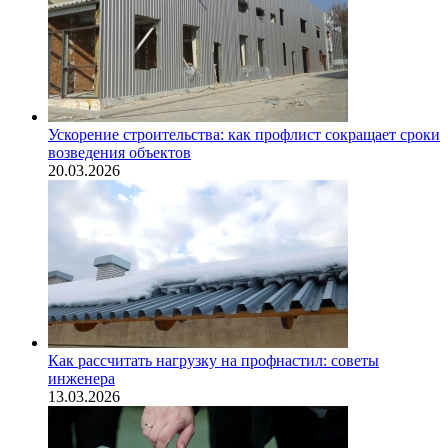
Ускорение строительства: как профлист сокращает сроки
возведения объектов
20.03.2026
Как рассчитать нагрузку на профнастил: советы
инженера
13.03.2026