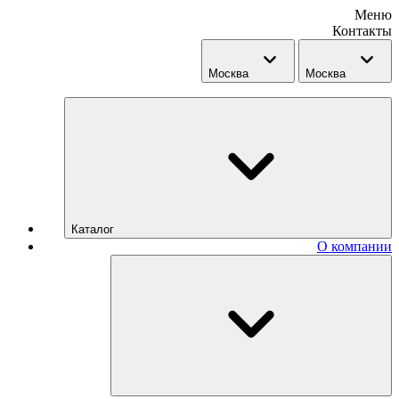
Меню
Контакты
Москва
Москва
Каталог
О компании