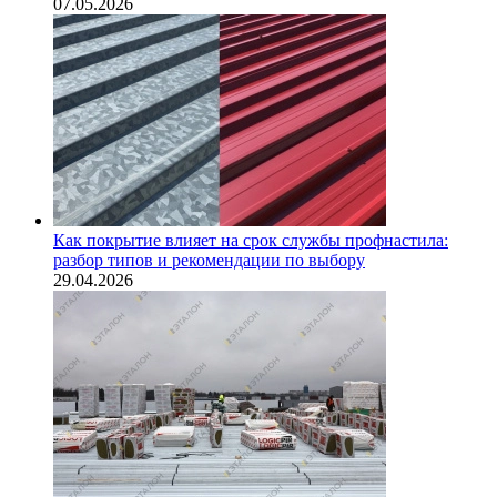
07.05.2026
Как покрытие влияет на срок службы профнастила:
разбор типов и рекомендации по выбору
29.04.2026