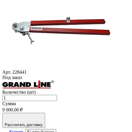
Арт. 228441
Под заказ
Количество (шт)
Сумма
9 000.00 ₽
Рассчитать доставку
Купить