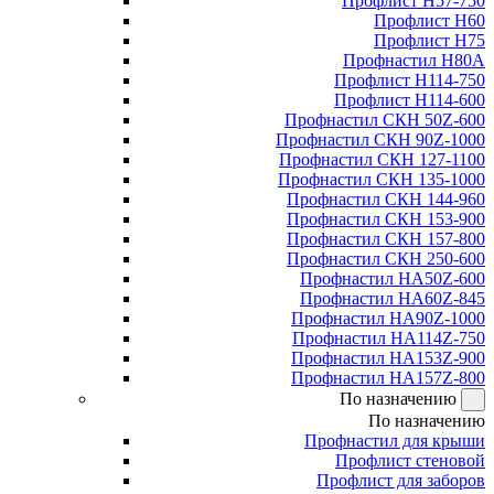
Профлист Н57-750
Профлист Н60
Профлист Н75
Профнастил Н80А
Профлист Н114-750
Профлист Н114-600
Профнастил СКН 50Z-600
Профнастил СКН 90Z-1000
Профнастил СКН 127-1100
Профнастил СКН 135-1000
Профнастил СКН 144-960
Профнастил СКН 153-900
Профнастил СКН 157-800
Профнастил СКН 250-600
Профнастил НА50Z-600
Профнастил НА60Z-845
Профнастил НА90Z-1000
Профнастил НА114Z-750
Профнастил НА153Z-900
Профнастил НА157Z-800
По назначению
По назначению
Профнастил для крыши
Профлист стеновой
Профлист для заборов