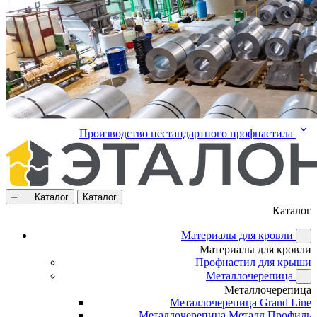
Производство нестандартного профнастила
Каталог
Каталог
Каталог
Материалы для кровли
Материалы для кровли
Профнастил для крыши
Металлочерепица
Металлочерепица
Металлочерепица Grand Line
Металлочерепица Металл Профиль