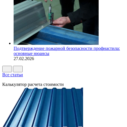
Подтверждение пожарной безопасности профнастила:
основные нюансы
27.02.2026
Все статьи
Калькулятор расчета стоимости