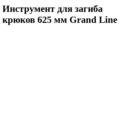
Инструмент для загиба
крюков 625 мм Grand Line