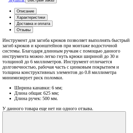
Быстрый заказ
Описание
Характеристики
Доставка и оплата
Отзывы
Инструмент для загиба крюков позволяет выполнять быстрый
загиб крюков и кронштейнов при монтаже водосточной
системы. Благодаря длинным ручкам с помощью данного
инструмента можно легко гнуть крюки шириной до 30 и
толщиной до 6 миллиметров. Инструмент отличается
долговечностью, рабочая часть с цинковым покрытием и
толщина конструктивных элементов до 0.8 миллиметра
минимизирует риск поломки.
Ширина канавки: 6 мм;
Длина общая: 625 мм;
Длина ручек: 500 мм.
У данного товара еще нет ни одного отзыва.