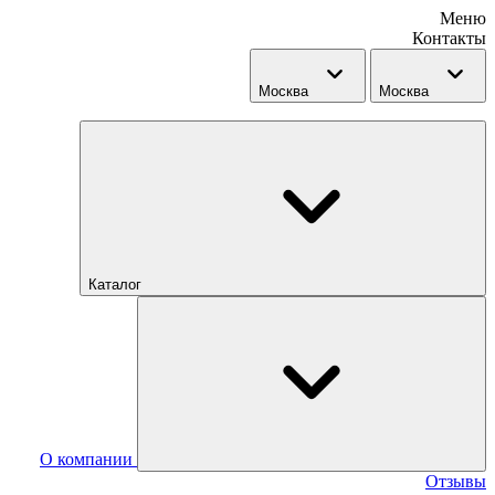
Меню
Контакты
Москва
Москва
Каталог
О компании
Отзывы