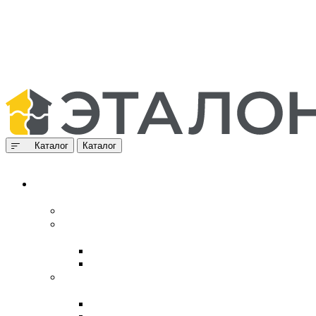
Каталог
Каталог