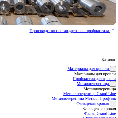
Производство нестандартного профнастила
Каталог
Материалы для кровли
Материалы для кровли
Профнастил для крыши
Металлочерепица
Металлочерепица
Металлочерепица Grand Line
Металлочерепица Металл Профиль
Фальцевая кровля
Фальцевая кровля
Фальц Grand Line