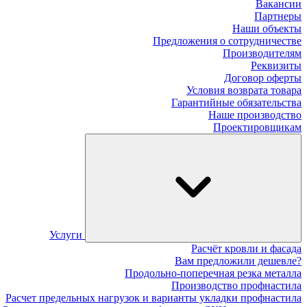
Вакансии
Партнеры
Наши объекты
Предложения о сотрудничестве
Производителям
Реквизиты
Договор оферты
Условия возврата товара
Гарантийные обязательства
Наше производство
Проектировщикам
Услуги
Расчёт кровли и фасада
Вам предложили дешевле?
Продольно-поперечная резка металла
Производство профнастила
Расчет предельных нагрузок и варианты укладки профнастила