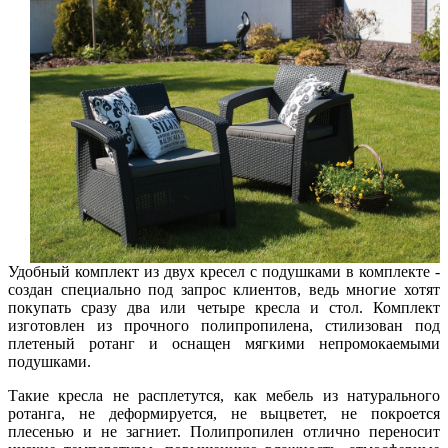
Удобный комплект из двух кресел с подушками в комплекте -
создан специально под запрос клиентов, ведь многие хотят
покупать сразу два или четыре кресла и стол. Комплект
изготовлен из прочного полипропилена, стилизован под
плетеный ротанг и оснащен мягкими непромокаемыми
подушками.
Такие кресла не расплетутся, как мебель из натурального
ротанга, не деформируется, не выцветет, не покроется
плесенью и не загниет. Полипропилен отлично переносит