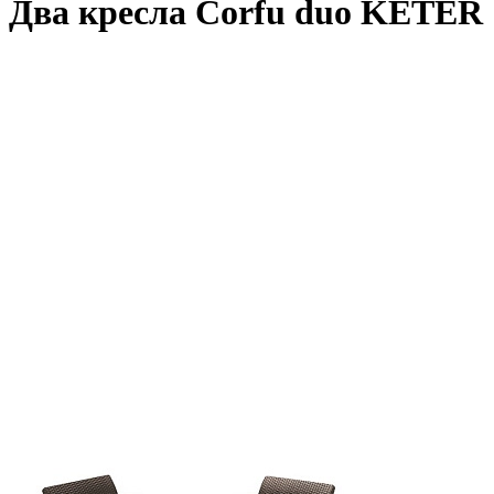
Два кресла Corfu duo KETER