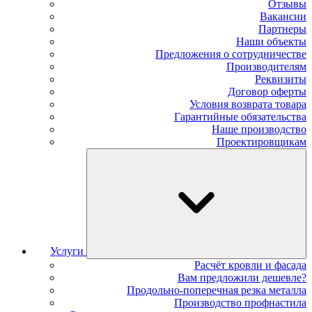
Отзывы
Вакансии
Партнеры
Наши объекты
Предложения о сотрудничестве
Производителям
Реквизиты
Договор оферты
Условия возврата товара
Гарантийные обязательства
Наше производство
Проектировщикам
Услуги
Расчёт кровли и фасада
Вам предложили дешевле?
Продольно-поперечная резка металла
Производство профнастила