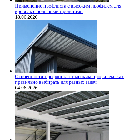
Применение профлиста с высоким профилем для
кровель с большими пролётами
18.06.2026
Особенности профлиста с высоким профилем: как
правильно выбирать для разных задач
04.06.2026