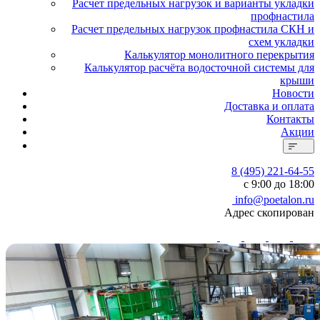
Расчет предельных нагрузок и варианты укладки
профнастила
Расчет предельных нагрузок профнастила СКН и
схем укладки
Калькулятор монолитного перекрытия
Калькулятор расчёта водосточной системы для
крыши
Новости
Доставка и оплата
Контакты
Акции
8 (495) 221-64-55
с 9:00 до 18:00
info@poetalon.ru
Адрес скопирован