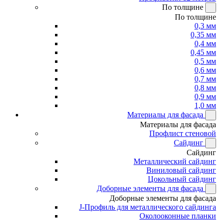
По толщине
По толщине
0,3 мм
0,35 мм
0,4 мм
0,45 мм
0,5 мм
0,6 мм
0,7 мм
0,8 мм
0,9 мм
1,0 мм
Материалы для фасада
Материалы для фасада
Профлист стеновой
Сайдинг
Сайдинг
Металлический сайдинг
Виниловый сайдинг
Цокольный сайдинг
Доборные элементы для фасада
Доборные элементы для фасада
J-Профиль для металлического сайдинга
Околооконные планки