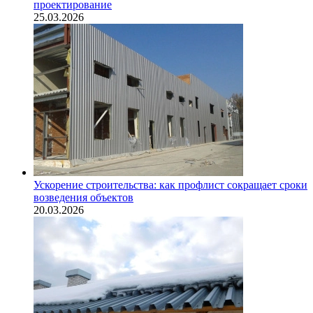
проектирование
25.03.2026
Ускорение строительства: как профлист сокращает сроки
возведения объектов
20.03.2026