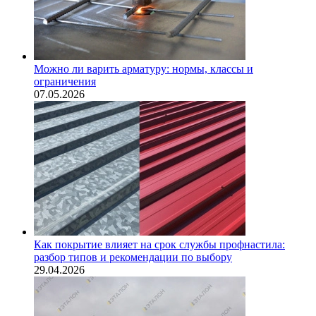
Можно ли варить арматуру: нормы, классы и
ограничения
07.05.2026
Как покрытие влияет на срок службы профнастила:
разбор типов и рекомендации по выбору
29.04.2026