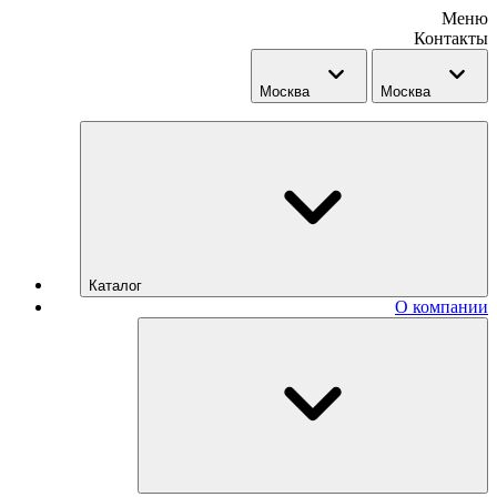
Меню
Контакты
Москва
Москва
Каталог
О компании