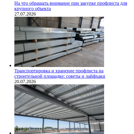
На что обращать внимание при закупке профлиста для
крупного объекта
27.07.2026
Транспортировка и хранение профлиста на
строительной площадке: советы и лайфхаки
20.07.2026