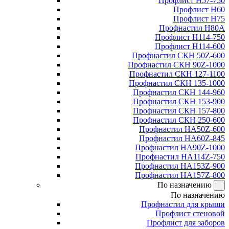
Профлист Н57-750
Профлист Н60
Профлист Н75
Профнастил Н80А
Профлист Н114-750
Профлист Н114-600
Профнастил СКН 50Z-600
Профнастил СКН 90Z-1000
Профнастил СКН 127-1100
Профнастил СКН 135-1000
Профнастил СКН 144-960
Профнастил СКН 153-900
Профнастил СКН 157-800
Профнастил СКН 250-600
Профнастил НА50Z-600
Профнастил НА60Z-845
Профнастил НА90Z-1000
Профнастил НА114Z-750
Профнастил НА153Z-900
Профнастил НА157Z-800
По назначению
По назначению
Профнастил для крыши
Профлист стеновой
Профлист для заборов