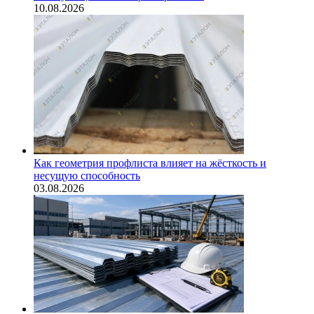
10.08.2026
Как геометрия профлиста влияет на жёсткость и
несущую способность
03.08.2026