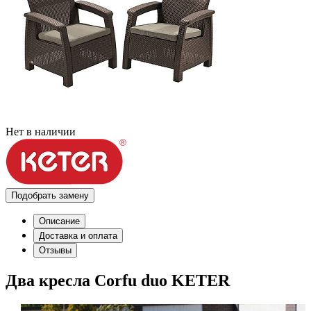
Нет в наличии
Подобрать замену
Описание
Доставка и оплата
Отзывы
Два кресла Corfu duo KETER