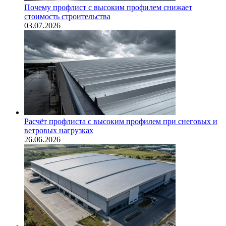
Почему профлист с высоким профилем снижает
стоимость строительства
03.07.2026
Расчёт профлиста с высоким профилем при снеговых и
ветровых нагрузках
26.06.2026