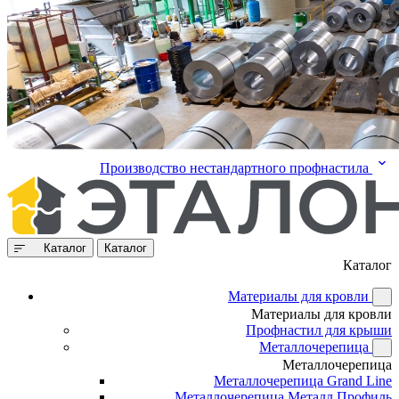
Производство нестандартного профнастила
Каталог
Каталог
Каталог
Материалы для кровли
Материалы для кровли
Профнастил для крыши
Металлочерепица
Металлочерепица
Металлочерепица Grand Line
Металлочерепица Металл Профиль