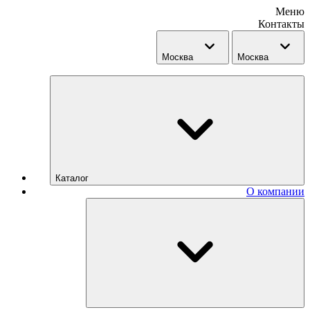
Меню
Контакты
Москва
Москва
Каталог
О компании