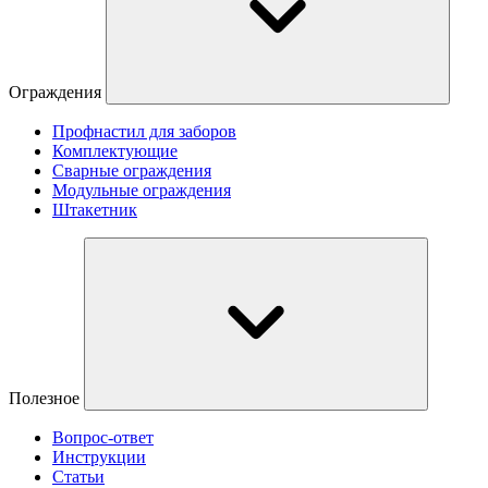
Ограждения
Профнастил для заборов
Комплектующие
Сварные ограждения
Модульные ограждения
Штакетник
Полезное
Вопрос-ответ
Инструкции
Статьи