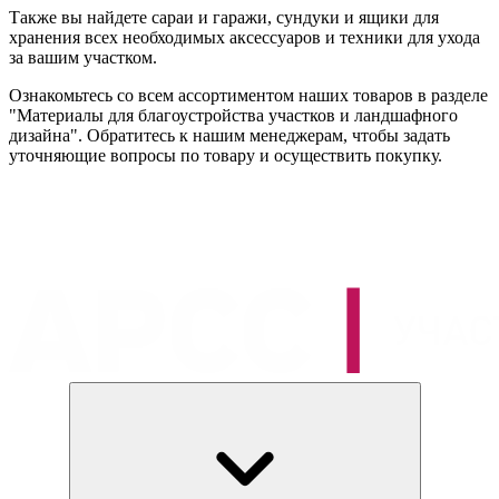
Также вы найдете сараи и гаражи, сундуки и ящики для
хранения всех необходимых аксессуаров и техники для ухода
за вашим участком.
Ознакомьтесь со всем ассортиментом наших товаров в разделе
"Материалы для благоустройства участков и ландшафного
дизайна". Обратитесь к нашим менеджерам, чтобы задать
уточняющие вопросы по товару и осуществить покупку.