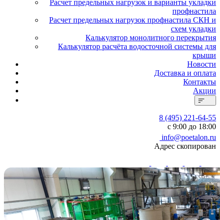
Расчет предельных нагрузок и варианты укладки
профнастила
Расчет предельных нагрузок профнастила СКН и
схем укладки
Калькулятор монолитного перекрытия
Калькулятор расчёта водосточной системы для
крыши
Новости
Доставка и оплата
Контакты
Акции
8 (495) 221-64-55
с 9:00 до 18:00
info@poetalon.ru
Адрес скопирован