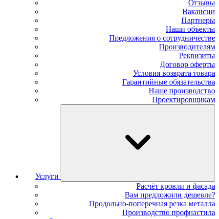
Отзывы
Вакансии
Партнеры
Наши объекты
Предложения о сотрудничестве
Производителям
Реквизиты
Договор оферты
Условия возврата товара
Гарантийные обязательства
Наше производство
Проектировщикам
Услуги
Расчёт кровли и фасада
Вам предложили дешевле?
Продольно-поперечная резка металла
Производство профнастила