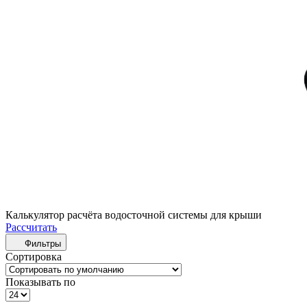
Калькулятор расчёта водосточной системы для крыши
Рассчитать
Фильтры
Сортировка
Показывать по