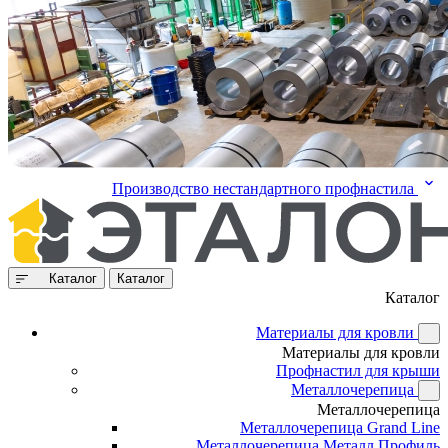
Производство нестандартного профнастила
Каталог
Каталог
Каталог
Материалы для кровли
Материалы для кровли
Профнастил для крыши
Металлочерепица
Металлочерепица
Металлочерепица Grand Line
Металлочерепица Металл Профиль