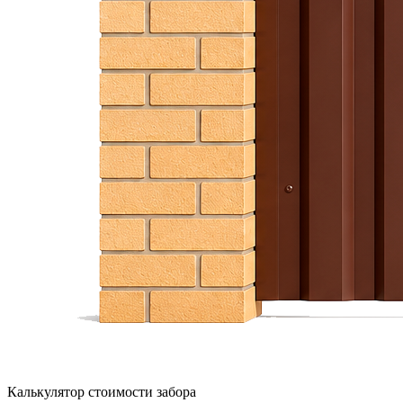
Калькулятор стоимости забора