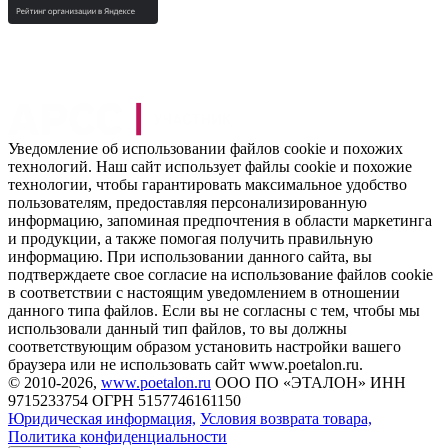
Уведомление об использовании файлов cookie и похожих
технологий. Наш сайт использует файлы cookie и похожие
технологии, чтобы гарантировать максимальное удобство
пользователям, предоставляя персонализированную
информацию, запоминая предпочтения в области маркетинга
и продукции, а также помогая получить правильную
информацию. При использовании данного сайта, вы
подтверждаете свое согласие на использование файлов cookie
в соответствии с настоящим уведомлением в отношении
данного типа файлов. Если вы не согласны с тем, чтобы мы
использовали данный тип файлов, то вы должны
соответствующим образом установить настройки вашего
браузера или не использовать сайт www.poetalon.ru.
©
2010
-2026,
www.poetalon.ru
ООО ПО «ЭТАЛОН» ИНН
9715233754 ОГРН 5157746161150
Юридическая информация,
Условия возврата товара,
Политика конфиденциальности