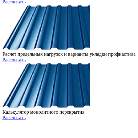
Рассчитать
Расчет предельных нагрузок и варианты укладки профнастила
Рассчитать
Калькулятор монолитного перекрытия
Рассчитать