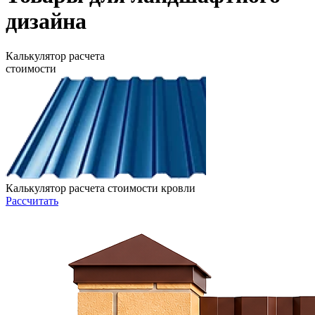
дизайна
Калькулятор расчета
стоимости
Калькулятор расчета стоимости кровли
Рассчитать