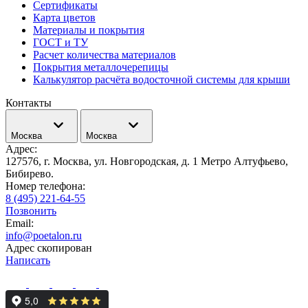
Сертификаты
Карта цветов
Материалы и покрытия
ГОСТ и ТУ
Расчет количества материалов
Покрытия металлочерепицы
Калькулятор расчёта водосточной системы для крыши
Контакты
Москва
Москва
Адрес:
127576, г. Москва, ул. Новгородская, д. 1 Метро Алтуфьево,
Бибирево.
Номер телефона:
8 (495) 221-64-55
Позвонить
Email:
info@poetalon.ru
Адрес скопирован
Написать