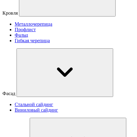
Кровля
Металлочерепица
Профлист
Фальц
Гибкая черепица
Фасад
Стальной сайдинг
Виниловый сайдинг