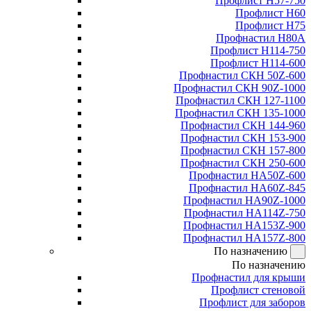
Профлист Н57-750
Профлист Н60
Профлист Н75
Профнастил Н80А
Профлист Н114-750
Профлист Н114-600
Профнастил СКН 50Z-600
Профнастил СКН 90Z-1000
Профнастил СКН 127-1100
Профнастил СКН 135-1000
Профнастил СКН 144-960
Профнастил СКН 153-900
Профнастил СКН 157-800
Профнастил СКН 250-600
Профнастил НА50Z-600
Профнастил НА60Z-845
Профнастил НА90Z-1000
Профнастил НА114Z-750
Профнастил НА153Z-900
Профнастил НА157Z-800
По назначению
По назначению
Профнастил для крыши
Профлист стеновой
Профлист для заборов