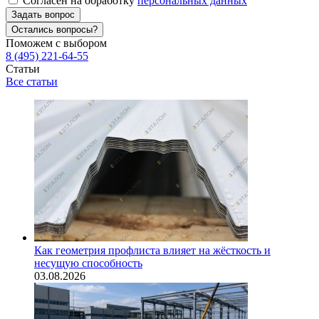
Согласен на обработку
персональных данных
Задать вопрос
Остались вопросы?
Поможем с выбором
8 (495) 221-64-55
Статьи
Все статьи
Как геометрия профлиста влияет на жёсткость и
несущую способность
03.08.2026