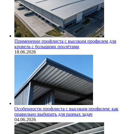
Применение профлиста с высоким профилем для
кровель с большими пролётами
18.06.2026
Особенности профлиста с высоким профилем: как
правильно выбирать для разных задач
04.06.2026