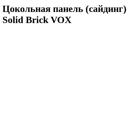
Цокольная панель (сайдинг)
Solid Brick VOX