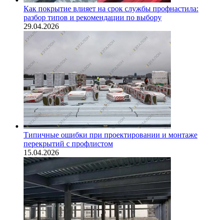
Как покрытие влияет на срок службы профнастила:
разбор типов и рекомендации по выбору
29.04.2026
Типичные ошибки при проектировании и монтаже
перекрытий с профлистом
15.04.2026