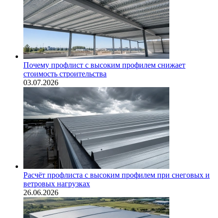
Почему профлист с высоким профилем снижает
стоимость строительства
03.07.2026
Расчёт профлиста с высоким профилем при снеговых и
ветровых нагрузках
26.06.2026