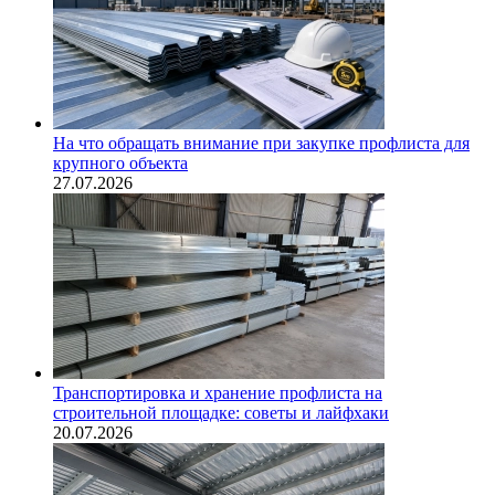
На что обращать внимание при закупке профлиста для
крупного объекта
27.07.2026
Транспортировка и хранение профлиста на
строительной площадке: советы и лайфхаки
20.07.2026