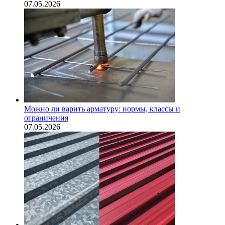
07.05.2026
Можно ли варить арматуру: нормы, классы и
ограничения
07.05.2026