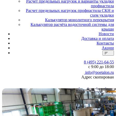
Расчет предельных нагрузок и варианты укладки
профнастила
Расчет предельных нагрузок профнастила СКН и
схем укладки
Калькулятор монолитного перекрытия
Калькулятор расчёта водосточной системы для
крыши
Новости
Доставка и оплата
Контакты
Акции
8 (495) 221-64-55
с 9:00 до 18:00
info@poetalon.ru
Адрес скопирован