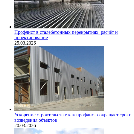
Профлист в сталебетонных перекрытиях: расчёт и
проектирование
25.03.2026
Ускорение строительства: как профлист сокращает сроки
возведения объектов
20.03.2026