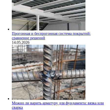
Прогонная и беспрогонная система покрытий:
сравнение решений
14.05.2026
Можно ли варить арматуру для фундамента: вязка или
сварка