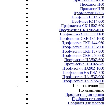
Профлист Н57-750
Профлист Н60
Профлист Н75
Профнастил Н80А
Профлист Н114-750
Профлист Н114-600
Профнастил СКН 50Z-600
Профнастил СКН 90Z-1000
Профнастил СКН 127-1100
Профнастил СКН 135-1000
Профнастил СКН 144-960
Профнастил СКН 153-900
Профнастил СКН 157-800
Профнастил СКН 250-600
Профнастил НА50Z-600
Профнастил НА60Z-845
Профнастил НА90Z-1000
Профнастил НА114Z-750
Профнастил НА153Z-900
Профнастил НА157Z-800
По назначению
По назначению
Профнастил для крыши
Профлист стеновой
Профлист для заборов