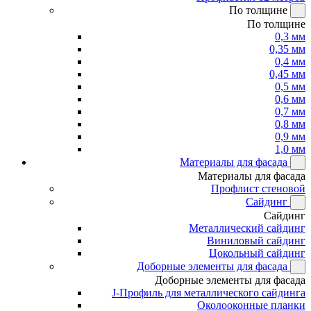
По толщине
По толщине
0,3 мм
0,35 мм
0,4 мм
0,45 мм
0,5 мм
0,6 мм
0,7 мм
0,8 мм
0,9 мм
1,0 мм
Материалы для фасада
Материалы для фасада
Профлист стеновой
Сайдинг
Сайдинг
Металлический сайдинг
Виниловый сайдинг
Цокольный сайдинг
Доборные элементы для фасада
Доборные элементы для фасада
J-Профиль для металлического сайдинга
Околооконные планки