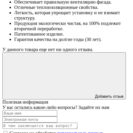
Обеспечивает правильную вентиляцию фасада.
Отличные теплоизоляционные свойства.
Легкость, которая упрощает установку и не взимает
структуру.
Продукция экологически чистая, на 100% подлежит
вторичной переработке.
Патентованное изделие.
Гарантия качества на долгие годы (30 лет).
У данного товара еще нет ни одного отзыва.
Добавить отзыв
Полезная информация
У вас остались какие-либо вопросы? Задайте их нам