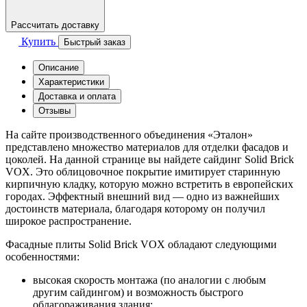
Рассчитать доставку
Купить
Быстрый заказ
Описание
Характеристики
Доставка и оплата
Отзывы
На сайте производственного объединения «Эталон»
представлено множество материалов для отделки фасадов и
цоколей. На данной странице вы найдете сайдинг Solid Brick
VOX. Это облицовочное покрытие имитирует старинную
кирпичную кладку, которую можно встретить в европейских
городах. Эффектный внешний вид — одно из важнейших
достоинств материала, благодаря которому он получил
широкое распространение.
Фасадные плиты Solid Brick VOX обладают следующими
особенностями:
высокая скорость монтажа (по аналогии с любым
другим сайдингом) и возможность быстрого
облагораживания здания;