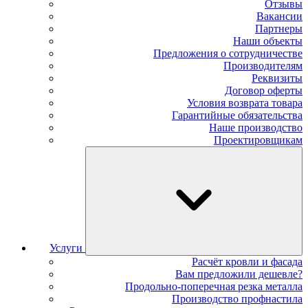
Отзывы
Вакансии
Партнеры
Наши объекты
Предложения о сотрудничестве
Производителям
Реквизиты
Договор оферты
Условия возврата товара
Гарантийные обязательства
Наше производство
Проектировщикам
Услуги
Расчёт кровли и фасада
Вам предложили дешевле?
Продольно-поперечная резка металла
Производство профнастила