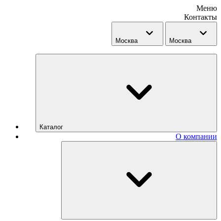
Меню
Контакты
Москва
Москва
Каталог
О компании