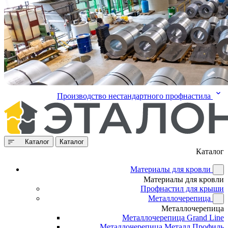
Производство нестандартного профнастила
Каталог
Каталог
Каталог
Материалы для кровли
Материалы для кровли
Профнастил для крыши
Металлочерепица
Металлочерепица
Металлочерепица Grand Line
Металлочерепица Металл Профиль