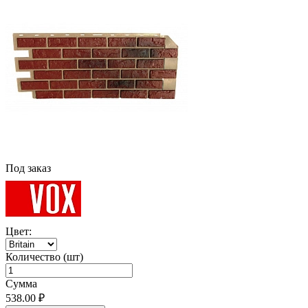
Под заказ
Цвет:
Количество (шт)
Сумма
538.00 ₽