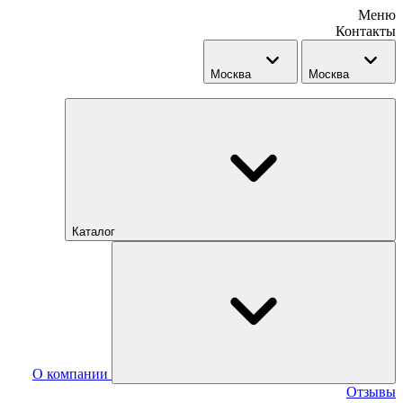
Меню
Контакты
Москва
Москва
Каталог
О компании
Отзывы