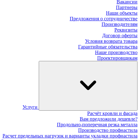
Вакансии
Партнеры
Наши объекты
Предложения о сотрудничестве
Производителям
Реквизиты
Договор оферты
Условия возврата товара
Гарантийные обязательства
Наше производство
Проектировщикам
Услуги
Расчёт кровли и фасада
Вам предложили дешевле?
Продольно-поперечная резка металла
Производство профнастила
Расчет предельных нагрузок и варианты укладки профнастила