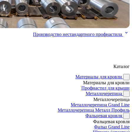
Производство нестандартного профнастила
Каталог
Материалы для кровли
Материалы для кровли
Профнастил для крыши
Металлочерепица
Металлочерепица
Металлочерепица Grand Line
Металлочерепица Металл Профиль
Фальцевая кровля
Фальцевая кровля
Фальц Grand Line