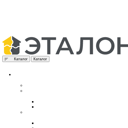
Каталог
Каталог