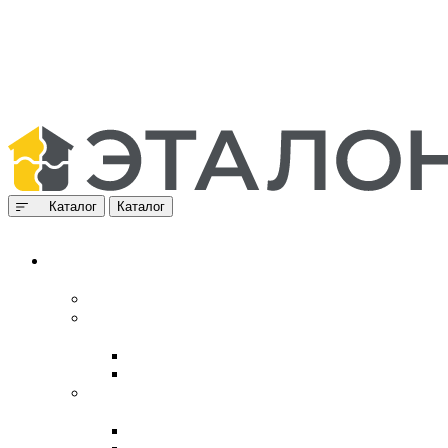
Каталог
Каталог