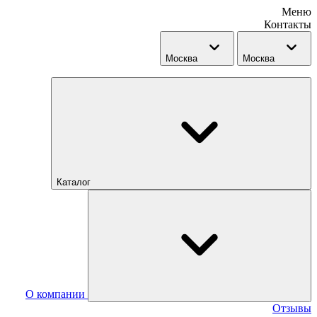
Меню
Контакты
Москва
Москва
Каталог
О компании
Отзывы