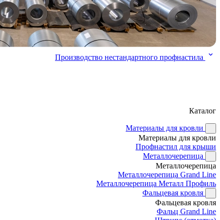
Производство нестандартного профнастила
Каталог
Материалы для кровли
Материалы для кровли
Профнастил для крыши
Металлочерепица
Металлочерепица
Металлочерепица Grand Line
Металлочерепица Металл Профиль
Фальцевая кровля
Фальцевая кровля
Фальц Grand Line