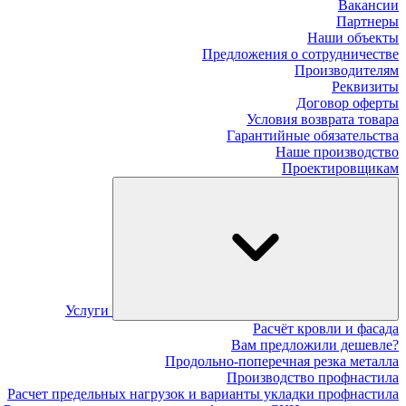
Вакансии
Партнеры
Наши объекты
Предложения о сотрудничестве
Производителям
Реквизиты
Договор оферты
Условия возврата товара
Гарантийные обязательства
Наше производство
Проектировщикам
Услуги
Расчёт кровли и фасада
Вам предложили дешевле?
Продольно-поперечная резка металла
Производство профнастила
Расчет предельных нагрузок и варианты укладки профнастила