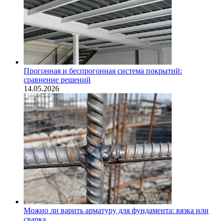
Прогонная и беспрогонная система покрытий:
сравнение решений
14.05.2026
Можно ли варить арматуру для фундамента: вязка или
сварка