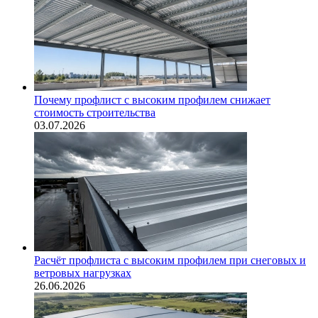
Почему профлист с высоким профилем снижает
стоимость строительства
03.07.2026
Расчёт профлиста с высоким профилем при снеговых и
ветровых нагрузках
26.06.2026