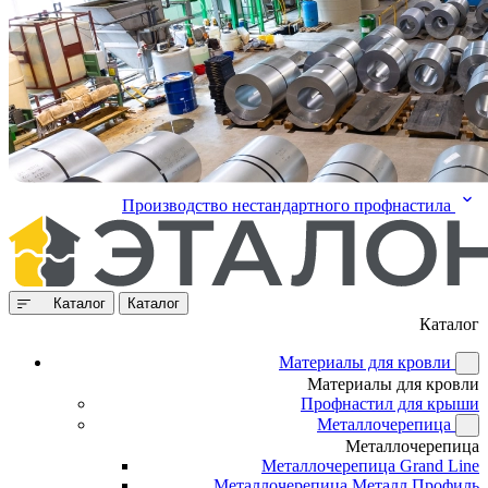
Производство нестандартного профнастила
Каталог
Каталог
Каталог
Материалы для кровли
Материалы для кровли
Профнастил для крыши
Металлочерепица
Металлочерепица
Металлочерепица Grand Line
Металлочерепица Металл Профиль