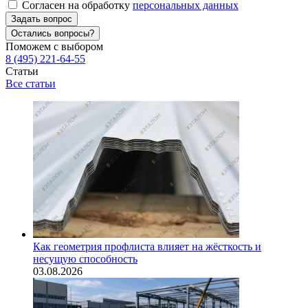
Согласен на обработку
персональных данных
Задать вопрос
Остались вопросы?
Поможем с выбором
8 (495) 221-64-55
Статьи
Все статьи
Как геометрия профлиста влияет на жёсткость и
несущую способность
03.08.2026