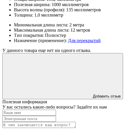
Полезная ширина:
1000 миллиметров
Высота волны (профиля):
135 миллиметров
Толщина:
1,0 миллиметр
Минимальная длина листа:
2 метра
Максимальная длина листа:
12 метров
Тип покрытия:
Полиэстер
Назначение (применение):
Для перекрытий
У данного товара еще нет ни одного отзыва.
Добавить отзыв
Полезная информация
У вас остались какие-либо вопросы? Задайте их нам