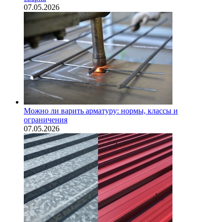
07.05.2026
Можно ли варить арматуру: нормы, классы и
ограничения
07.05.2026