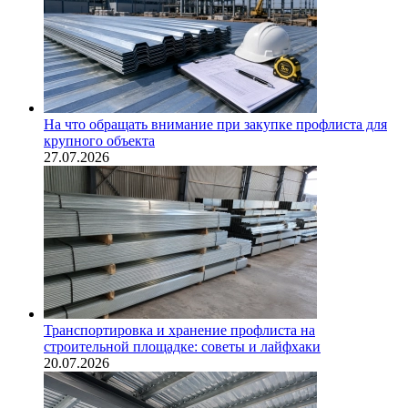
На что обращать внимание при закупке профлиста для
крупного объекта
27.07.2026
Транспортировка и хранение профлиста на
строительной площадке: советы и лайфхаки
20.07.2026