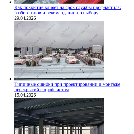
Как покрытие влияет на срок службы профнастила:
разбор типов и рекомендации по выбору
29.04.2026
Типичные ошибки при проектировании и монтаже
перекрытий с профлистом
15.04.2026