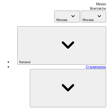
Меню
Контакты
Москва
Москва
Каталог
О компании