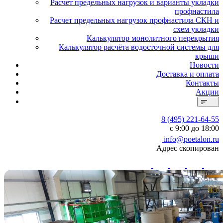
Расчет предельных нагрузок и варианты укладки
профнастила
Расчет предельных нагрузок профнастила СКН и
схем укладки
Калькулятор монолитного перекрытия
Калькулятор расчёта водосточной системы для
крыши
Новости
Доставка и оплата
Контакты
Акции
8 (495) 221-64-55
с 9:00 до 18:00
info@poetalon.ru
Адрес скопирован