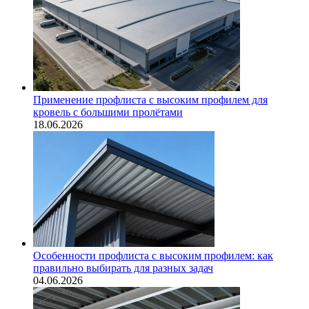
Применение профлиста с высоким профилем для
кровель с большими пролётами
18.06.2026
Особенности профлиста с высоким профилем: как
правильно выбирать для разных задач
04.06.2026