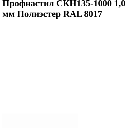
Профнастил СКН135-1000 1,0
мм Полиэстер RAL 8017