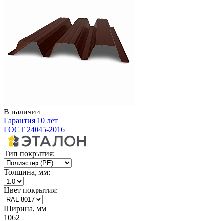
В наличии
Гарантия 10 лет
ГОСТ 24045-2016
Тип покрытия:
Толщина, мм:
Цвет покрытия:
Ширина, мм
1062