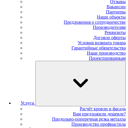
Отзывы
Вакансии
Партнеры
Наши объекты
Предложения о сотрудничестве
Производителям
Реквизиты
Договор оферты
Условия возврата товара
Гарантийные обязательства
Наше производство
Проектировщикам
Услуги
Расчёт кровли и фасада
Вам предложили дешевле?
Продольно-поперечная резка металла
Производство профнастила