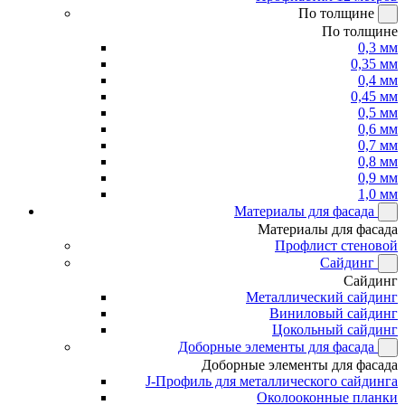
По толщине
По толщине
0,3 мм
0,35 мм
0,4 мм
0,45 мм
0,5 мм
0,6 мм
0,7 мм
0,8 мм
0,9 мм
1,0 мм
Материалы для фасада
Материалы для фасада
Профлист стеновой
Сайдинг
Сайдинг
Металлический сайдинг
Виниловый сайдинг
Цокольный сайдинг
Доборные элементы для фасада
Доборные элементы для фасада
J-Профиль для металлического сайдинга
Околооконные планки