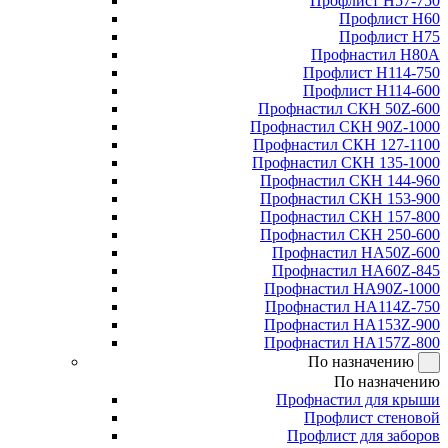
Профлист Н57-750
Профлист Н60
Профлист Н75
Профнастил Н80А
Профлист Н114-750
Профлист Н114-600
Профнастил СКН 50Z-600
Профнастил СКН 90Z-1000
Профнастил СКН 127-1100
Профнастил СКН 135-1000
Профнастил СКН 144-960
Профнастил СКН 153-900
Профнастил СКН 157-800
Профнастил СКН 250-600
Профнастил НА50Z-600
Профнастил НА60Z-845
Профнастил НА90Z-1000
Профнастил НА114Z-750
Профнастил НА153Z-900
Профнастил НА157Z-800
По назначению
По назначению
Профнастил для крыши
Профлист стеновой
Профлист для заборов