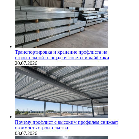
Транспортировка и хранение профлиста на
строительной площадке: советы и лайфхаки
20.07.2026
Почему профлист с высоким профилем снижает
стоимость строительства
03.07.2026