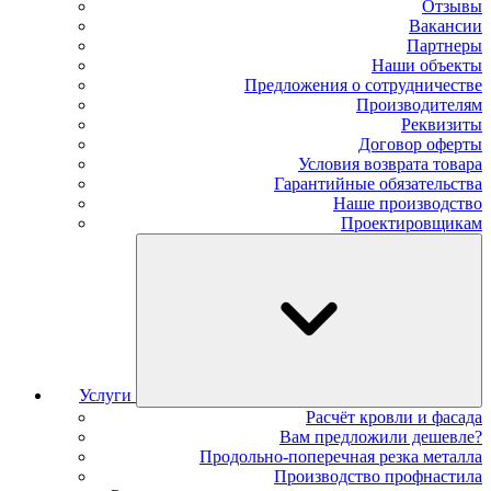
Отзывы
Вакансии
Партнеры
Наши объекты
Предложения о сотрудничестве
Производителям
Реквизиты
Договор оферты
Условия возврата товара
Гарантийные обязательства
Наше производство
Проектировщикам
Услуги
Расчёт кровли и фасада
Вам предложили дешевле?
Продольно-поперечная резка металла
Производство профнастила