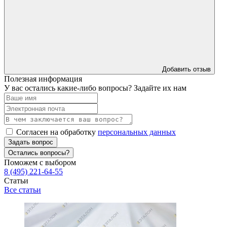
Добавить отзыв
Полезная информация
У вас остались какие-либо вопросы? Задайте их нам
Согласен на обработку
персональных данных
Задать вопрос
Остались вопросы?
Поможем с выбором
8 (495) 221-64-55
Статьи
Все статьи