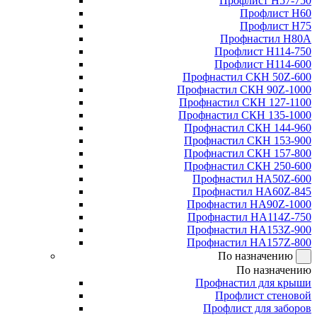
Профлист Н57-750
Профлист Н60
Профлист Н75
Профнастил Н80А
Профлист Н114-750
Профлист Н114-600
Профнастил СКН 50Z-600
Профнастил СКН 90Z-1000
Профнастил СКН 127-1100
Профнастил СКН 135-1000
Профнастил СКН 144-960
Профнастил СКН 153-900
Профнастил СКН 157-800
Профнастил СКН 250-600
Профнастил НА50Z-600
Профнастил НА60Z-845
Профнастил НА90Z-1000
Профнастил НА114Z-750
Профнастил НА153Z-900
Профнастил НА157Z-800
По назначению
По назначению
Профнастил для крыши
Профлист стеновой
Профлист для заборов