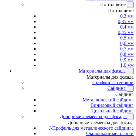
По толщине
По толщине
0,3 мм
0,35 мм
0,4 мм
0,45 мм
0,5 мм
0,6 мм
0,7 мм
0,8 мм
0,9 мм
1,0 мм
Материалы для фасада
Материалы для фасада
Профлист стеновой
Сайдинг
Сайдинг
Металлический сайдинг
Виниловый сайдинг
Цокольный сайдинг
Доборные элементы для фасада
Доборные элементы для фасада
J-Профиль для металлического сайдинга
Околооконные планки