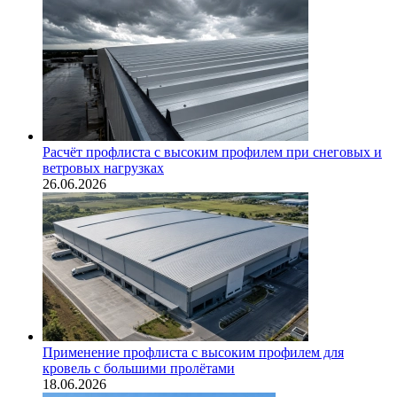
Расчёт профлиста с высоким профилем при снеговых и
ветровых нагрузках
26.06.2026
Применение профлиста с высоким профилем для
кровель с большими пролётами
18.06.2026