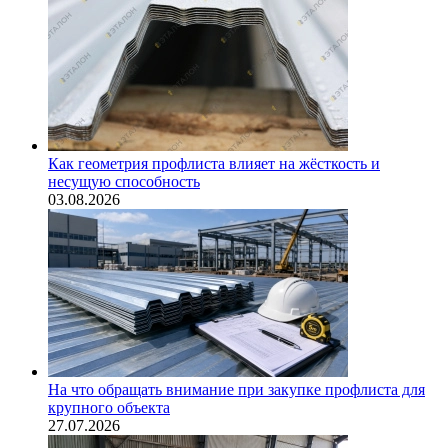
Как геометрия профлиста влияет на жёсткость и
несущую способность
03.08.2026
На что обращать внимание при закупке профлиста для
крупного объекта
27.07.2026