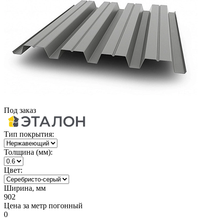
Под заказ
Тип покрытия:
Толщина (мм):
Цвет:
Ширина, мм
902
Цена за метр погонный
0