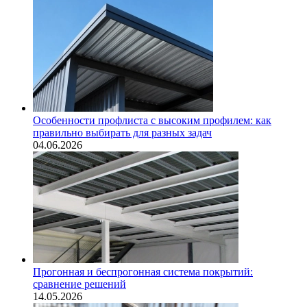
Особенности профлиста с высоким профилем: как
правильно выбирать для разных задач
04.06.2026
Прогонная и беспрогонная система покрытий:
сравнение решений
14.05.2026