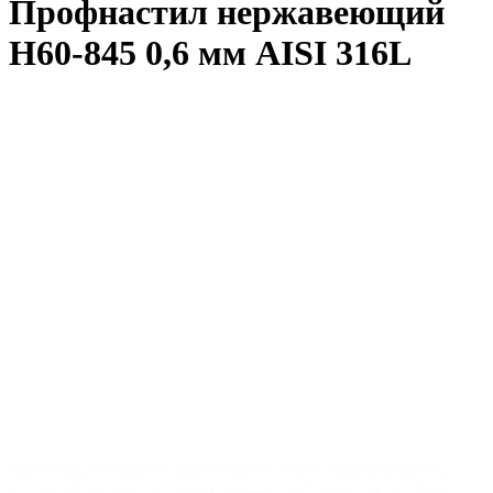
Профнастил нержавеющий
Н60-845 0,6 мм AISI 316L