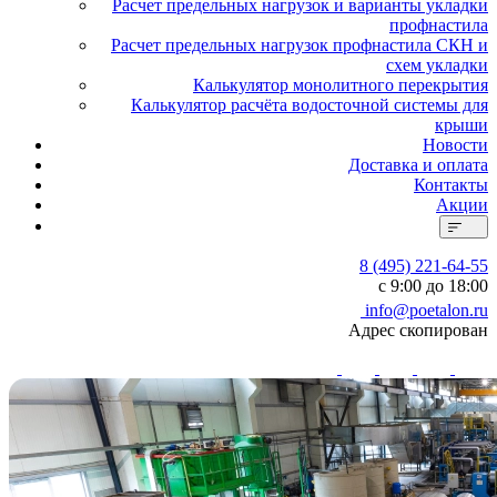
Расчет предельных нагрузок и варианты укладки
профнастила
Расчет предельных нагрузок профнастила СКН и
схем укладки
Калькулятор монолитного перекрытия
Калькулятор расчёта водосточной системы для
крыши
Новости
Доставка и оплата
Контакты
Акции
8 (495) 221-64-55
с 9:00 до 18:00
info@poetalon.ru
Адрес скопирован