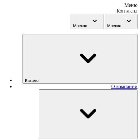
Меню
Контакты
Москва
Москва
Каталог
О компании