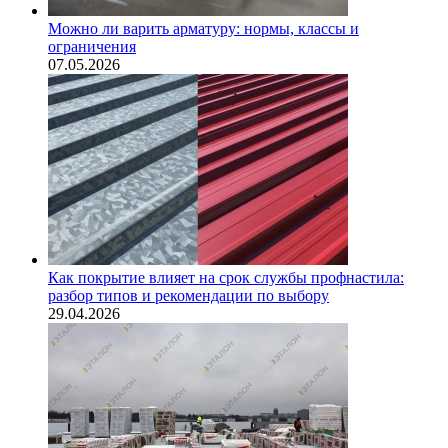
Можно ли варить арматуру: нормы, классы и
ограничения
07.05.2026
Как покрытие влияет на срок службы профнастила:
разбор типов и рекомендации по выбору
29.04.2026