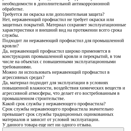
необходимости в дополнительной антикоррозионной
обработке.
Требуется ли окраска или дополнительная защита?
Нет, нержавеющий профнастил не требует окраски или
защитных покрытий. Материал сохраняет эксплуатационные
характеристики и внешний вид на протяжении всего срока
службы.
Подходит ли нержавеющий профнастил для промышленной
кровли?
Да, нержавеющий профнастил широко применяется в
конструкциях промышленной кровли и перекрытий, в том
числе на объектах с повышенными эксплуатационными
требованиями.
Можно ли использовать нержавеющий профнастил в
агрессивных средах?
Да, материал подходит для эксплуатации в условиях
повышенной влажности, воздействия химических веществ и
агрессивной атмосферы, что делает его востребованным в
промышленном строительстве.
Какой срок службы у нержавеющего профнастила?
Срок службы нержавеющего профнастила значительно
превышает срок службы традиционных оцинкованных
материалов и зависит от условий эксплуатации.
У данного товара еще нет ни одного отзыва.