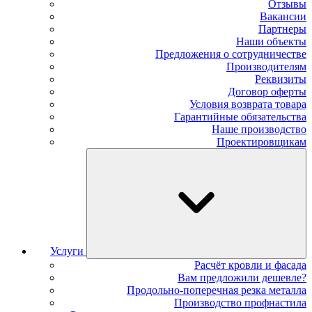
Отзывы
Вакансии
Партнеры
Наши объекты
Предложения о сотрудничестве
Производителям
Реквизиты
Договор оферты
Условия возврата товара
Гарантийные обязательства
Наше производство
Проектировщикам
Услуги
Расчёт кровли и фасада
Вам предложили дешевле?
Продольно-поперечная резка металла
Производство профнастила