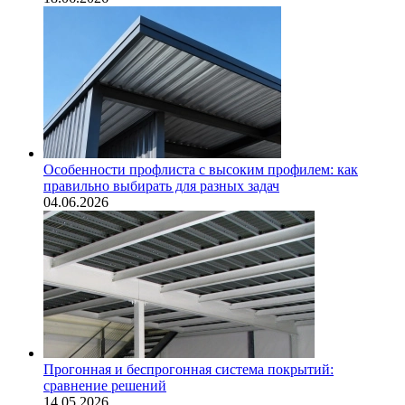
Особенности профлиста с высоким профилем: как
правильно выбирать для разных задач
04.06.2026
Прогонная и беспрогонная система покрытий:
сравнение решений
14.05.2026