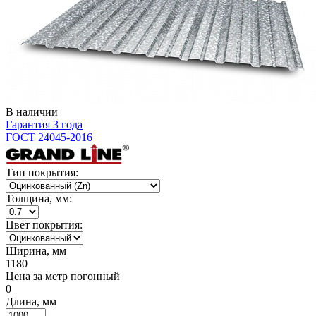
В наличии
Гарантия 3 года
ГОСТ 24045-2016
Тип покрытия:
Толщина, мм:
Цвет покрытия:
Ширина, мм
1180
Цена за метр погонный
0
Длина, мм