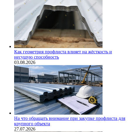
Как геометрия профлиста влияет на жёсткость и
несущую способность
03.08.2026
На что обращать внимание при закупке профлиста для
крупного объекта
27.07.2026