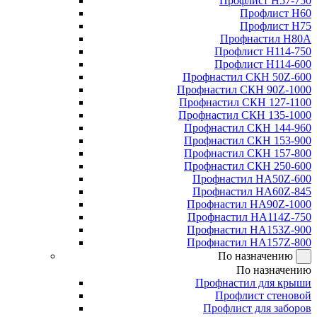
Профлист Н57-750
Профлист Н60
Профлист Н75
Профнастил Н80А
Профлист Н114-750
Профлист Н114-600
Профнастил СКН 50Z-600
Профнастил СКН 90Z-1000
Профнастил СКН 127-1100
Профнастил СКН 135-1000
Профнастил СКН 144-960
Профнастил СКН 153-900
Профнастил СКН 157-800
Профнастил СКН 250-600
Профнастил НА50Z-600
Профнастил НА60Z-845
Профнастил НА90Z-1000
Профнастил НА114Z-750
Профнастил НА153Z-900
Профнастил НА157Z-800
По назначению
По назначению
Профнастил для крыши
Профлист стеновой
Профлист для заборов