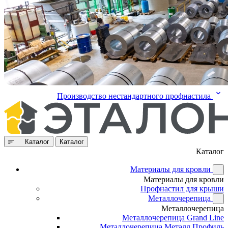
Производство нестандартного профнастила
Каталог
Каталог
Каталог
Материалы для кровли
Материалы для кровли
Профнастил для крыши
Металлочерепица
Металлочерепица
Металлочерепица Grand Line
Металлочерепица Металл Профиль