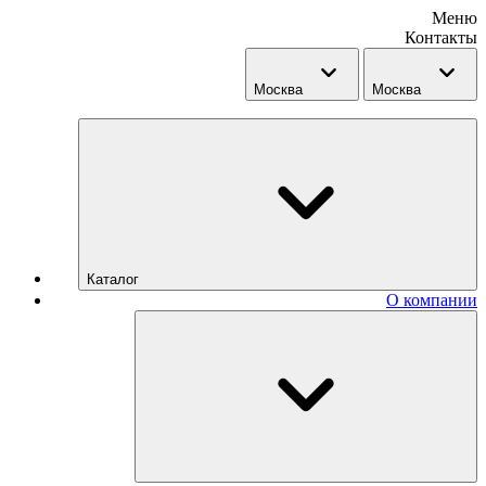
Меню
Контакты
Москва
Москва
Каталог
О компании