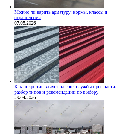
Можно ли варить арматуру: нормы, классы и
ограничения
07.05.2026
Как покрытие влияет на срок службы профнастила:
разбор типов и рекомендации по выбору
29.04.2026