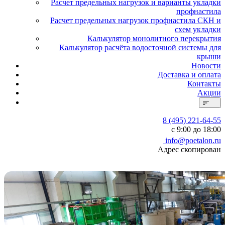
Расчет предельных нагрузок и варианты укладки
профнастила
Расчет предельных нагрузок профнастила СКН и
схем укладки
Калькулятор монолитного перекрытия
Калькулятор расчёта водосточной системы для
крыши
Новости
Доставка и оплата
Контакты
Акции
8 (495) 221-64-55
с 9:00 до 18:00
info@poetalon.ru
Адрес скопирован