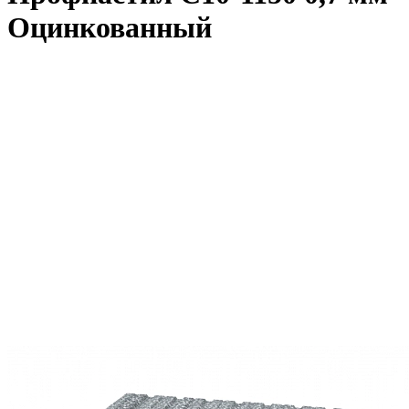
Оцинкованный