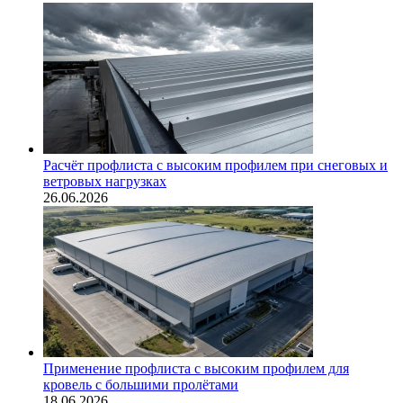
Расчёт профлиста с высоким профилем при снеговых и
ветровых нагрузках
26.06.2026
Применение профлиста с высоким профилем для
кровель с большими пролётами
18.06.2026