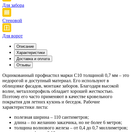
Для забора
Стеновой
Для ворот
Описание
Характеристики
Доставка и оплата
Отзывы
Оцинкованный профнастил марки С10 толщиной 0,7 мм – это
недорогой и доступный материал. Его используют в
облицовке фасадов, монтаже заборов. Благодаря высокой
волне, металлопрофиль обладает хорошей жесткостью.
Поэтому его часто применяют в качестве кровельного
покрытия для летних кухонь и беседок. Рабочие
характеристики листа:
полезная ширина – 110 сантиметров;
длина – по желанию заказчика, но не более 6 метров;
толщина волнового железа – от 0,4 до 0,7 миллиметров;