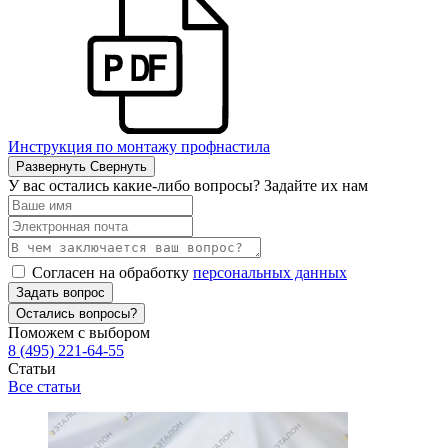
Инструкция по монтажу профнастила
Развернуть
Свернуть
У вас остались какие-либо вопросы? Задайте их нам
Согласен на обработку
персональных данных
Задать вопрос
Остались вопросы?
Поможем с выбором
8 (495) 221-64-55
Статьи
Все статьи