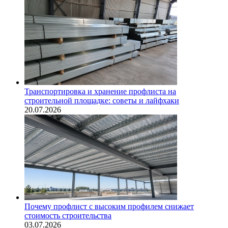
Транспортировка и хранение профлиста на
строительной площадке: советы и лайфхаки
20.07.2026
Почему профлист с высоким профилем снижает
стоимость строительства
03.07.2026