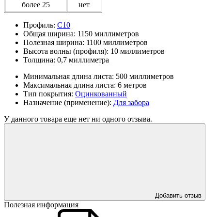
более 25
нет
Профиль:
С10
Общая ширина:
1150 миллиметров
Полезная ширина:
1100 миллиметров
Высота волны (профиля):
10 миллиметров
Толщина:
0,7 миллиметра
Минимальная длина листа:
500 миллиметров
Максимальная длина листа:
6 метров
Тип покрытия:
Оцинкованный
Назначение (применение):
Для забора
У данного товара еще нет ни одного отзыва.
Добавить отзыв
Полезная информация