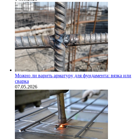
Можно ли варить арматуру для фундамента: вязка или
сварка
07.05.2026