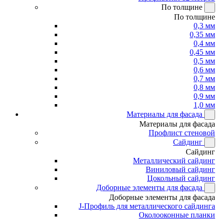
По толщине
По толщине
0,3 мм
0,35 мм
0,4 мм
0,45 мм
0,5 мм
0,6 мм
0,7 мм
0,8 мм
0,9 мм
1,0 мм
Материалы для фасада
Материалы для фасада
Профлист стеновой
Сайдинг
Сайдинг
Металлический сайдинг
Виниловый сайдинг
Цокольный сайдинг
Доборные элементы для фасада
Доборные элементы для фасада
J-Профиль для металлического сайдинга
Околооконные планки