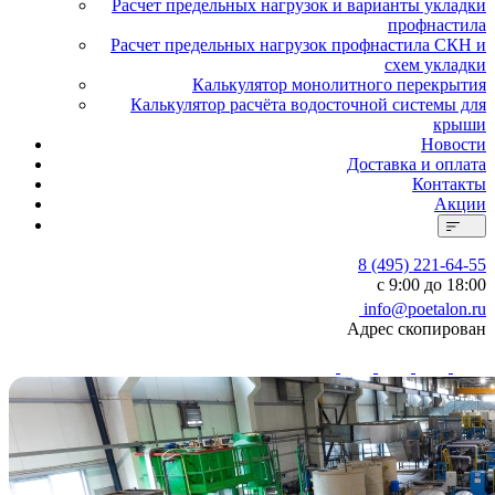
Расчет предельных нагрузок и варианты укладки
профнастила
Расчет предельных нагрузок профнастила СКН и
схем укладки
Калькулятор монолитного перекрытия
Калькулятор расчёта водосточной системы для
крыши
Новости
Доставка и оплата
Контакты
Акции
8 (495) 221-64-55
с 9:00 до 18:00
info@poetalon.ru
Адрес скопирован