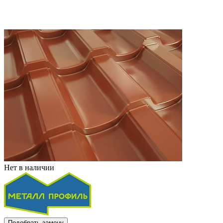
Нет в наличии
Подобрать замену