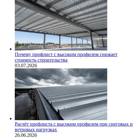
Почему профлист с высоким профилем снижает
стоимость строительства
03.07.2026
Расчёт профлиста с высоким профилем при снеговых и
ветровых нагрузках
26.06.2026