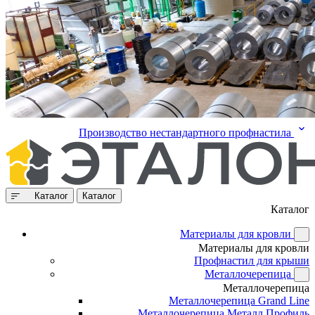
Производство нестандартного профнастила
Каталог
Каталог
Каталог
Материалы для кровли
Материалы для кровли
Профнастил для крыши
Металлочерепица
Металлочерепица
Металлочерепица Grand Line
Металлочерепица Металл Профиль