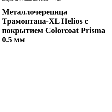
Металлочерепица
Трамонтана-XL Helios с
покрытием Colorcoat Prisma
0.5 мм