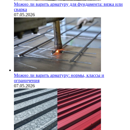
Можно ли варить арматуру для фундамента: вязка или
сварка
07.05.2026
Можно ли варить арматуру: нормы, классы и
ограничения
07.05.2026