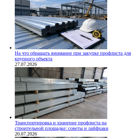
На что обращать внимание при закупке профлиста для
крупного объекта
27.07.2026
Транспортировка и хранение профлиста на
строительной площадке: советы и лайфхаки
20.07.2026