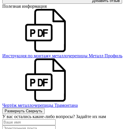
Добавить отзыв
Полезная информация
Инструкция по монтажу металлочерепицы Металл Профиль
Чертёж металлочерепицы Трамонтана
Развернуть
Свернуть
У вас остались какие-либо вопросы? Задайте их нам