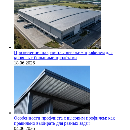
Применение профлиста с высоким профилем для
кровель с большими пролётами
18.06.2026
Особенности профлиста с высоким профилем: как
правильно выбирать для разных задач
04.06.2026