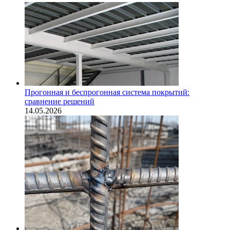
Прогонная и беспрогонная система покрытий:
сравнение решений
14.05.2026