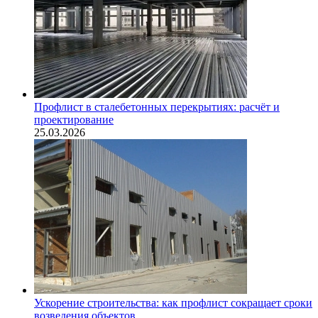
Профлист в сталебетонных перекрытиях: расчёт и
проектирование
25.03.2026
Ускорение строительства: как профлист сокращает сроки
возведения объектов