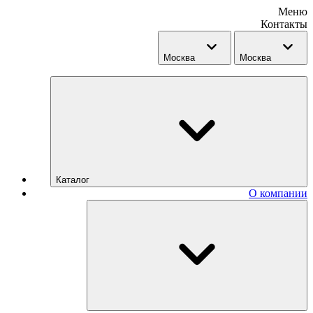
Меню
Контакты
Москва
Москва
Каталог
О компании