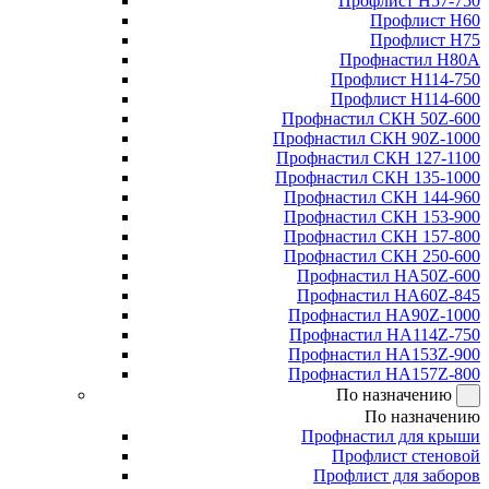
Профлист Н57-750
Профлист Н60
Профлист Н75
Профнастил Н80А
Профлист Н114-750
Профлист Н114-600
Профнастил СКН 50Z-600
Профнастил СКН 90Z-1000
Профнастил СКН 127-1100
Профнастил СКН 135-1000
Профнастил СКН 144-960
Профнастил СКН 153-900
Профнастил СКН 157-800
Профнастил СКН 250-600
Профнастил НА50Z-600
Профнастил НА60Z-845
Профнастил НА90Z-1000
Профнастил НА114Z-750
Профнастил НА153Z-900
Профнастил НА157Z-800
По назначению
По назначению
Профнастил для крыши
Профлист стеновой
Профлист для заборов