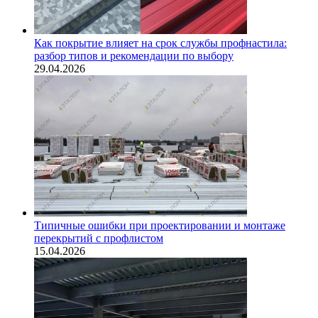
Как покрытие влияет на срок службы профнастила:
разбор типов и рекомендации по выбору
29.04.2026
Типичные ошибки при проектировании и монтаже
перекрытий с профлистом
15.04.2026