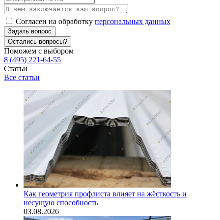
Согласен на обработку
персональных данных
Задать вопрос
Остались вопросы?
Поможем с выбором
8 (495) 221-64-55
Статьи
Все статьи
Как геометрия профлиста влияет на жёсткость и
несущую способность
03.08.2026