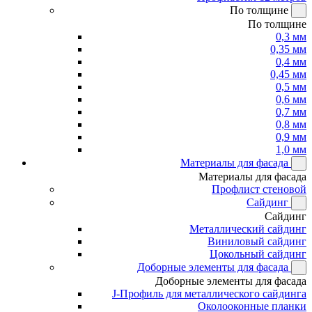
По толщине
По толщине
0,3 мм
0,35 мм
0,4 мм
0,45 мм
0,5 мм
0,6 мм
0,7 мм
0,8 мм
0,9 мм
1,0 мм
Материалы для фасада
Материалы для фасада
Профлист стеновой
Сайдинг
Сайдинг
Металлический сайдинг
Виниловый сайдинг
Цокольный сайдинг
Доборные элементы для фасада
Доборные элементы для фасада
J-Профиль для металлического сайдинга
Околооконные планки