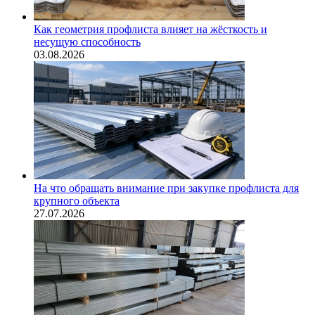
Как геометрия профлиста влияет на жёсткость и
несущую способность
03.08.2026
На что обращать внимание при закупке профлиста для
крупного объекта
27.07.2026