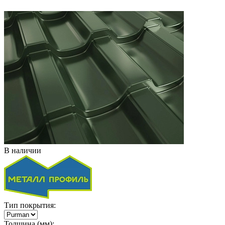
В наличии
Тип покрытия:
Толщина (мм):