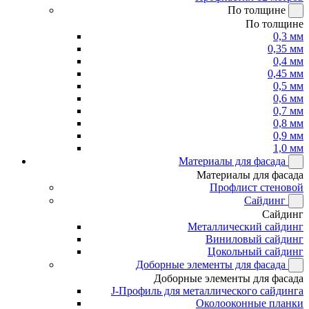
По толщине
По толщине
0,3 мм
0,35 мм
0,4 мм
0,45 мм
0,5 мм
0,6 мм
0,7 мм
0,8 мм
0,9 мм
1,0 мм
Материалы для фасада
Материалы для фасада
Профлист стеновой
Сайдинг
Сайдинг
Металлический сайдинг
Виниловый сайдинг
Цокольный сайдинг
Доборные элементы для фасада
Доборные элементы для фасада
J-Профиль для металлического сайдинга
Околооконные планки