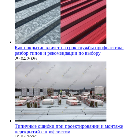
Как покрытие влияет на срок службы профнастила:
разбор типов и рекомендации по выбору
29.04.2026
Типичные ошибки при проектировании и монтаже
перекрытий с профлистом