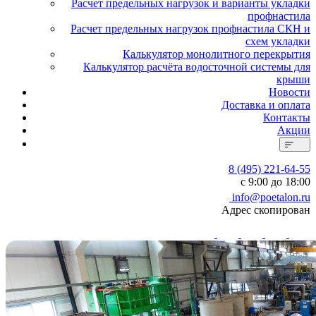
Расчет предельных нагрузок и варианты укладки
профнастила
Расчет предельных нагрузок профнастила СКН и
схем укладки
Калькулятор монолитного перекрытия
Калькулятор расчёта водосточной системы для
крыши
Новости
Доставка и оплата
Контакты
Акции
8 (495) 221-64-55
с 9:00 до 18:00
info@poetalon.ru
Адрес скопирован