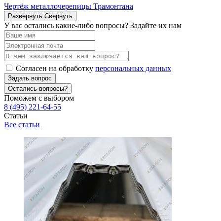
Чертёж металлочерепицы Трамонтана
Развернуть
Свернуть
У вас остались какие-либо вопросы? Задайте их нам
Согласен на обработку
персональных данных
Задать вопрос
Остались вопросы?
Поможем с выбором
8 (495) 221-64-55
Статьи
Все статьи