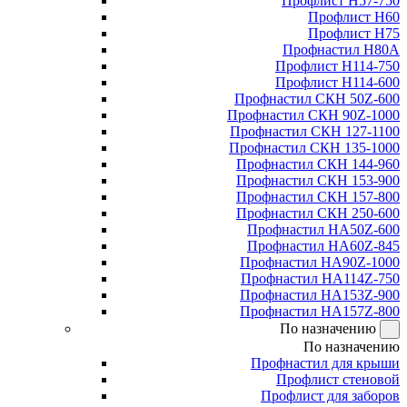
Профлист Н57-750
Профлист Н60
Профлист Н75
Профнастил Н80А
Профлист Н114-750
Профлист Н114-600
Профнастил СКН 50Z-600
Профнастил СКН 90Z-1000
Профнастил СКН 127-1100
Профнастил СКН 135-1000
Профнастил СКН 144-960
Профнастил СКН 153-900
Профнастил СКН 157-800
Профнастил СКН 250-600
Профнастил НА50Z-600
Профнастил НА60Z-845
Профнастил НА90Z-1000
Профнастил НА114Z-750
Профнастил НА153Z-900
Профнастил НА157Z-800
По назначению
По назначению
Профнастил для крыши
Профлист стеновой
Профлист для заборов