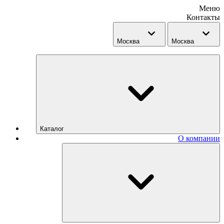
Меню
Контакты
Москва
Москва
Каталог
О компании