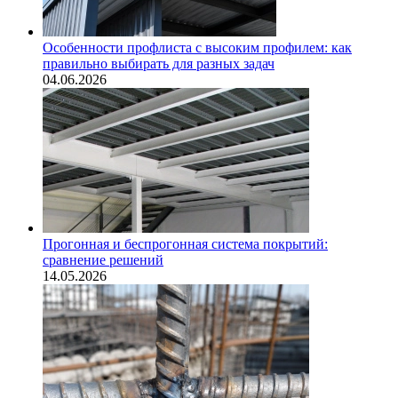
Особенности профлиста с высоким профилем: как
правильно выбирать для разных задач
04.06.2026
Прогонная и беспрогонная система покрытий:
сравнение решений
14.05.2026