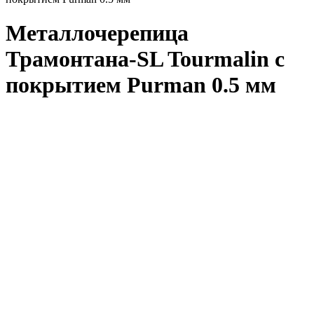
Металлочерепица
Трамонтана-SL Tourmalin с
покрытием Purman 0.5 мм