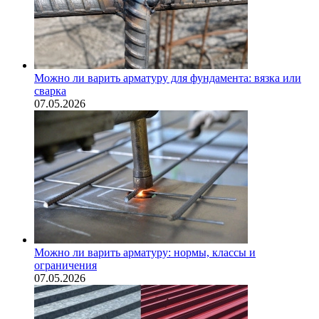
Можно ли варить арматуру для фундамента: вязка или
сварка
07.05.2026
Можно ли варить арматуру: нормы, классы и
ограничения
07.05.2026