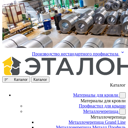
Производство нестандартного профнастила
Каталог
Каталог
Каталог
Материалы для кровли
Материалы для кровли
Профнастил для крыши
Металлочерепица
Металлочерепица
Металлочерепица Grand Line
Металлочерепица Металл Профиль