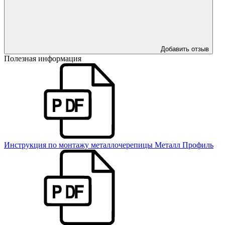
Добавить отзыв
Полезная информация
Инструкция по монтажу металлочерепицы Металл Профиль