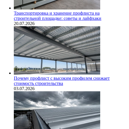
Транспортировка и хранение профлиста на
строительной площадке: советы и лайфхаки
20.07.2026
Почему профлист с высоким профилем снижает
стоимость строительства
03.07.2026