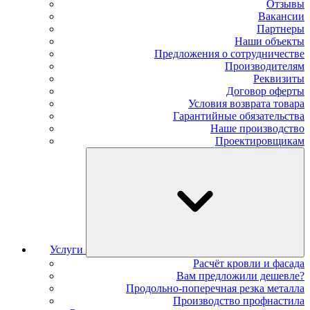
Отзывы
Вакансии
Партнеры
Наши объекты
Предложения о сотрудничестве
Производителям
Реквизиты
Договор оферты
Условия возврата товара
Гарантийные обязательства
Наше производство
Проектировщикам
Услуги
Расчёт кровли и фасада
Вам предложили дешевле?
Продольно-поперечная резка металла
Производство профнастила