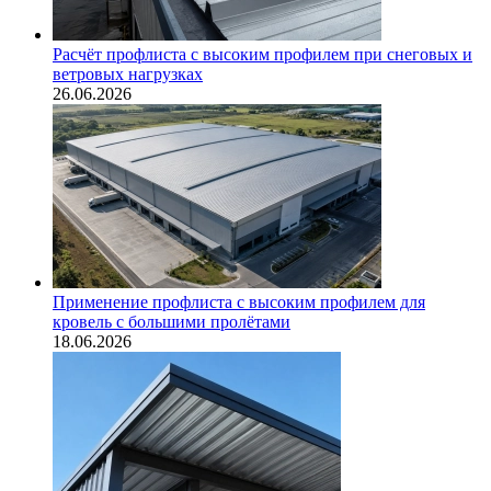
Расчёт профлиста с высоким профилем при снеговых и
ветровых нагрузках
26.06.2026
Применение профлиста с высоким профилем для
кровель с большими пролётами
18.06.2026