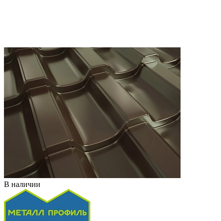
В наличии