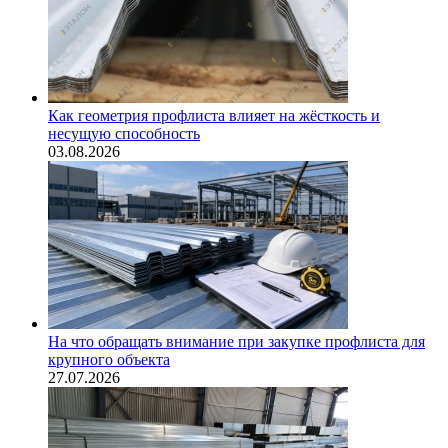
Как геометрия профлиста влияет на жёсткость и
несущую способность
03.08.2026
На что обращать внимание при закупке профлиста для
крупного объекта
27.07.2026