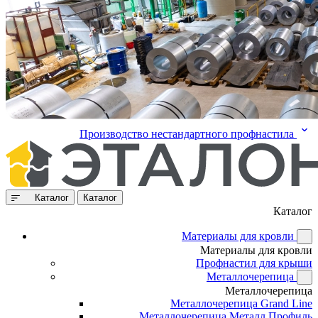
Производство нестандартного профнастила
Каталог
Каталог
Каталог
Материалы для кровли
Материалы для кровли
Профнастил для крыши
Металлочерепица
Металлочерепица
Металлочерепица Grand Line
Металлочерепица Металл Профиль