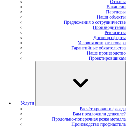
Отзывы
Вакансии
Партнеры
Наши объекты
Предложения о сотрудничестве
Производителям
Реквизиты
Договор оферты
Условия возврата товара
Гарантийные обязательства
Наше производство
Проектировщикам
Услуги
Расчёт кровли и фасада
Вам предложили дешевле?
Продольно-поперечная резка металла
Производство профнастила