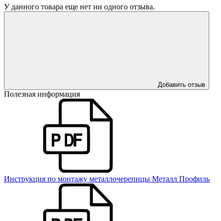
У данного товара еще нет ни одного отзыва.
Добавить отзыв
Полезная информация
Инструкция по монтажу металлочерепицы Металл Профиль