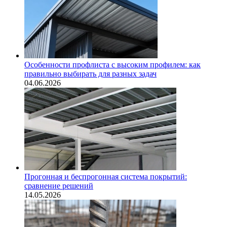
Особенности профлиста с высоким профилем: как
правильно выбирать для разных задач
04.06.2026
Прогонная и беспрогонная система покрытий:
сравнение решений
14.05.2026