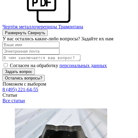
Чертёж металлочерепицы Трамонтана
Развернуть
Свернуть
У вас остались какие-либо вопросы? Задайте их нам
Согласен на обработку
персональных данных
Задать вопрос
Остались вопросы?
Поможем с выбором
8 (495) 221-64-55
Статьи
Все статьи