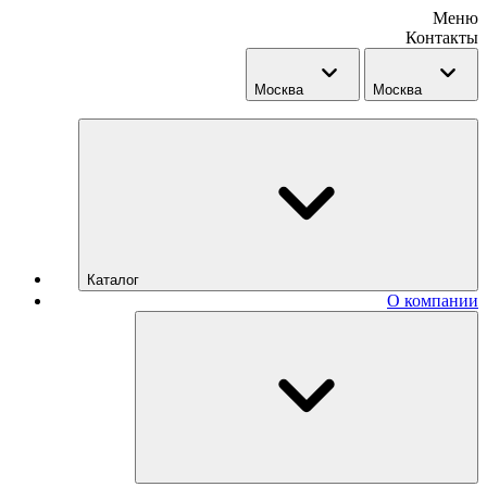
Меню
Контакты
Москва
Москва
Каталог
О компании