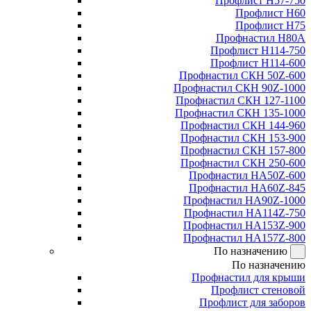
Профлист Н57-750
Профлист Н60
Профлист Н75
Профнастил Н80А
Профлист Н114-750
Профлист Н114-600
Профнастил СКН 50Z-600
Профнастил СКН 90Z-1000
Профнастил СКН 127-1100
Профнастил СКН 135-1000
Профнастил СКН 144-960
Профнастил СКН 153-900
Профнастил СКН 157-800
Профнастил СКН 250-600
Профнастил НА50Z-600
Профнастил НА60Z-845
Профнастил НА90Z-1000
Профнастил НА114Z-750
Профнастил НА153Z-900
Профнастил НА157Z-800
По назначению
По назначению
Профнастил для крыши
Профлист стеновой
Профлист для заборов