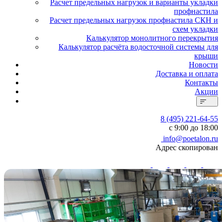
Расчет предельных нагрузок и варианты укладки
профнастила
Расчет предельных нагрузок профнастила СКН и
схем укладки
Калькулятор монолитного перекрытия
Калькулятор расчёта водосточной системы для
крыши
Новости
Доставка и оплата
Контакты
Акции
8 (495) 221-64-55
с 9:00 до 18:00
info@poetalon.ru
Адрес скопирован