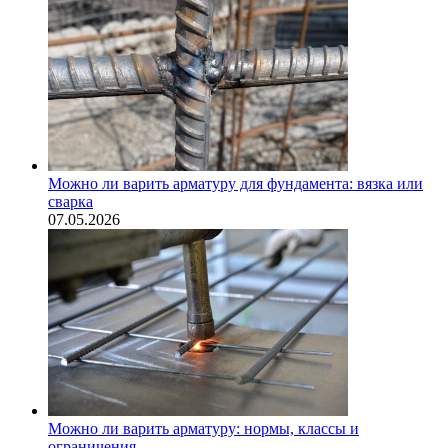
Можно ли варить арматуру для фундамента: вязка или
сварка
07.05.2026
Можно ли варить арматуру: нормы, классы и
ограничения