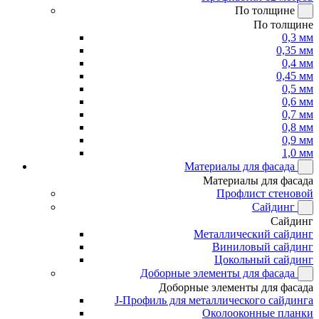
По толщине
По толщине
0,3 мм
0,35 мм
0,4 мм
0,45 мм
0,5 мм
0,6 мм
0,7 мм
0,8 мм
0,9 мм
1,0 мм
Материалы для фасада
Материалы для фасада
Профлист стеновой
Сайдинг
Сайдинг
Металлический сайдинг
Виниловый сайдинг
Цокольный сайдинг
Доборные элементы для фасада
Доборные элементы для фасада
J-Профиль для металлического сайдинга
Околооконные планки