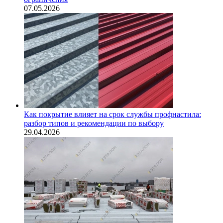
07.05.2026
Как покрытие влияет на срок службы профнастила:
разбор типов и рекомендации по выбору
29.04.2026