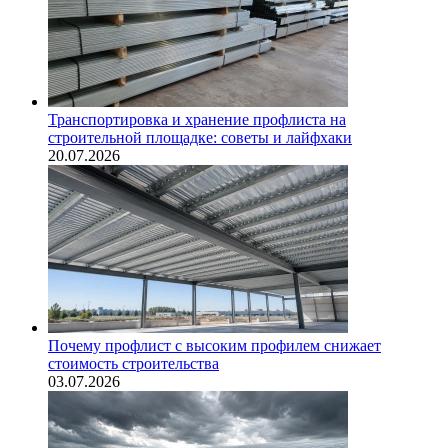
Транспортировка и хранение профлиста на
строительной площадке: советы и лайфхаки
20.07.2026
Почему профлист с высоким профилем снижает
стоимость строительства
03.07.2026