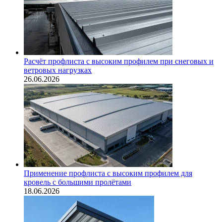
Расчёт профлиста с высоким профилем при снеговых и
ветровых нагрузках
26.06.2026
Применение профлиста с высоким профилем для
кровель с большими пролётами
18.06.2026