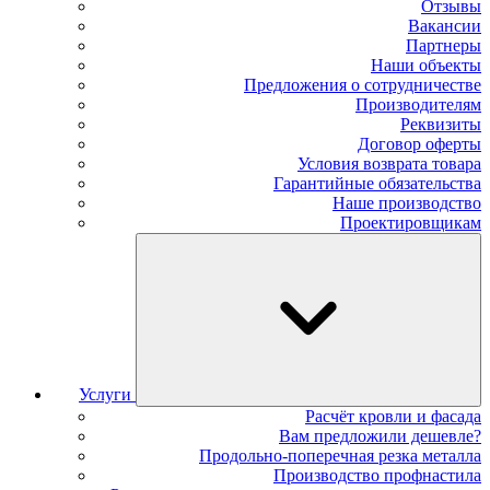
Отзывы
Вакансии
Партнеры
Наши объекты
Предложения о сотрудничестве
Производителям
Реквизиты
Договор оферты
Условия возврата товара
Гарантийные обязательства
Наше производство
Проектировщикам
Услуги
Расчёт кровли и фасада
Вам предложили дешевле?
Продольно-поперечная резка металла
Производство профнастила