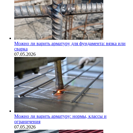
Можно ли варить арматуру для фундамента: вязка или
сварка
07.05.2026
Можно ли варить арматуру: нормы, классы и
ограничения
07.05.2026