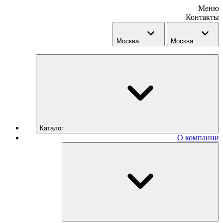
Меню
Контакты
Москва
Москва
Каталог
О компании