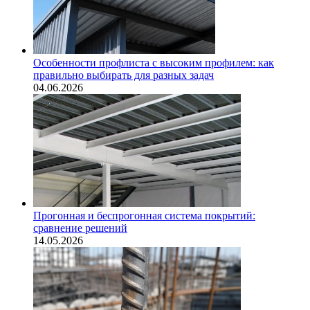
Особенности профлиста с высоким профилем: как
правильно выбирать для разных задач
04.06.2026
Прогонная и беспрогонная система покрытий:
сравнение решений
14.05.2026