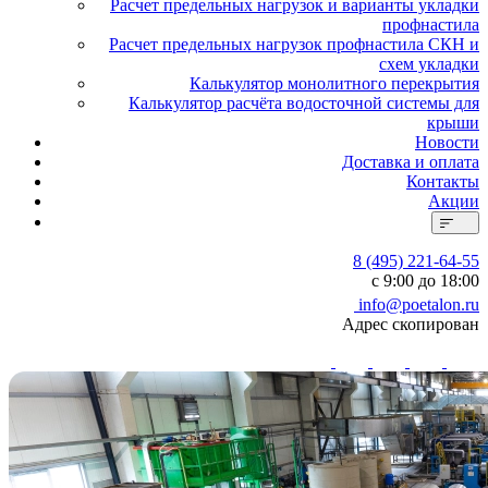
Расчет предельных нагрузок и варианты укладки
профнастила
Расчет предельных нагрузок профнастила СКН и
схем укладки
Калькулятор монолитного перекрытия
Калькулятор расчёта водосточной системы для
крыши
Новости
Доставка и оплата
Контакты
Акции
8 (495) 221-64-55
с 9:00 до 18:00
info@poetalon.ru
Адрес скопирован