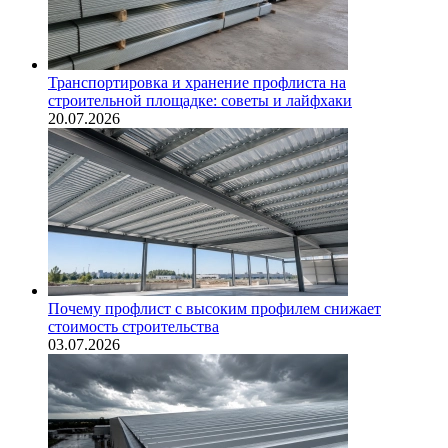
Транспортировка и хранение профлиста на
строительной площадке: советы и лайфхаки
20.07.2026
Почему профлист с высоким профилем снижает
стоимость строительства
03.07.2026