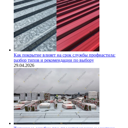
Как покрытие влияет на срок службы профнастила:
разбор типов и рекомендации по выбору
29.04.2026