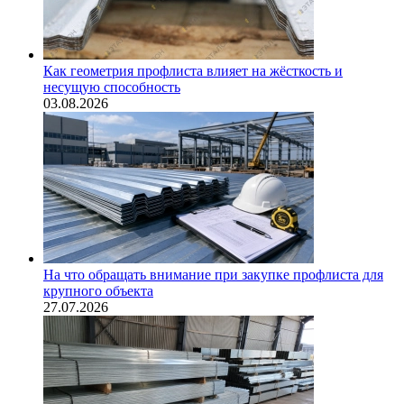
Как геометрия профлиста влияет на жёсткость и
несущую способность
03.08.2026
На что обращать внимание при закупке профлиста для
крупного объекта
27.07.2026