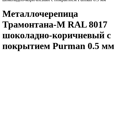
Металлочерепица
Трамонтана-M RAL 8017
шоколадно-коричневый с
покрытием Purman 0.5 мм