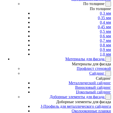
По толщине
По толщине
0,3 мм
0,35 мм
0,4 мм
0,45 мм
0,5 мм
0,6 мм
0,7 мм
0,8 мм
0,9 мм
1,0 мм
Материалы для фасада
Материалы для фасада
Профлист стеновой
Сайдинг
Сайдинг
Металлический сайдинг
Виниловый сайдинг
Цокольный сайдинг
Доборные элементы для фасада
Доборные элементы для фасада
J-Профиль для металлического сайдинга
Околооконные планки