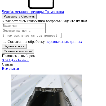
Чертёж металлочерепицы Трамонтана
Развернуть
Свернуть
У вас остались какие-либо вопросы? Задайте их нам
Согласен на обработку
персональных данных
Задать вопрос
Остались вопросы?
Поможем с выбором
8 (495) 221-64-55
Статьи
Все статьи