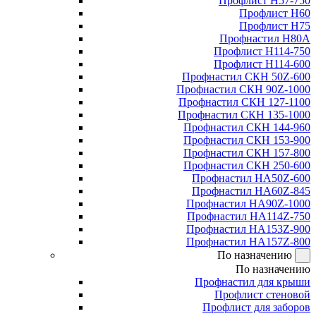
Профлист Н57-750
Профлист Н60
Профлист Н75
Профнастил Н80А
Профлист Н114-750
Профлист Н114-600
Профнастил СКН 50Z-600
Профнастил СКН 90Z-1000
Профнастил СКН 127-1100
Профнастил СКН 135-1000
Профнастил СКН 144-960
Профнастил СКН 153-900
Профнастил СКН 157-800
Профнастил СКН 250-600
Профнастил НА50Z-600
Профнастил НА60Z-845
Профнастил НА90Z-1000
Профнастил НА114Z-750
Профнастил НА153Z-900
Профнастил НА157Z-800
По назначению
По назначению
Профнастил для крыши
Профлист стеновой
Профлист для заборов