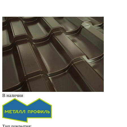
В наличии
Тип покрытия: