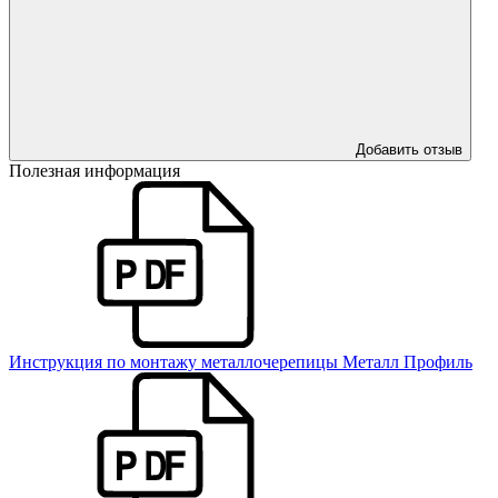
Добавить отзыв
Полезная информация
Инструкция по монтажу металлочерепицы Металл Профиль