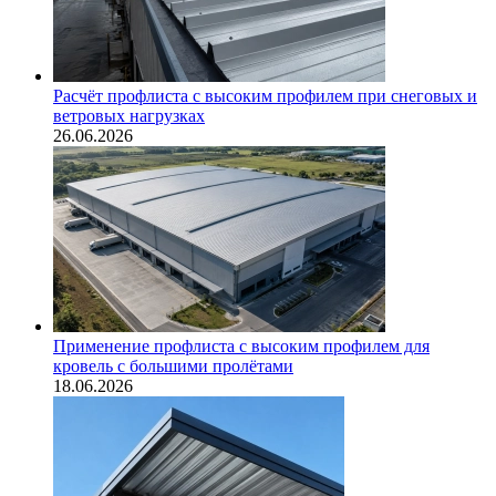
Расчёт профлиста с высоким профилем при снеговых и
ветровых нагрузках
26.06.2026
Применение профлиста с высоким профилем для
кровель с большими пролётами
18.06.2026