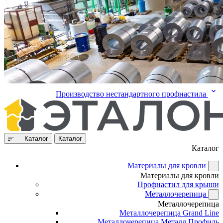
Производство нестандартного профнастила
Каталог
Каталог
Каталог
Материалы для кровли
Материалы для кровли
Профнастил для крыши
Металлочерепица
Металлочерепица
Металлочерепица Grand Line
Металлочерепица Металл Профиль