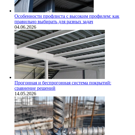
Особенности профлиста с высоким профилем: как
правильно выбирать для разных задач
04.06.2026
Прогонная и беспрогонная система покрытий:
сравнение решений
14.05.2026