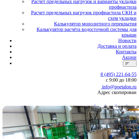
Расчет предельных нагрузок и варианты укладки
профнастила
Расчет предельных нагрузок профнастила СКН и
схем укладки
Калькулятор монолитного перекрытия
Калькулятор расчёта водосточной системы для
крыши
Новости
Доставка и оплата
Контакты
Акции
8 (495) 221-64-55
с 9:00 до 18:00
info@poetalon.ru
Адрес скопирован