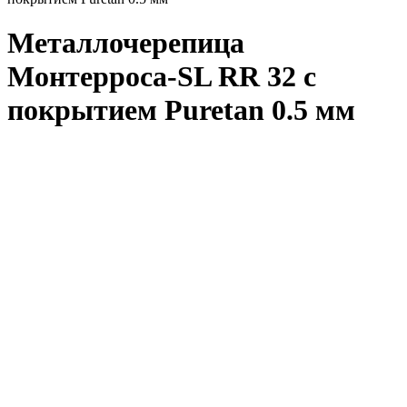
Металлочерепица
Монтерроса-SL RR 32 с
покрытием Puretan 0.5 мм