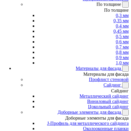
По толщине
По толщине
0,3 мм
0,35 мм
0,4 мм
0,45 мм
0,5 мм
0,6 мм
0,7 мм
0,8 мм
0,9 мм
1,0 мм
Материалы для фасада
Материалы для фасада
Профлист стеновой
Сайдинг
Сайдинг
Металлический сайдинг
Виниловый сайдинг
Цокольный сайдинг
Доборные элементы для фасада
Доборные элементы для фасада
J-Профиль для металлического сайдинга
Околооконные планки