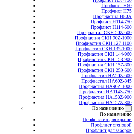
Профлист Н57-750
Профлист Н60
Профлист Н75
Профнастил Н80А
Профлист Н114-750
Профлист Н114-600
Профнастил СКН 50Z-600
Профнастил СКН 90Z-1000
Профнастил СКН 127-1100
Профнастил СКН 135-1000
Профнастил СКН 144-960
Профнастил СКН 153-900
Профнастил СКН 157-800
Профнастил СКН 250-600
Профнастил НА50Z-600
Профнастил НА60Z-845
Профнастил НА90Z-1000
Профнастил НА114Z-750
Профнастил НА153Z-900
Профнастил НА157Z-800
По назначению
По назначению
Профнастил для крыши
Профлист стеновой
Профлист для заборов