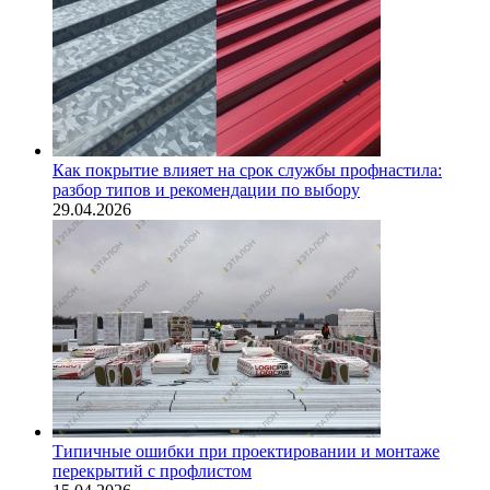
Как покрытие влияет на срок службы профнастила:
разбор типов и рекомендации по выбору
29.04.2026
Типичные ошибки при проектировании и монтаже
перекрытий с профлистом