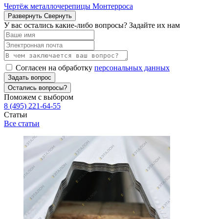
Чертёж металлочерепицы Монтерроса
Развернуть
Свернуть
У вас остались какие-либо вопросы? Задайте их нам
Согласен на обработку
персональных данных
Задать вопрос
Остались вопросы?
Поможем с выбором
8 (495) 221-64-55
Статьи
Все статьи