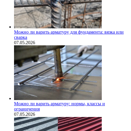
Можно ли варить арматуру для фундамента: вязка или
сварка
07.05.2026
Можно ли варить арматуру: нормы, классы и
ограничения
07.05.2026