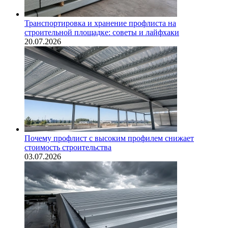
Транспортировка и хранение профлиста на
строительной площадке: советы и лайфхаки
20.07.2026
Почему профлист с высоким профилем снижает
стоимость строительства
03.07.2026