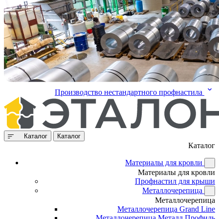
Производство нестандартного профнастила
Каталог
Каталог
Каталог
Материалы для кровли
Материалы для кровли
Профнастил для крыши
Металлочерепица
Металлочерепица
Металлочерепица Grand Line
Металлочерепица Металл Профиль