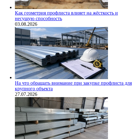
Как геометрия профлиста влияет на жёсткость и
несущую способность
03.08.2026
На что обращать внимание при закупке профлиста для
крупного объекта
27.07.2026