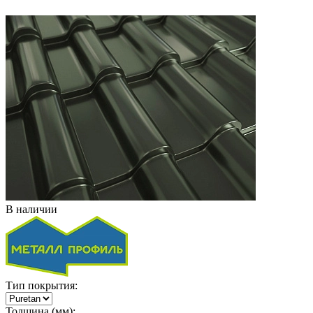
В наличии
Тип покрытия:
Толщина (мм):