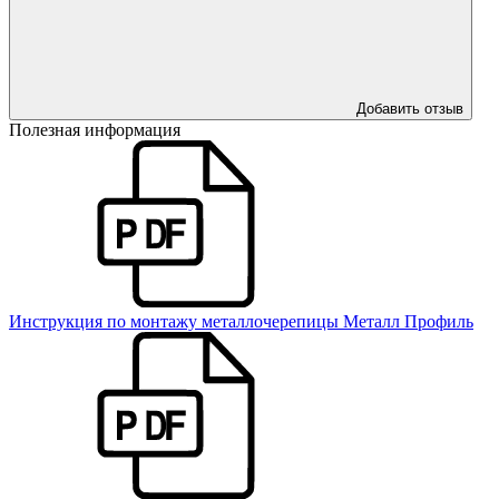
Добавить отзыв
Полезная информация
Инструкция по монтажу металлочерепицы Металл Профиль