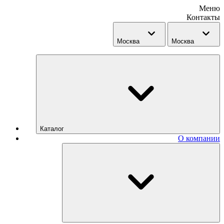
Меню
Контакты
Москва
Москва
Каталог
О компании