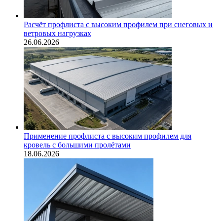
Расчёт профлиста с высоким профилем при снеговых и
ветровых нагрузках
26.06.2026
Применение профлиста с высоким профилем для
кровель с большими пролётами
18.06.2026