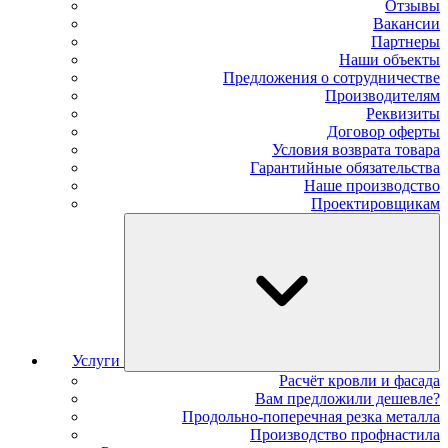
Отзывы
Вакансии
Партнеры
Наши объекты
Предложения о сотрудничестве
Производителям
Реквизиты
Договор оферты
Условия возврата товара
Гарантийные обязательства
Наше производство
Проектировщикам
Услуги
Расчёт кровли и фасада
Вам предложили дешевле?
Продольно-поперечная резка металла
Производство профнастила