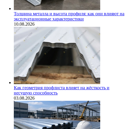
Толщина металла и высота профиля: как они влияют на
эксплуатационные характеристики
10.08.2026
Как геометрия профлиста влияет на жёсткость и
несущую способность
03.08.2026