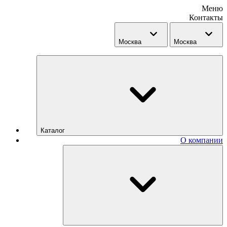
Меню
Контакты
Москва
Москва
Каталог
О компании