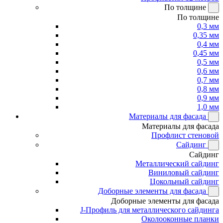
По толщине
По толщине
0,3 мм
0,35 мм
0,4 мм
0,45 мм
0,5 мм
0,6 мм
0,7 мм
0,8 мм
0,9 мм
1,0 мм
Материалы для фасада
Материалы для фасада
Профлист стеновой
Сайдинг
Сайдинг
Металлический сайдинг
Виниловый сайдинг
Цокольный сайдинг
Доборные элементы для фасада
Доборные элементы для фасада
J-Профиль для металлического сайдинга
Околооконные планки