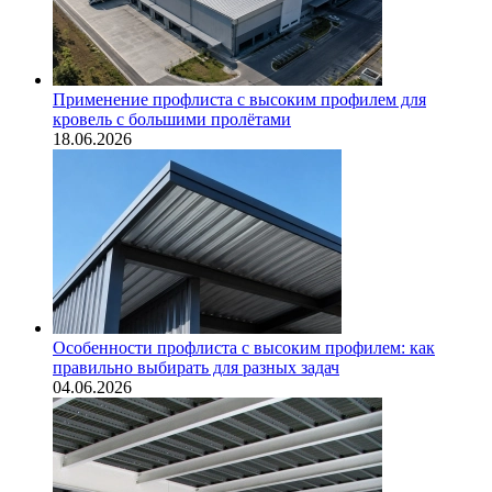
Применение профлиста с высоким профилем для
кровель с большими пролётами
18.06.2026
Особенности профлиста с высоким профилем: как
правильно выбирать для разных задач
04.06.2026