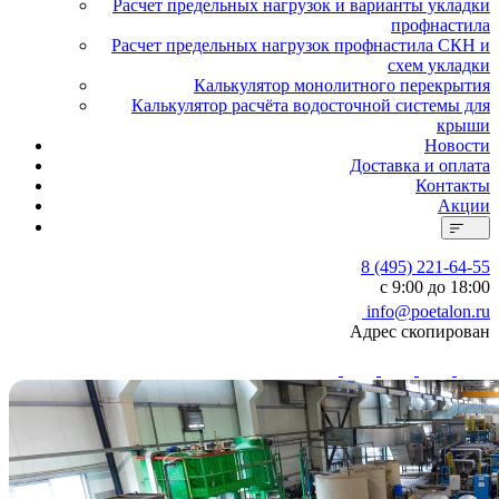
Расчет предельных нагрузок и варианты укладки
профнастила
Расчет предельных нагрузок профнастила СКН и
схем укладки
Калькулятор монолитного перекрытия
Калькулятор расчёта водосточной системы для
крыши
Новости
Доставка и оплата
Контакты
Акции
8 (495) 221-64-55
с 9:00 до 18:00
info@poetalon.ru
Адрес скопирован