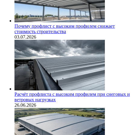
Почему профлист с высоким профилем снижает
стоимость строительства
03.07.2026
Расчёт профлиста с высоким профилем при снеговых и
ветровых нагрузках
26.06.2026