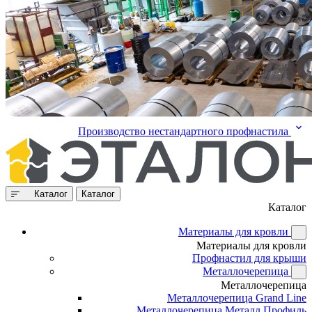
Производство нестандартного профнастила
Каталог
Каталог
Каталог
Материалы для кровли
Материалы для кровли
Профнастил для крыши
Металлочерепица
Металлочерепица
Металлочерепица Grand Line
Металлочерепица Металл Профиль