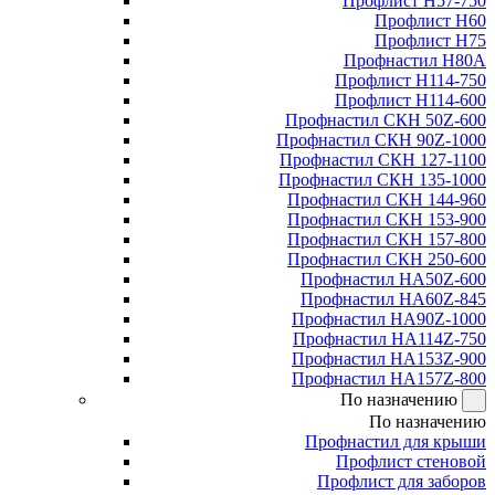
Профлист Н57-750
Профлист Н60
Профлист Н75
Профнастил Н80А
Профлист Н114-750
Профлист Н114-600
Профнастил СКН 50Z-600
Профнастил СКН 90Z-1000
Профнастил СКН 127-1100
Профнастил СКН 135-1000
Профнастил СКН 144-960
Профнастил СКН 153-900
Профнастил СКН 157-800
Профнастил СКН 250-600
Профнастил НА50Z-600
Профнастил НА60Z-845
Профнастил НА90Z-1000
Профнастил НА114Z-750
Профнастил НА153Z-900
Профнастил НА157Z-800
По назначению
По назначению
Профнастил для крыши
Профлист стеновой
Профлист для заборов