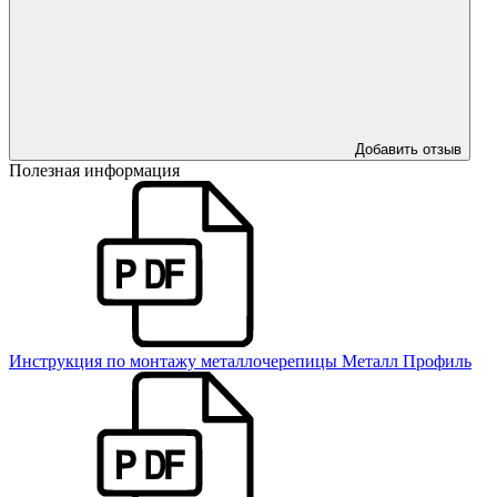
Добавить отзыв
Полезная информация
Инструкция по монтажу металлочерепицы Металл Профиль