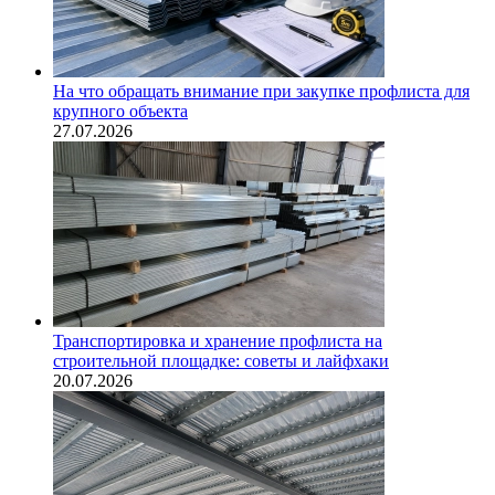
На что обращать внимание при закупке профлиста для
крупного объекта
27.07.2026
Транспортировка и хранение профлиста на
строительной площадке: советы и лайфхаки
20.07.2026