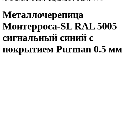
Металлочерепица
Монтерроса-SL RAL 5005
сигнальный синий с
покрытием Purman 0.5 мм