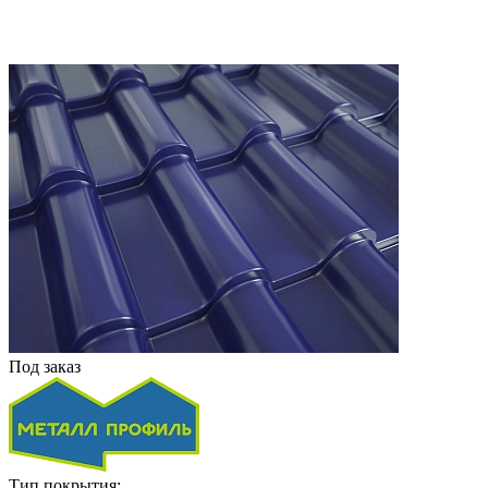
Под заказ
Тип покрытия: