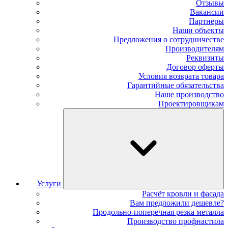
Отзывы
Вакансии
Партнеры
Наши объекты
Предложения о сотрудничестве
Производителям
Реквизиты
Договор оферты
Условия возврата товара
Гарантийные обязательства
Наше производство
Проектировщикам
Услуги
Расчёт кровли и фасада
Вам предложили дешевле?
Продольно-поперечная резка металла
Производство профнастила