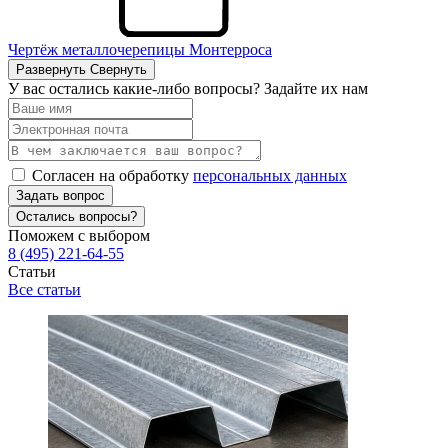
Чертёж металлочерепицы Монтерроса
Развернуть
Свернуть
У вас остались какие-либо вопросы? Задайте их нам
Согласен на обработку
персональных данных
Задать вопрос
Остались вопросы?
Поможем с выбором
8 (495) 221-64-55
Статьи
Все статьи