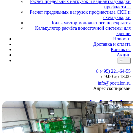
Расчет предельных нагрузок и варианты укладки
профнастила
Расчет предельных нагрузок профнастила СКН и
схем укладки
Калькулятор монолитного перекрытия
Калькулятор расчёта водосточной системы для
крыши
Новости
Доставка и оплата
Контакты
Акции
8 (495) 221-64-55
с 9:00 до 18:00
info@poetalon.ru
Адрес скопирован