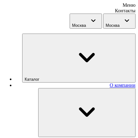
Меню
Контакты
Москва
Москва
Каталог
О компании