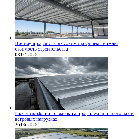
Почему профлист с высоким профилем снижает
стоимость строительства
03.07.2026
Расчёт профлиста с высоким профилем при снеговых и
ветровых нагрузках
26.06.2026