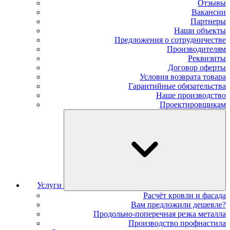
Отзывы
Вакансии
Партнеры
Наши объекты
Предложения о сотрудничестве
Производителям
Реквизиты
Договор оферты
Условия возврата товара
Гарантийные обязательства
Наше производство
Проектировщикам
Услуги
Расчёт кровли и фасада
Вам предложили дешевле?
Продольно-поперечная резка металла
Производство профнастила