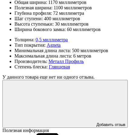
Общая ширина:
1170 миллиметров
Полезная ширина:
1100 миллиметров
Глубина профиля:
72 миллиметра
Шаг ступени:
400 миллиметров
Высота ступеньки:
30 миллиметров
Ширина бокового замка:
60 миллиметров
Толщина:
0,5 миллиметра
Тип покрытия:
Agneta
Минимальная длина листа:
500 миллиметров
Максимальная длина листа:
6 метров
Производитель:
Металл Профиль
Степень блеска:
Глянцевая
У данного товара еще нет ни одного отзыва.
Добавить отзыв
Полезная информация