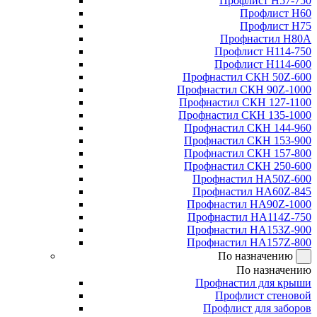
Профлист Н57-750
Профлист Н60
Профлист Н75
Профнастил Н80А
Профлист Н114-750
Профлист Н114-600
Профнастил СКН 50Z-600
Профнастил СКН 90Z-1000
Профнастил СКН 127-1100
Профнастил СКН 135-1000
Профнастил СКН 144-960
Профнастил СКН 153-900
Профнастил СКН 157-800
Профнастил СКН 250-600
Профнастил НА50Z-600
Профнастил НА60Z-845
Профнастил НА90Z-1000
Профнастил НА114Z-750
Профнастил НА153Z-900
Профнастил НА157Z-800
По назначению
По назначению
Профнастил для крыши
Профлист стеновой
Профлист для заборов