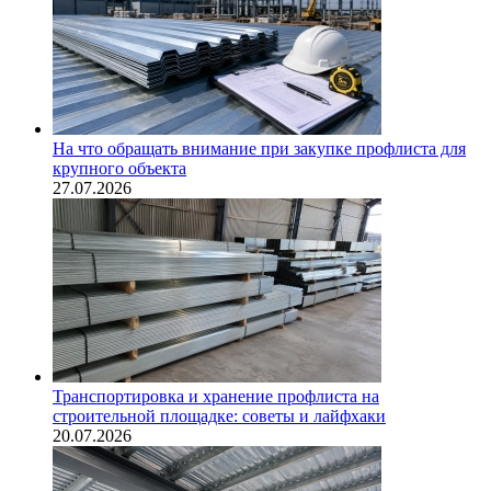
На что обращать внимание при закупке профлиста для
крупного объекта
27.07.2026
Транспортировка и хранение профлиста на
строительной площадке: советы и лайфхаки
20.07.2026