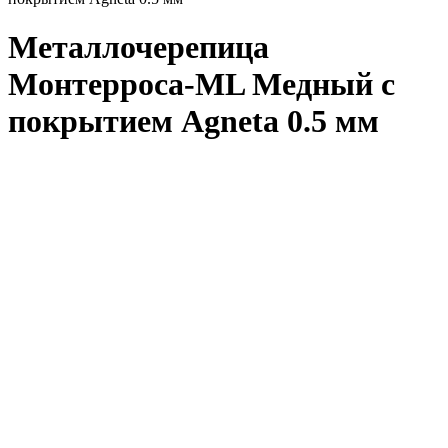
Металлочерепица
Монтерроса-ML Медный с
покрытием Agneta 0.5 мм