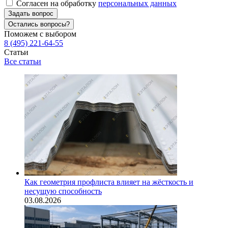
Согласен на обработку
персональных данных
Задать вопрос
Остались вопросы?
Поможем с выбором
8 (495) 221-64-55
Статьи
Все статьи
Как геометрия профлиста влияет на жёсткость и
несущую способность
03.08.2026