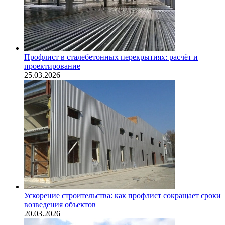
Профлист в сталебетонных перекрытиях: расчёт и
проектирование
25.03.2026
Ускорение строительства: как профлист сокращает сроки
возведения объектов
20.03.2026