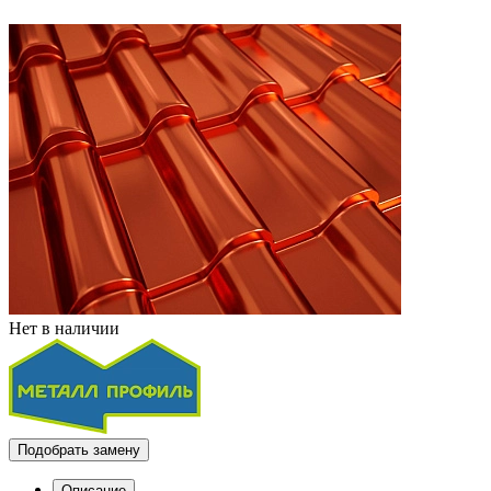
Нет в наличии
Подобрать замену
Описание