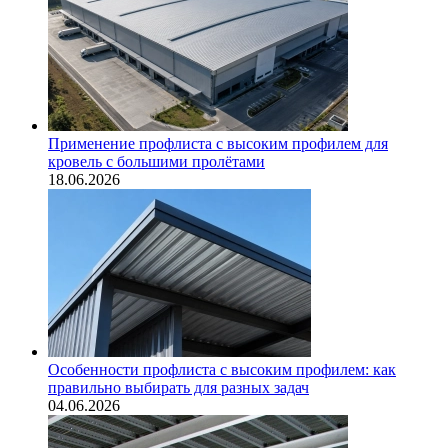
Применение профлиста с высоким профилем для
кровель с большими пролётами
18.06.2026
Особенности профлиста с высоким профилем: как
правильно выбирать для разных задач
04.06.2026