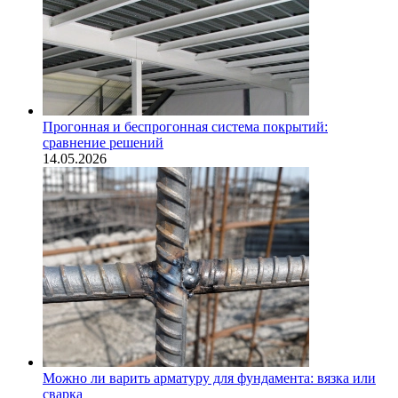
Прогонная и беспрогонная система покрытий:
сравнение решений
14.05.2026
Можно ли варить арматуру для фундамента: вязка или
сварка