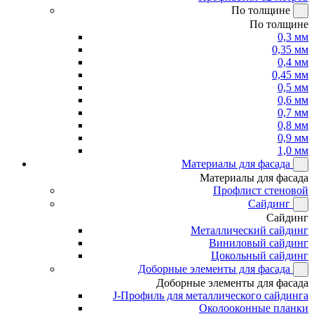
По толщине
По толщине
0,3 мм
0,35 мм
0,4 мм
0,45 мм
0,5 мм
0,6 мм
0,7 мм
0,8 мм
0,9 мм
1,0 мм
Материалы для фасада
Материалы для фасада
Профлист стеновой
Сайдинг
Сайдинг
Металлический сайдинг
Виниловый сайдинг
Цокольный сайдинг
Доборные элементы для фасада
Доборные элементы для фасада
J-Профиль для металлического сайдинга
Околооконные планки