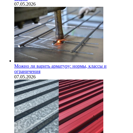
07.05.2026
Можно ли варить арматуру: нормы, классы и
ограничения
07.05.2026