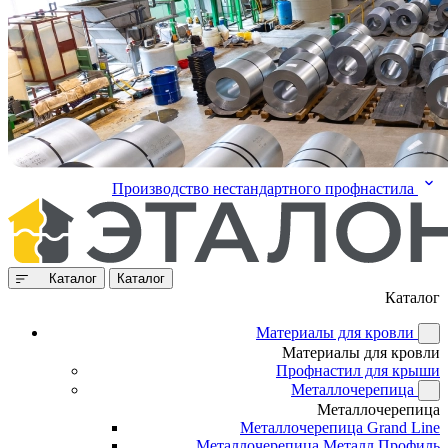
Производство нестандартного профнастила
Каталог
Каталог
Каталог
Материалы для кровли
Материалы для кровли
Профнастил для крыши
Металлочерепица
Металлочерепица
Металлочерепица Grand Line
Металлочерепица Металл Профиль