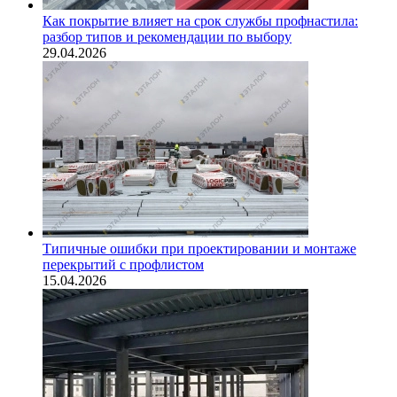
Как покрытие влияет на срок службы профнастила:
разбор типов и рекомендации по выбору
29.04.2026
Типичные ошибки при проектировании и монтаже
перекрытий с профлистом
15.04.2026