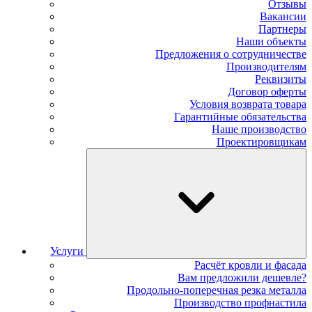
Отзывы
Вакансии
Партнеры
Наши объекты
Предложения о сотрудничестве
Производителям
Реквизиты
Договор оферты
Условия возврата товара
Гарантийные обязательства
Наше производство
Проектировщикам
Услуги
Расчёт кровли и фасада
Вам предложили дешевле?
Продольно-поперечная резка металла
Производство профнастила