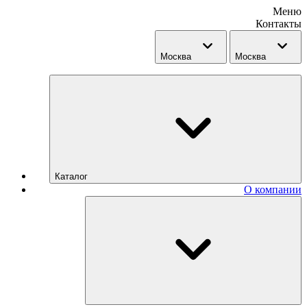
Меню
Контакты
Москва
Москва
Каталог
О компании