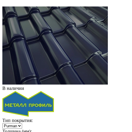
В наличии
Тип покрытия:
Толщина (мм):