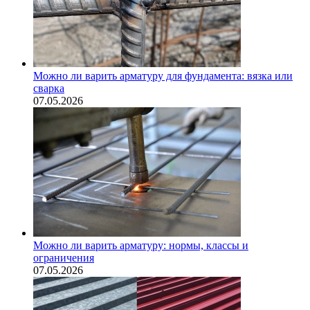
Можно ли варить арматуру для фундамента: вязка или
сварка
07.05.2026
Можно ли варить арматуру: нормы, классы и
ограничения
07.05.2026