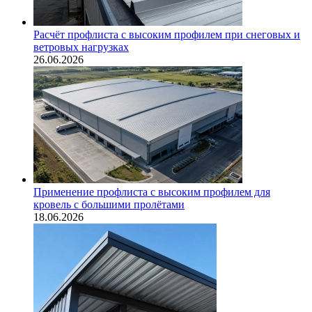
Расчёт профлиста с высоким профилем при снеговых и
ветровых нагрузках
26.06.2026
Применение профлиста с высоким профилем для
кровель с большими пролётами
18.06.2026