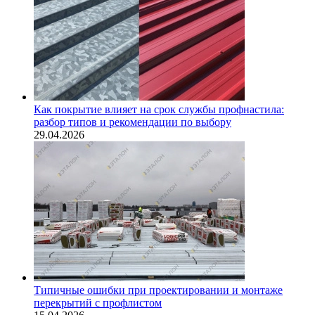
Как покрытие влияет на срок службы профнастила:
разбор типов и рекомендации по выбору
29.04.2026
Типичные ошибки при проектировании и монтаже
перекрытий с профлистом