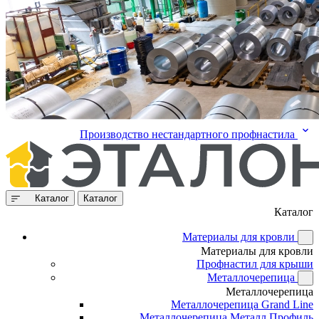
Производство нестандартного профнастила
Каталог
Каталог
Каталог
Материалы для кровли
Материалы для кровли
Профнастил для крыши
Металлочерепица
Металлочерепица
Металлочерепица Grand Line
Металлочерепица Металл Профиль