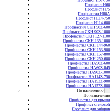
Профлист Н57-750
Профлист Н60
Профлист Н75
Профнастил Н80А
Профлист Н114-750
Профлист Н114-600
Профнастил СКН 50Z-600
Профнастил СКН 90Z-1000
Профнастил СКН 127-1100
Профнастил СКН 135-1000
Профнастил СКН 144-960
Профнастил СКН 153-900
Профнастил СКН 157-800
Профнастил СКН 250-600
Профнастил НА50Z-600
Профнастил НА60Z-845
Профнастил НА90Z-1000
Профнастил НА114Z-750
Профнастил НА153Z-900
Профнастил НА157Z-800
По назначению
По назначению
Профнастил для крыши
Профлист стеновой
Профлист для заборов