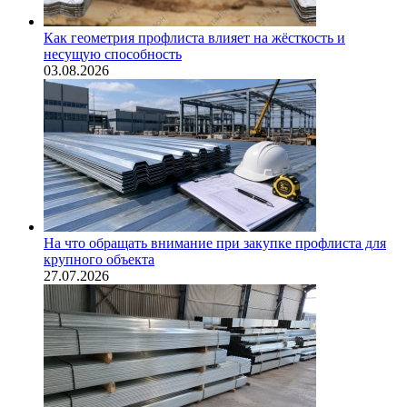
Как геометрия профлиста влияет на жёсткость и
несущую способность
03.08.2026
На что обращать внимание при закупке профлиста для
крупного объекта
27.07.2026