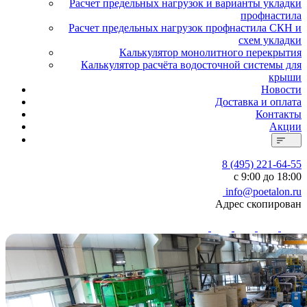
Расчет предельных нагрузок и варианты укладки
профнастила
Расчет предельных нагрузок профнастила СКН и
схем укладки
Калькулятор монолитного перекрытия
Калькулятор расчёта водосточной системы для
крыши
Новости
Доставка и оплата
Контакты
Акции
8 (495) 221-64-55
с 9:00 до 18:00
info@poetalon.ru
Адрес скопирован