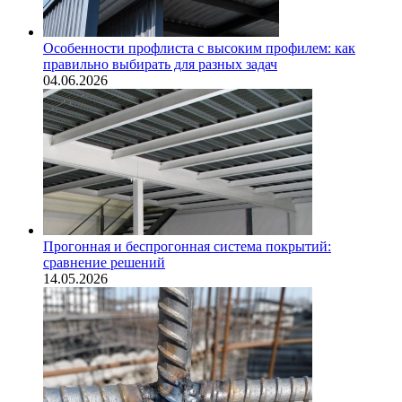
Особенности профлиста с высоким профилем: как
правильно выбирать для разных задач
04.06.2026
Прогонная и беспрогонная система покрытий:
сравнение решений
14.05.2026