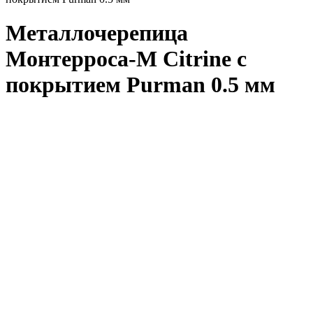
Металлочерепица
Монтерроса-M Citrine с
покрытием Purman 0.5 мм