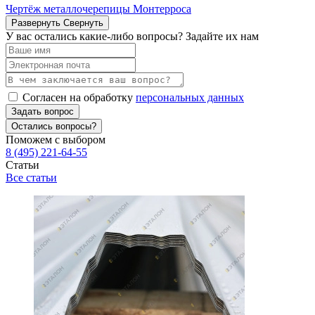
Чертёж металлочерепицы Монтерроса
Развернуть
Свернуть
У вас остались какие-либо вопросы? Задайте их нам
Согласен на обработку
персональных данных
Задать вопрос
Остались вопросы?
Поможем с выбором
8 (495) 221-64-55
Статьи
Все статьи