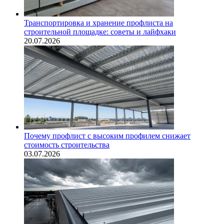
Транспортировка и хранение профлиста на
строительной площадке: советы и лайфхаки
20.07.2026
Почему профлист с высоким профилем снижает
стоимость строительства
03.07.2026