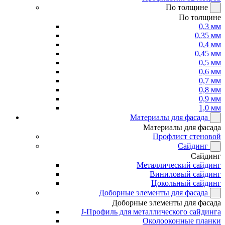
По толщине
По толщине
0,3 мм
0,35 мм
0,4 мм
0,45 мм
0,5 мм
0,6 мм
0,7 мм
0,8 мм
0,9 мм
1,0 мм
Материалы для фасада
Материалы для фасада
Профлист стеновой
Сайдинг
Сайдинг
Металлический сайдинг
Виниловый сайдинг
Цокольный сайдинг
Доборные элементы для фасада
Доборные элементы для фасада
J-Профиль для металлического сайдинга
Околооконные планки