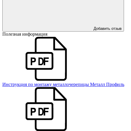
Добавить отзыв
Полезная информация
Инструкция по монтажу металлочерепицы Металл Профиль