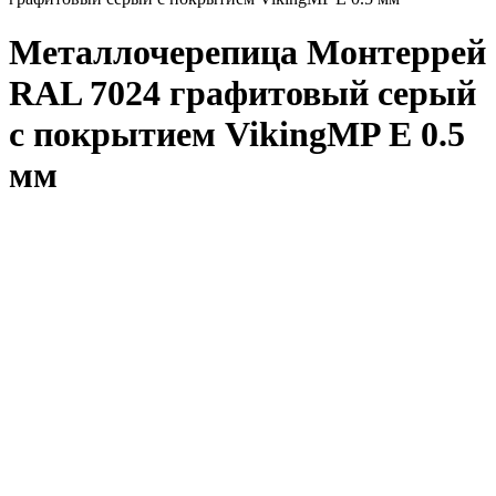
Металлочерепица Монтеррей
RAL 7024 графитовый серый
с покрытием VikingMP E 0.5
мм