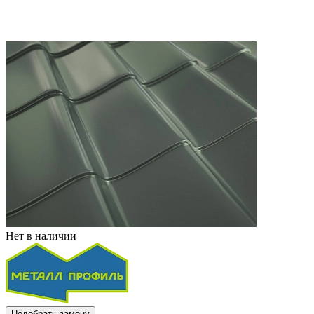
Нет в наличии
Подобрать замену