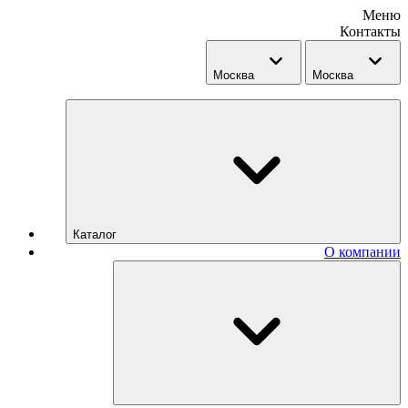
Меню
Контакты
Москва
Москва
Каталог
О компании