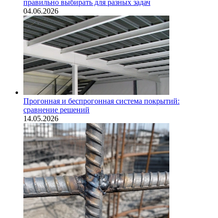
правильно выбирать для разных задач
04.06.2026
Прогонная и беспрогонная система покрытий:
сравнение решений
14.05.2026