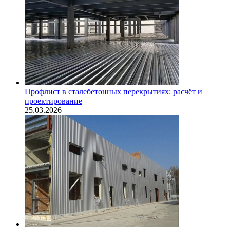
Профлист в сталебетонных перекрытиях: расчёт и
проектирование
25.03.2026