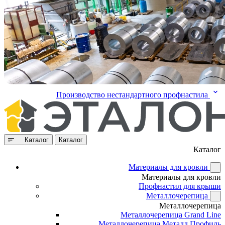
Производство нестандартного профнастила
Каталог
Каталог
Каталог
Материалы для кровли
Материалы для кровли
Профнастил для крыши
Металлочерепица
Металлочерепица
Металлочерепица Grand Line
Металлочерепица Металл Профиль