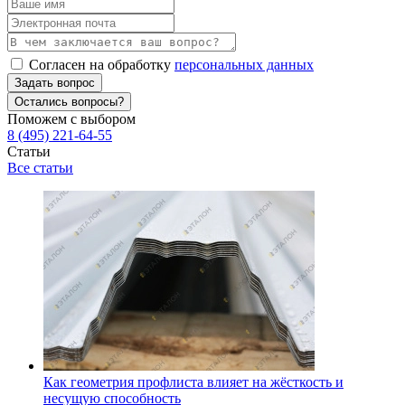
Согласен на обработку
персональных данных
Задать вопрос
Остались вопросы?
Поможем с выбором
8 (495) 221-64-55
Статьи
Все статьи
Как геометрия профлиста влияет на жёсткость и
несущую способность