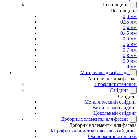
По толщине
По толщине
0,3 мм
0,35 мм
0,4 мм
0,45 мм
0,5 мм
0,6 мм
0,7 мм
0,8 мм
0,9 мм
1,0 мм
Материалы для фасада
Материалы для фасада
Профлист стеновой
Сайдинг
Сайдинг
Металлический сайдинг
Виниловый сайдинг
Цокольный сайдинг
Доборные элементы для фасада
Доборные элементы для фасада
J-Профиль для металлического сайдинга
Околооконные планки