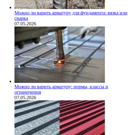
Можно ли варить арматуру для фундамента: вязка или
сварка
07.05.2026
Можно ли варить арматуру: нормы, классы и
ограничения
07.05.2026