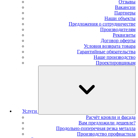
Отзывы
Вакансии
Партнеры
Наши объекты
Предложения о сотрудничестве
Производителям
Реквизиты
Договор оферты
Условия возврата товара
Гарантийные обязательства
Наше производство
Проектировщикам
Услуги
Расчёт кровли и фасада
Вам предложили дешевле?
Продольно-поперечная резка металла
Производство профнастила