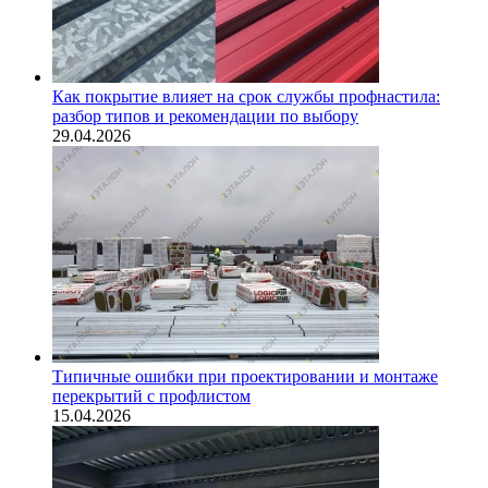
Как покрытие влияет на срок службы профнастила:
разбор типов и рекомендации по выбору
29.04.2026
Типичные ошибки при проектировании и монтаже
перекрытий с профлистом
15.04.2026