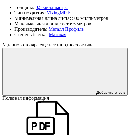
Толщина:
0,5 миллиметра
Тип покрытия:
VikingMP E
Минимальная длина листа:
500 миллиметров
Максимальная длина листа:
6 метров
Производитель:
Металл Профиль
Степень блеска:
Матовая
У данного товара еще нет ни одного отзыва.
Добавить отзыв
Полезная информация