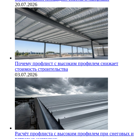
20.07.2026
Почему профлист с высоким профилем снижает
стоимость строительства
03.07.2026
Расчёт профлиста с высоким профилем при снеговых и