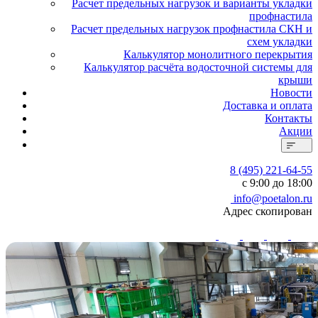
Расчет предельных нагрузок и варианты укладки
профнастила
Расчет предельных нагрузок профнастила СКН и
схем укладки
Калькулятор монолитного перекрытия
Калькулятор расчёта водосточной системы для
крыши
Новости
Доставка и оплата
Контакты
Акции
8 (495) 221-64-55
с 9:00 до 18:00
info@poetalon.ru
Адрес скопирован