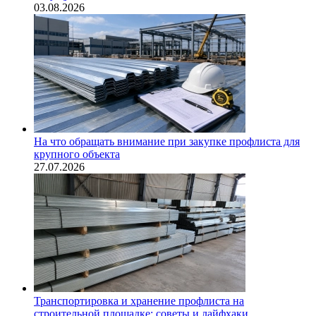
03.08.2026
На что обращать внимание при закупке профлиста для
крупного объекта
27.07.2026
Транспортировка и хранение профлиста на
строительной площадке: советы и лайфхаки