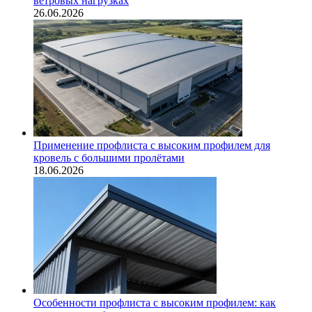
ветровых нагрузках
26.06.2026
Применение профлиста с высоким профилем для
кровель с большими пролётами
18.06.2026
Особенности профлиста с высоким профилем: как