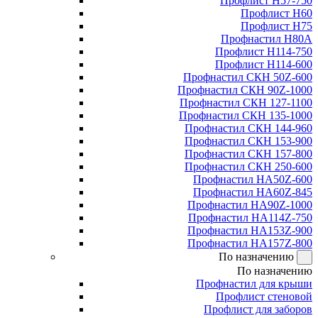
Профлист Н57-750
Профлист Н60
Профлист Н75
Профнастил Н80А
Профлист Н114-750
Профлист Н114-600
Профнастил СКН 50Z-600
Профнастил СКН 90Z-1000
Профнастил СКН 127-1100
Профнастил СКН 135-1000
Профнастил СКН 144-960
Профнастил СКН 153-900
Профнастил СКН 157-800
Профнастил СКН 250-600
Профнастил НА50Z-600
Профнастил НА60Z-845
Профнастил НА90Z-1000
Профнастил НА114Z-750
Профнастил НА153Z-900
Профнастил НА157Z-800
По назначению
По назначению
Профнастил для крыши
Профлист стеновой
Профлист для заборов