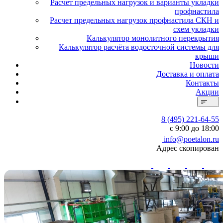
Расчет предельных нагрузок и варианты укладки
профнастила
Расчет предельных нагрузок профнастила СКН и
схем укладки
Калькулятор монолитного перекрытия
Калькулятор расчёта водосточной системы для
крыши
Новости
Доставка и оплата
Контакты
Акции
8 (495) 221-64-55
с 9:00 до 18:00
info@poetalon.ru
Адрес скопирован