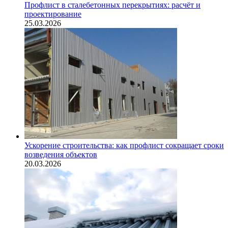
Профлист в сталебетонных перекрытиях: расчёт и
проектирование
25.03.2026
Ускорение строительства: как профлист сокращает сроки
возведения объектов
20.03.2026