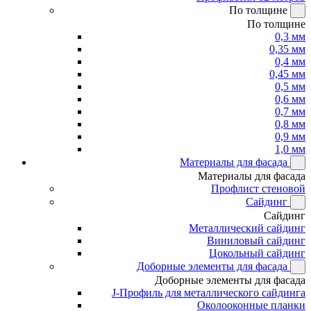
По толщине
По толщине
0,3 мм
0,35 мм
0,4 мм
0,45 мм
0,5 мм
0,6 мм
0,7 мм
0,8 мм
0,9 мм
1,0 мм
Материалы для фасада
Материалы для фасада
Профлист стеновой
Сайдинг
Сайдинг
Металлический сайдинг
Виниловый сайдинг
Цокольный сайдинг
Доборные элементы для фасада
Доборные элементы для фасада
J-Профиль для металлического сайдинга
Околооконные планки