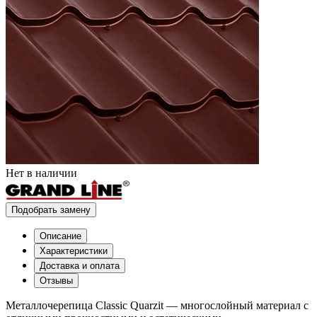
Нет в наличии
Подобрать замену
Описание
Характеристики
Доставка и оплата
Отзывы
Металлочерепица Classic Quarzit — многослойный материал с