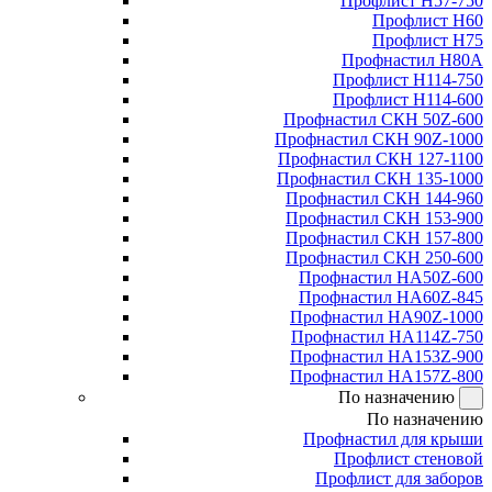
Профлист Н57-750
Профлист Н60
Профлист Н75
Профнастил Н80А
Профлист Н114-750
Профлист Н114-600
Профнастил СКН 50Z-600
Профнастил СКН 90Z-1000
Профнастил СКН 127-1100
Профнастил СКН 135-1000
Профнастил СКН 144-960
Профнастил СКН 153-900
Профнастил СКН 157-800
Профнастил СКН 250-600
Профнастил НА50Z-600
Профнастил НА60Z-845
Профнастил НА90Z-1000
Профнастил НА114Z-750
Профнастил НА153Z-900
Профнастил НА157Z-800
По назначению
По назначению
Профнастил для крыши
Профлист стеновой
Профлист для заборов