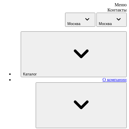
Меню
Контакты
Москва
Москва
Каталог
О компании