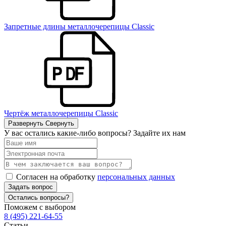
Запретные длины металлочерепицы Classic
Чертёж металлочерепицы Classic
Развернуть
Свернуть
У вас остались какие-либо вопросы? Задайте их нам
Согласен на обработку
персональных данных
Задать вопрос
Остались вопросы?
Поможем с выбором
8 (495) 221-64-55
Статьи