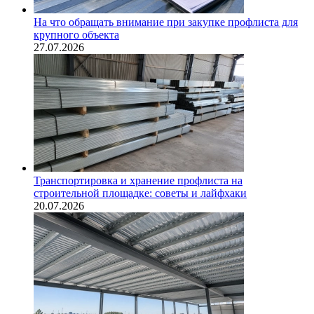
На что обращать внимание при закупке профлиста для
крупного объекта
27.07.2026
Транспортировка и хранение профлиста на
строительной площадке: советы и лайфхаки
20.07.2026