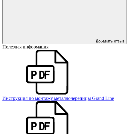
Добавить отзыв
Полезная информация
Инструкция по монтажу металлочерепицы Grand Line