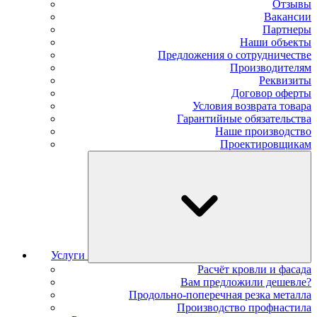
Отзывы
Вакансии
Партнеры
Наши объекты
Предложения о сотрудничестве
Производителям
Реквизиты
Договор оферты
Условия возврата товара
Гарантийные обязательства
Наше производство
Проектировщикам
Услуги
Расчёт кровли и фасада
Вам предложили дешевле?
Продольно-поперечная резка металла
Производство профнастила