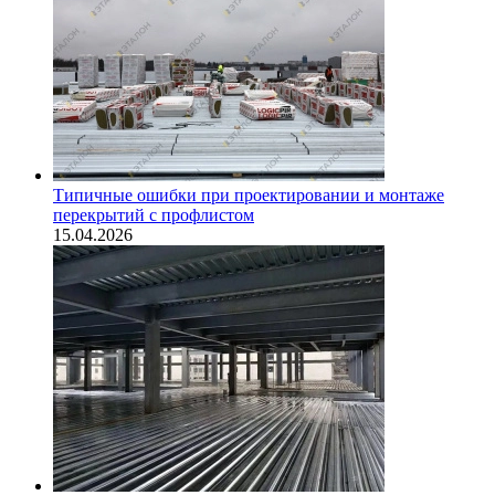
Типичные ошибки при проектировании и монтаже
перекрытий с профлистом
15.04.2026