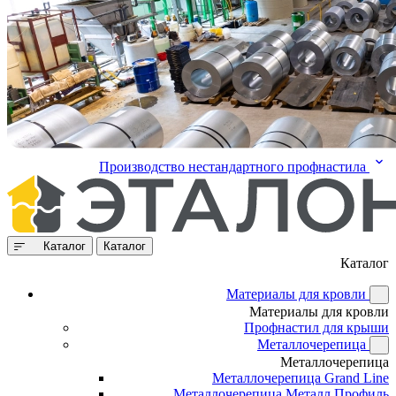
Производство нестандартного профнастила
Каталог
Каталог
Каталог
Материалы для кровли
Материалы для кровли
Профнастил для крыши
Металлочерепица
Металлочерепица
Металлочерепица Grand Line
Металлочерепица Металл Профиль