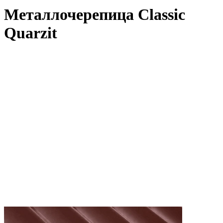
Металлочерепица Classic
Quarzit