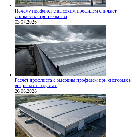
Почему профлист с высоким профилем снижает
стоимость строительства
03.07.2026
Расчёт профлиста с высоким профилем при снеговых и
ветровых нагрузках
26.06.2026