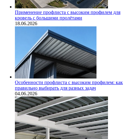
Применение профлиста с высоким профилем для
кровель с большими пролётами
18.06.2026
Особенности профлиста с высоким профилем: как
правильно выбирать для разных задач
04.06.2026