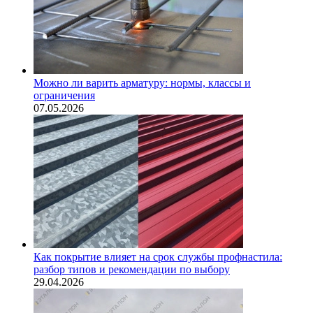
Можно ли варить арматуру: нормы, классы и
ограничения
07.05.2026
Как покрытие влияет на срок службы профнастила:
разбор типов и рекомендации по выбору
29.04.2026