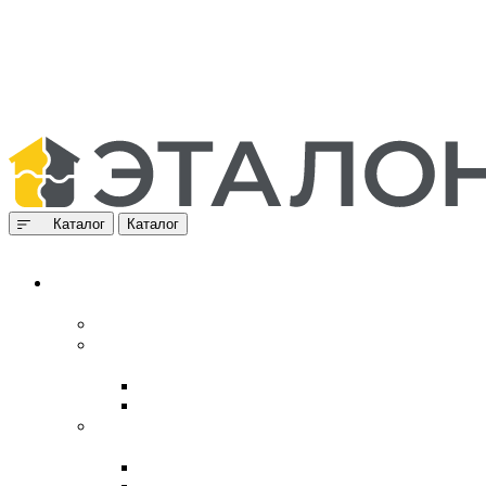
Каталог
Каталог