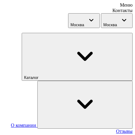
Меню
Контакты
Москва
Москва
Каталог
О компании
Отзывы