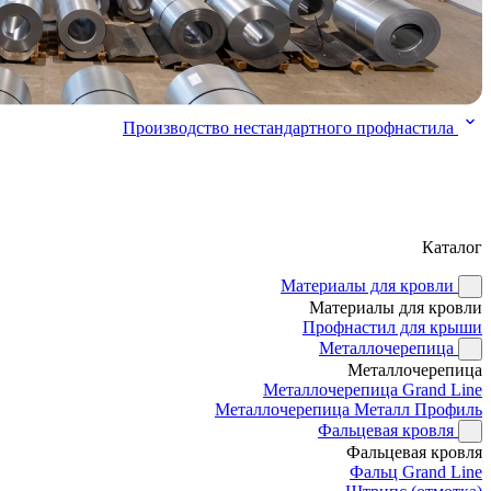
Производство нестандартного профнастила
Каталог
Материалы для кровли
Материалы для кровли
Профнастил для крыши
Металлочерепица
Металлочерепица
Металлочерепица Grand Line
Металлочерепица Металл Профиль
Фальцевая кровля
Фальцевая кровля
Фальц Grand Line