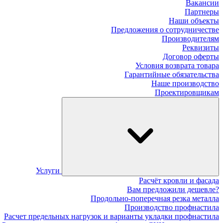
Вакансии
Партнеры
Наши объекты
Предложения о сотрудничестве
Производителям
Реквизиты
Договор оферты
Условия возврата товара
Гарантийные обязательства
Наше производство
Проектировщикам
Услуги
Расчёт кровли и фасада
Вам предложили дешевле?
Продольно-поперечная резка металла
Производство профнастила
Расчет предельных нагрузок и варианты укладки профнастила