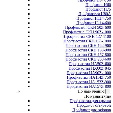
Профлист Н57-750
Профлист Н60
Профлист Н75
Профнастил Н80А
Профлист Н114-750
Профлист Н114-600
Профнастил СКН 50Z-600
Профнастил СКН 90Z-1000
Профнастил СКН 127-1100
Профнастил СКН 135-1000
Профнастил СКН 144-960
Профнастил СКН 153-900
Профнастил СКН 157-800
Профнастил СКН 250-600
Профнастил НА50Z-600
Профнастил НА60Z-845
Профнастил НА90Z-1000
Профнастил НА114Z-750
Профнастил НА153Z-900
Профнастил НА157Z-800
По назначению
По назначению
Профнастил для крыши
Профлист стеновой
Профлист для заборов