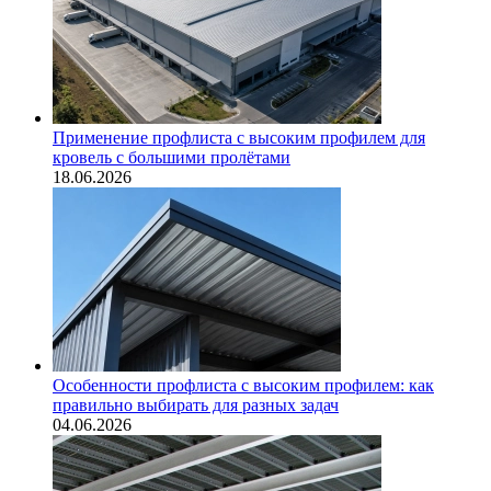
Применение профлиста с высоким профилем для
кровель с большими пролётами
18.06.2026
Особенности профлиста с высоким профилем: как
правильно выбирать для разных задач
04.06.2026