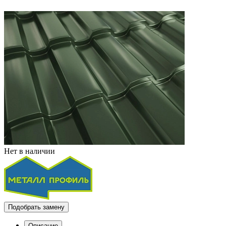
Нет в наличии
Подобрать замену
Описание