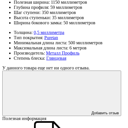
Полезная ширина:
1150 миллиметров
Глубина профиля:
59 миллиметров
Шаг ступени:
350 миллиметров
Высота ступеньки:
35 миллиметров
Ширина бокового замка:
50 миллиметров
Толщина:
0,5 миллиметра
Тип покрытия:
Puretan
Минимальная длина листа:
500 миллиметров
Максимальная длина листа:
6 метров
Производитель:
Металл Профиль
Степень блеска:
Глянцевая
У данного товара еще нет ни одного отзыва.
Добавить отзыв
Полезная информация