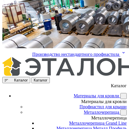
Производство нестандартного профнастила
Каталог
Каталог
Каталог
Материалы для кровли
Материалы для кровли
Профнастил для крыши
Металлочерепица
Металлочерепица
Металлочерепица Grand Line
Металлочерепица Металл Профиль