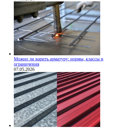
Можно ли варить арматуру: нормы, классы и
ограничения
07.05.2026