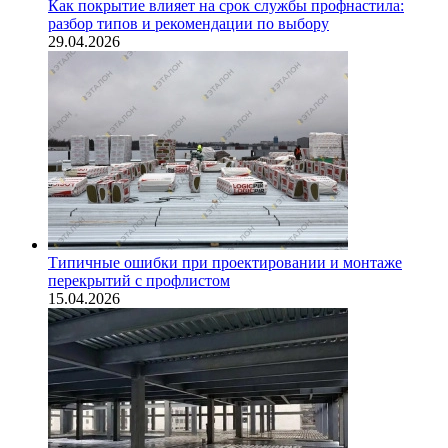
Как покрытие влияет на срок службы профнастила:
разбор типов и рекомендации по выбору
29.04.2026
Типичные ошибки при проектировании и монтаже
перекрытий с профлистом
15.04.2026