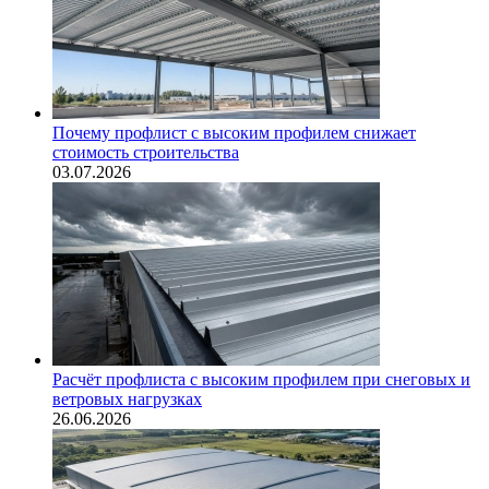
Почему профлист с высоким профилем снижает
стоимость строительства
03.07.2026
Расчёт профлиста с высоким профилем при снеговых и
ветровых нагрузках
26.06.2026