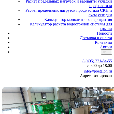
Расчет предельных нагрузок и варианты укладки
профнастила
Расчет предельных нагрузок профнастила СКН и
схем укладки
Калькулятор монолитного перекрытия
Калькулятор расчёта водосточной системы для
крыши
Новости
Доставка и оплата
Контакты
Акции
8 (495) 221-64-55
с 9:00 до 18:00
info@poetalon.ru
Адрес скопирован