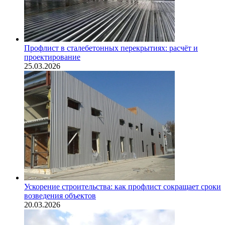
Профлист в сталебетонных перекрытиях: расчёт и
проектирование
25.03.2026
Ускорение строительства: как профлист сокращает сроки
возведения объектов
20.03.2026