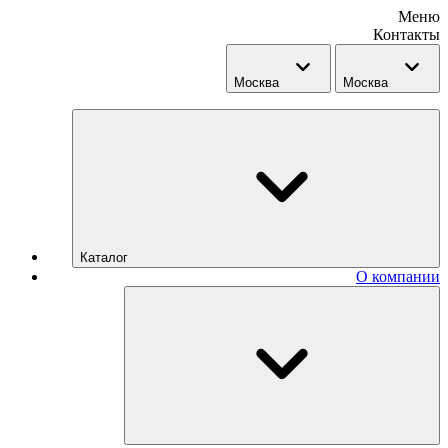
Меню
Контакты
Москва
Москва
Каталог
О компании