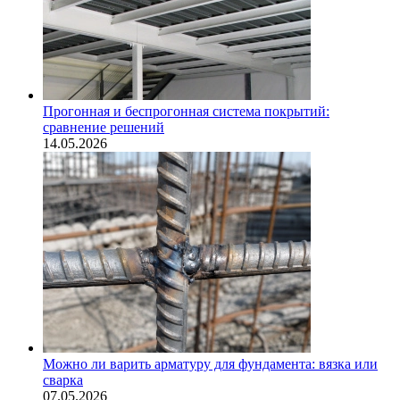
Прогонная и беспрогонная система покрытий:
сравнение решений
14.05.2026
Можно ли варить арматуру для фундамента: вязка или
сварка
07.05.2026