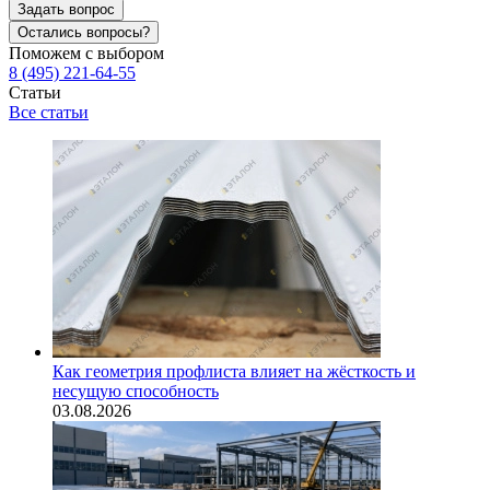
Задать вопрос
Остались вопросы?
Поможем с выбором
8 (495) 221-64-55
Статьи
Все статьи
Как геометрия профлиста влияет на жёсткость и
несущую способность
03.08.2026