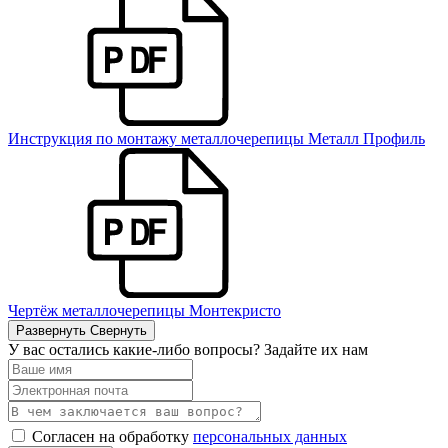
Инструкция по монтажу металлочерепицы Металл Профиль
Чертёж металлочерепицы Монтекристо
Развернуть
Свернуть
У вас остались какие-либо вопросы? Задайте их нам
Согласен на обработку
персональных данных