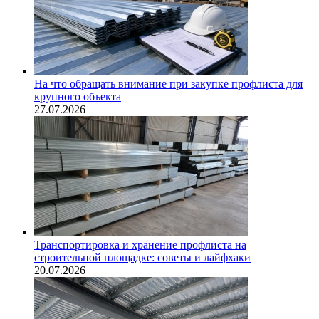
На что обращать внимание при закупке профлиста для
крупного объекта
27.07.2026
Транспортировка и хранение профлиста на
строительной площадке: советы и лайфхаки
20.07.2026