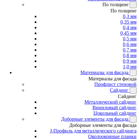
По толщине
По толщине
0,3 мм
0,35 мм
0,4 мм
0,45 мм
0,5 мм
0,6 мм
0,7 мм
0,8 мм
0,9 мм
1,0 мм
Материалы для фасада
Материалы для фасада
Профлист стеновой
Сайдинг
Сайдинг
Металлический сайдинг
Виниловый сайдинг
Цокольный сайдинг
Доборные элементы для фасада
Доборные элементы для фасада
J-Профиль для металлического сайдинга
Околооконные планки