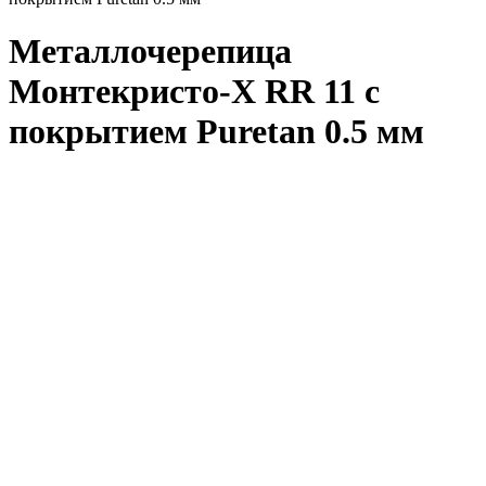
Металлочерепица
Монтекристо-X RR 11 с
покрытием Puretan 0.5 мм