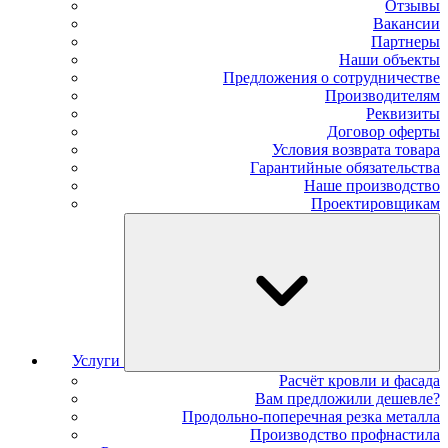
Отзывы
Вакансии
Партнеры
Наши объекты
Предложения о сотрудничестве
Производителям
Реквизиты
Договор оферты
Условия возврата товара
Гарантийные обязательства
Наше производство
Проектировщикам
Услуги
Расчёт кровли и фасада
Вам предложили дешевле?
Продольно-поперечная резка металла
Производство профнастила