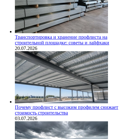
Транспортировка и хранение профлиста на
строительной площадке: советы и лайфхаки
20.07.2026
Почему профлист с высоким профилем снижает
стоимость строительства
03.07.2026