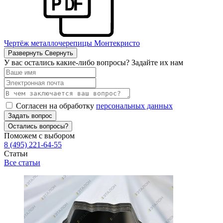
Чертёж металлочерепицы Монтекристо
Развернуть
Свернуть
У вас остались какие-либо вопросы? Задайте их нам
Согласен на обработку
персональных данных
Задать вопрос
Остались вопросы?
Поможем с выбором
8 (495) 221-64-55
Статьи
Все статьи