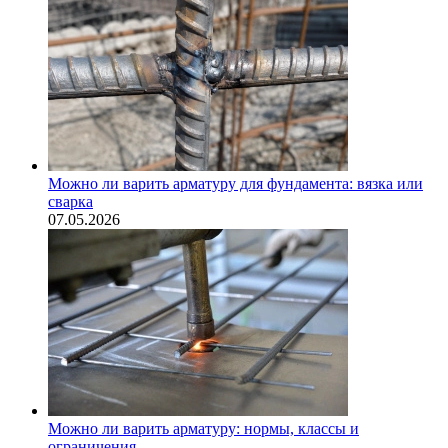
Можно ли варить арматуру для фундамента: вязка или
сварка
07.05.2026
Можно ли варить арматуру: нормы, классы и
ограничения