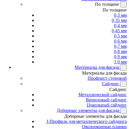
По толщине
По толщине
0,3 мм
0,35 мм
0,4 мм
0,45 мм
0,5 мм
0,6 мм
0,7 мм
0,8 мм
0,9 мм
1,0 мм
Материалы для фасада
Материалы для фасада
Профлист стеновой
Сайдинг
Сайдинг
Металлический сайдинг
Виниловый сайдинг
Цокольный сайдинг
Доборные элементы для фасада
Доборные элементы для фасада
J-Профиль для металлического сайдинга
Околооконные планки