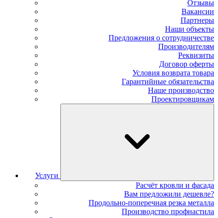
Отзывы
Вакансии
Партнеры
Наши объекты
Предложения о сотрудничестве
Производителям
Реквизиты
Договор оферты
Условия возврата товара
Гарантийные обязательства
Наше производство
Проектировщикам
Услуги
Расчёт кровли и фасада
Вам предложили дешевле?
Продольно-поперечная резка металла
Производство профнастила