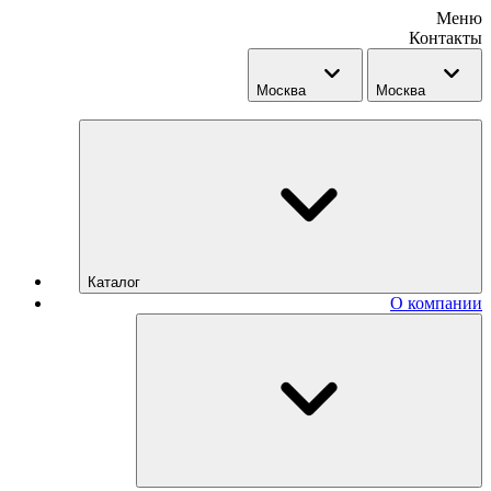
Меню
Контакты
Москва
Москва
Каталог
О компании