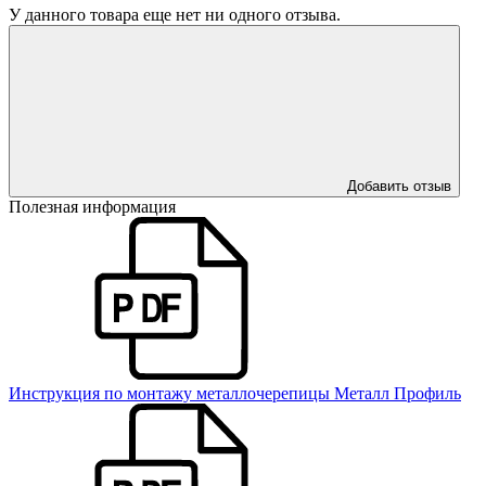
У данного товара еще нет ни одного отзыва.
Добавить отзыв
Полезная информация
Инструкция по монтажу металлочерепицы Металл Профиль