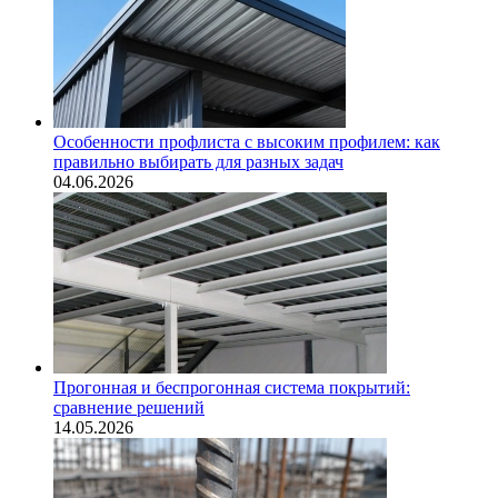
Особенности профлиста с высоким профилем: как
правильно выбирать для разных задач
04.06.2026
Прогонная и беспрогонная система покрытий:
сравнение решений
14.05.2026