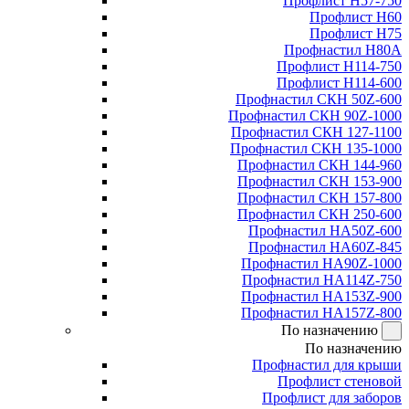
Профлист Н57-750
Профлист Н60
Профлист Н75
Профнастил Н80А
Профлист Н114-750
Профлист Н114-600
Профнастил СКН 50Z-600
Профнастил СКН 90Z-1000
Профнастил СКН 127-1100
Профнастил СКН 135-1000
Профнастил СКН 144-960
Профнастил СКН 153-900
Профнастил СКН 157-800
Профнастил СКН 250-600
Профнастил НА50Z-600
Профнастил НА60Z-845
Профнастил НА90Z-1000
Профнастил НА114Z-750
Профнастил НА153Z-900
Профнастил НА157Z-800
По назначению
По назначению
Профнастил для крыши
Профлист стеновой
Профлист для заборов