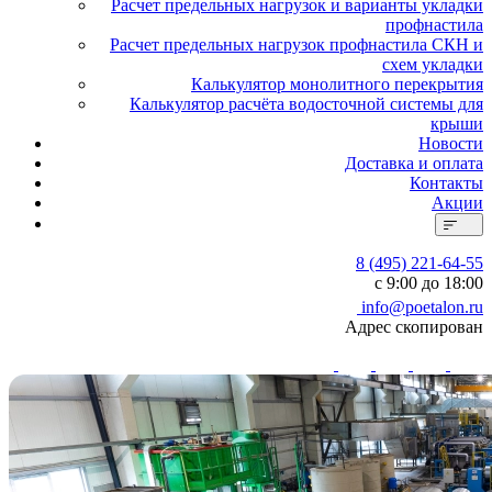
Расчет предельных нагрузок и варианты укладки
профнастила
Расчет предельных нагрузок профнастила СКН и
схем укладки
Калькулятор монолитного перекрытия
Калькулятор расчёта водосточной системы для
крыши
Новости
Доставка и оплата
Контакты
Акции
8 (495) 221-64-55
с 9:00 до 18:00
info@poetalon.ru
Адрес скопирован