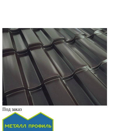
Под заказ