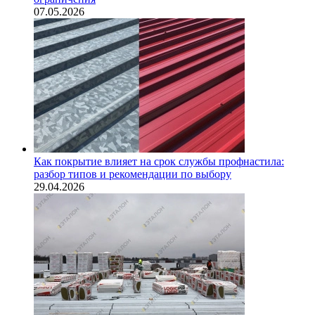
07.05.2026
Как покрытие влияет на срок службы профнастила:
разбор типов и рекомендации по выбору
29.04.2026