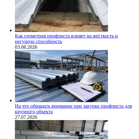
Как геометрия профлиста влияет на жёсткость и
несущую способность
03.08.2026
На что обращать внимание при закупке профлиста для
крупного объекта
27.07.2026