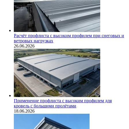
Расчёт профлиста с высоким профилем при снеговых и
ветровых нагрузках
26.06.2026
Применение профлиста с высоким профилем для
кровель с большими пролётами
18.06.2026