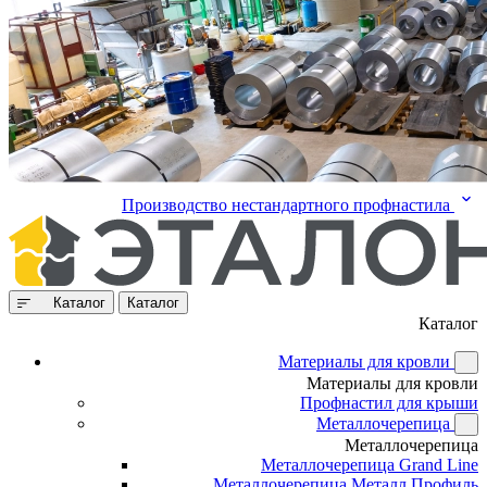
Производство нестандартного профнастила
Каталог
Каталог
Каталог
Материалы для кровли
Материалы для кровли
Профнастил для крыши
Металлочерепица
Металлочерепица
Металлочерепица Grand Line
Металлочерепица Металл Профиль