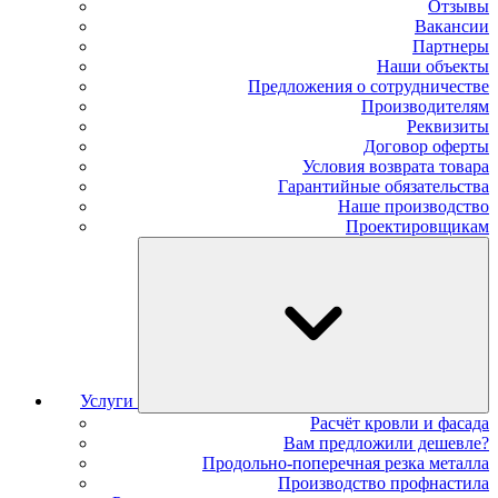
Отзывы
Вакансии
Партнеры
Наши объекты
Предложения о сотрудничестве
Производителям
Реквизиты
Договор оферты
Условия возврата товара
Гарантийные обязательства
Наше производство
Проектировщикам
Услуги
Расчёт кровли и фасада
Вам предложили дешевле?
Продольно-поперечная резка металла
Производство профнастила