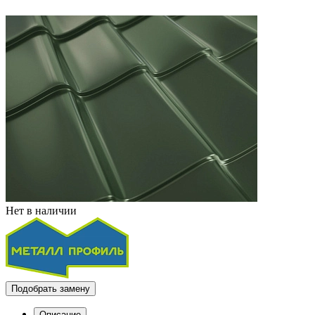
Нет в наличии
Подобрать замену
Описание