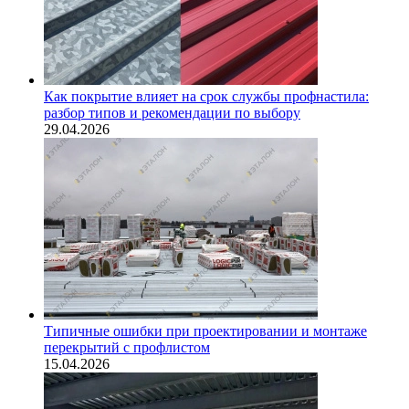
Как покрытие влияет на срок службы профнастила:
разбор типов и рекомендации по выбору
29.04.2026
Типичные ошибки при проектировании и монтаже
перекрытий с профлистом
15.04.2026