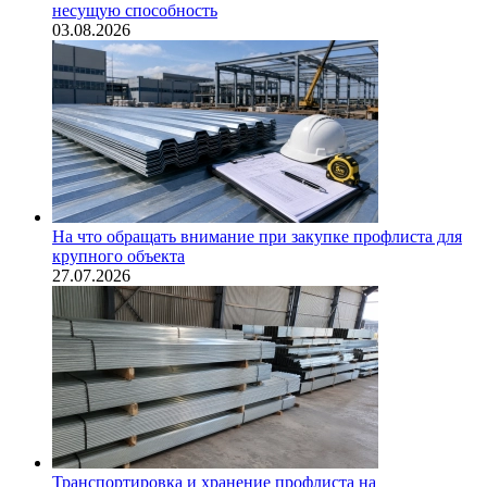
несущую способность
03.08.2026
На что обращать внимание при закупке профлиста для
крупного объекта
27.07.2026
Транспортировка и хранение профлиста на