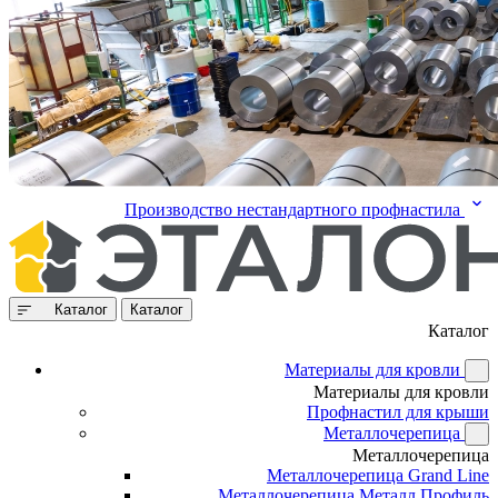
Производство нестандартного профнастила
Каталог
Каталог
Каталог
Материалы для кровли
Материалы для кровли
Профнастил для крыши
Металлочерепица
Металлочерепица
Металлочерепица Grand Line
Металлочерепица Металл Профиль