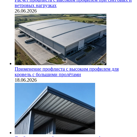
ветровых нагрузках
26.06.2026
Применение профлиста с высоким профилем для
кровель с большими пролётами
18.06.2026