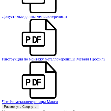
Допустимые длины металлочерепицы
Инструкция по монтажу металлочерепицы Металл Профиль
Чертёж металлочерепицы Макси
Развернуть
Свернуть