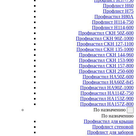
Профлист Н57-750
Профлист Н60
Профлист Н75
Профнастил Н80А
Профлист Н114-750
Профлист Н114-600
Профнастил СКН 50Z-600
Профнастил СКН 90Z-1000
Профнастил СКН 127-1100
Профнастил СКН 135-1000
Профнастил СКН 144-960
Профнастил СКН 153-900
Профнастил СКН 157-800
Профнастил СКН 250-600
Профнастил НА50Z-600
Профнастил НА60Z-845
Профнастил НА90Z-1000
Профнастил НА114Z-750
Профнастил НА153Z-900
Профнастил НА157Z-800
По назначению
По назначению
Профнастил для крыши
Профлист стеновой
Профлист для заборов