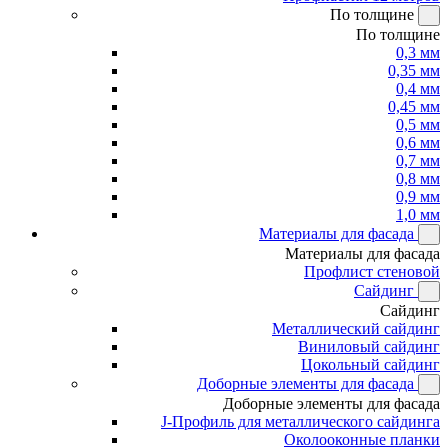
По толщине
По толщине
0,3 мм
0,35 мм
0,4 мм
0,45 мм
0,5 мм
0,6 мм
0,7 мм
0,8 мм
0,9 мм
1,0 мм
Материалы для фасада
Материалы для фасада
Профлист стеновой
Сайдинг
Сайдинг
Металлический сайдинг
Виниловый сайдинг
Цокольный сайдинг
Доборные элементы для фасада
Доборные элементы для фасада
J-Профиль для металлического сайдинга
Околооконные планки