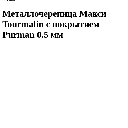
Металлочерепица Макси
Tourmalin с покрытием
Purman 0.5 мм