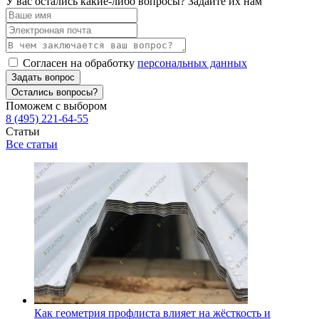
У вас остались какие-либо вопросы? Задайте их нам
Согласен на обработку
персональных данных
Задать вопрос
Остались вопросы?
Поможем с выбором
8 (495) 221-64-55
Статьи
Все статьи
Как геометрия профлиста влияет на жёсткость и