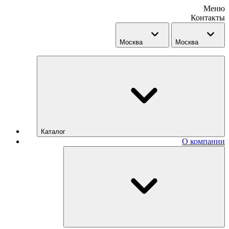
Меню
Контакты
Москва
Москва
Каталог
О компании