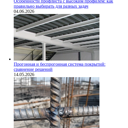
Особенности профлиста с высоким профилем: как
правильно выбирать для разных задач
04.06.2026
Прогонная и беспрогонная система покрытий:
сравнение решений
14.05.2026