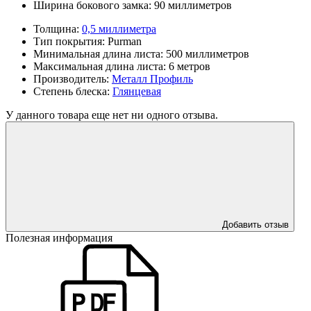
Ширина бокового замка:
90 миллиметров
Толщина:
0,5 миллиметра
Тип покрытия:
Purman
Минимальная длина листа:
500 миллиметров
Максимальная длина листа:
6 метров
Производитель:
Металл Профиль
Степень блеска:
Глянцевая
У данного товара еще нет ни одного отзыва.
Добавить отзыв
Полезная информация