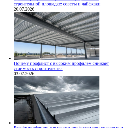
строительной площадке: советы и лайфхаки
20.07.2026
Почему профлист с высоким профилем снижает
стоимость строительства
03.07.2026
Расчёт профлиста с высоким профилем при снеговых и