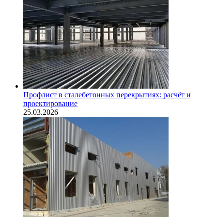
Профлист в сталебетонных перекрытиях: расчёт и
проектирование
25.03.2026