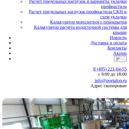
Расчет предельных нагрузок и варианты укладки
профнастила
Расчет предельных нагрузок профнастила СКН и
схем укладки
Калькулятор монолитного перекрытия
Калькулятор расчёта водосточной системы для
крыши
Новости
Доставка и оплата
Контакты
Акции
8 (495) 221-64-55
с 9:00 до 18:00
info@poetalon.ru
Адрес скопирован