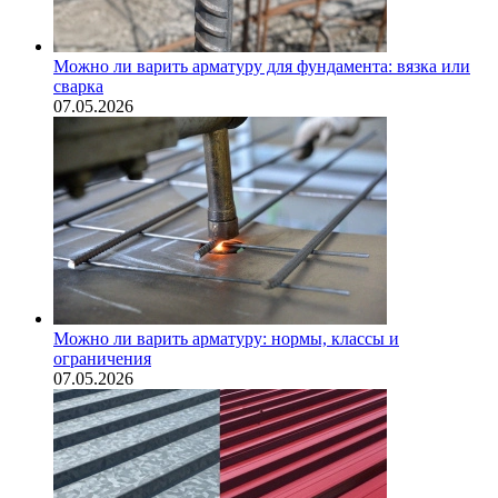
Можно ли варить арматуру для фундамента: вязка или
сварка
07.05.2026
Можно ли варить арматуру: нормы, классы и
ограничения
07.05.2026