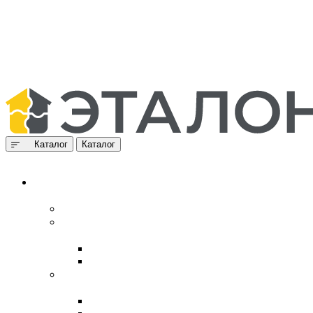
Каталог
Каталог