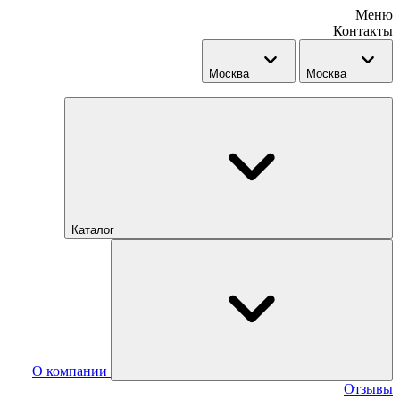
Меню
Контакты
Москва
Москва
Каталог
О компании
Отзывы