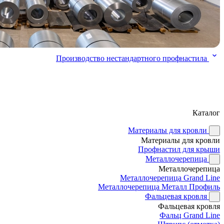
Производство нестандартного профнастила
Каталог
Материалы для кровли
Материалы для кровли
Профнастил для крыши
Металлочерепица
Металлочерепица
Металлочерепица Grand Line
Металлочерепица Металл Профиль
Фальцевая кровля
Фальцевая кровля
Фальц Grand Line