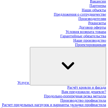
Вакансии
Партнеры
Наши объекты
Предложения о сотрудничестве
Производителям
Реквизиты
Договор оферты
Условия возврата товара
Гарантийные обязательства
Наше производство
Проектировщикам
Услуги
Расчёт кровли и фасада
Вам предложили дешевле?
Продольно-поперечная резка металла
Производство профнастила
Расчет предельных нагрузок и варианты укладки профнастила