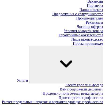
Вакансии
Партнеры
Наши объекты
Предложения о сотрудничестве
Производителям
Реквизиты
Договор оферты
Условия возврата товара
Гарантийные обязательства
Наше производство
Проектировщикам
Услуги
Расчёт кровли и фасада
Вам предложили дешевле?
Продольно-поперечная резка металла
Производство профнастила
Расчет предельных нагрузок и варианты укладки профнастила