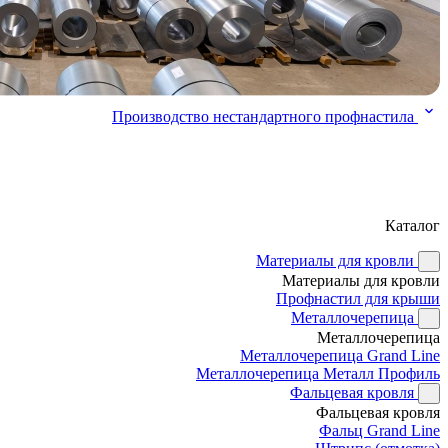
Производство нестандартного профнастила
Каталог
Материалы для кровли
Материалы для кровли
Профнастил для крыши
Металлочерепица
Металлочерепица
Металлочерепица Grand Line
Металлочерепица Металл Профиль
Фальцевая кровля
Фальцевая кровля
Фальц Grand Line