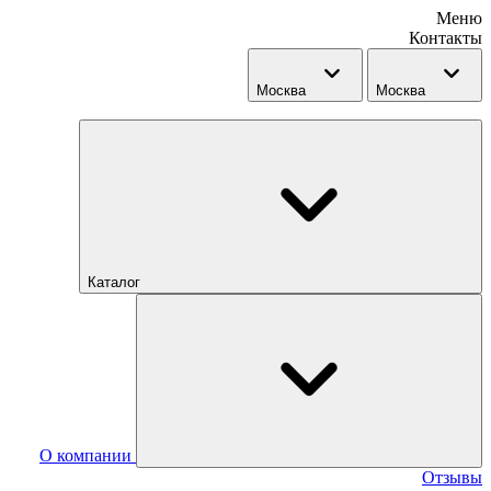
Меню
Контакты
Москва
Москва
Каталог
О компании
Отзывы