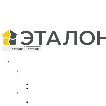
Каталог
Каталог