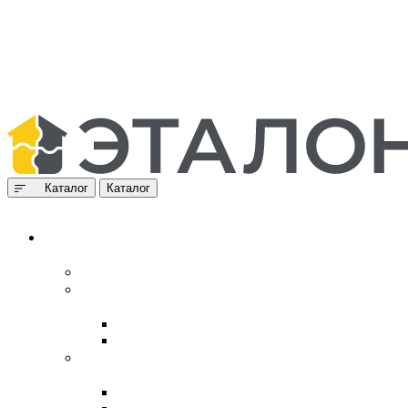
Каталог
Каталог