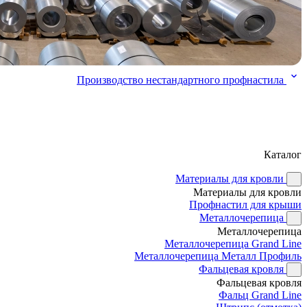
Производство нестандартного профнастила
Каталог
Материалы для кровли
Материалы для кровли
Профнастил для крыши
Металлочерепица
Металлочерепица
Металлочерепица Grand Line
Металлочерепица Металл Профиль
Фальцевая кровля
Фальцевая кровля
Фальц Grand Line