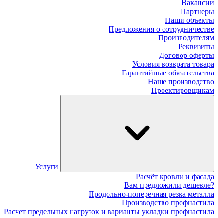
Вакансии
Партнеры
Наши объекты
Предложения о сотрудничестве
Производителям
Реквизиты
Договор оферты
Условия возврата товара
Гарантийные обязательства
Наше производство
Проектировщикам
Услуги
Расчёт кровли и фасада
Вам предложили дешевле?
Продольно-поперечная резка металла
Производство профнастила
Расчет предельных нагрузок и варианты укладки профнастила