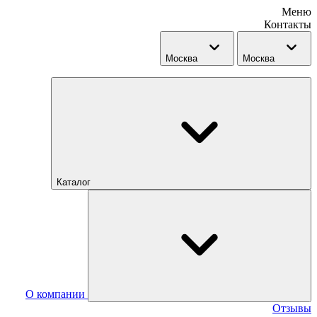
Меню
Контакты
Москва
Москва
Каталог
О компании
Отзывы