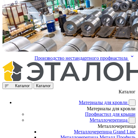
Производство нестандартного профнастила
Каталог
Каталог
Каталог
Материалы для кровли
Материалы для кровли
Профнастил для крыши
Металлочерепица
Металлочерепица
Металлочерепица Grand Line
Металлочерепица Металл Профиль