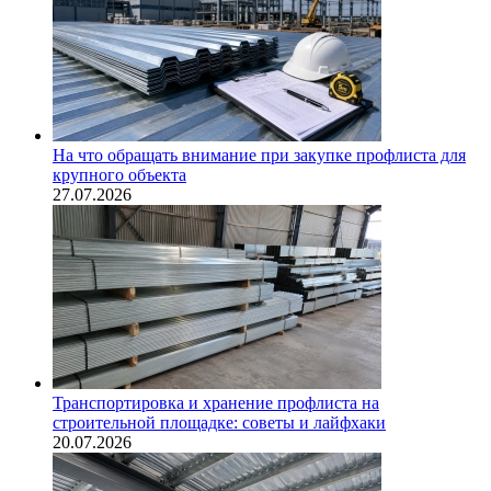
На что обращать внимание при закупке профлиста для
крупного объекта
27.07.2026
Транспортировка и хранение профлиста на
строительной площадке: советы и лайфхаки
20.07.2026