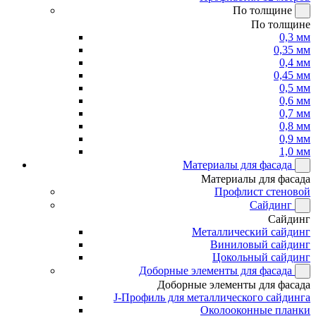
По толщине
По толщине
0,3 мм
0,35 мм
0,4 мм
0,45 мм
0,5 мм
0,6 мм
0,7 мм
0,8 мм
0,9 мм
1,0 мм
Материалы для фасада
Материалы для фасада
Профлист стеновой
Сайдинг
Сайдинг
Металлический сайдинг
Виниловый сайдинг
Цокольный сайдинг
Доборные элементы для фасада
Доборные элементы для фасада
J-Профиль для металлического сайдинга
Околооконные планки