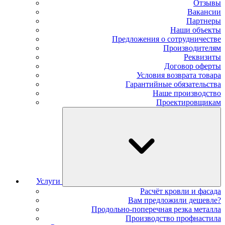
Отзывы
Вакансии
Партнеры
Наши объекты
Предложения о сотрудничестве
Производителям
Реквизиты
Договор оферты
Условия возврата товара
Гарантийные обязательства
Наше производство
Проектировщикам
Услуги
Расчёт кровли и фасада
Вам предложили дешевле?
Продольно-поперечная резка металла
Производство профнастила