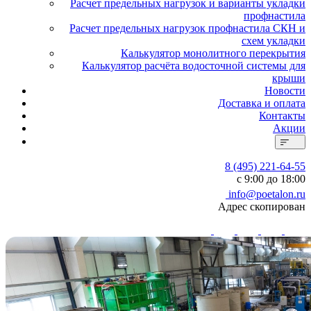
Расчет предельных нагрузок и варианты укладки
профнастила
Расчет предельных нагрузок профнастила СКН и
схем укладки
Калькулятор монолитного перекрытия
Калькулятор расчёта водосточной системы для
крыши
Новости
Доставка и оплата
Контакты
Акции
8 (495) 221-64-55
с 9:00 до 18:00
info@poetalon.ru
Адрес скопирован