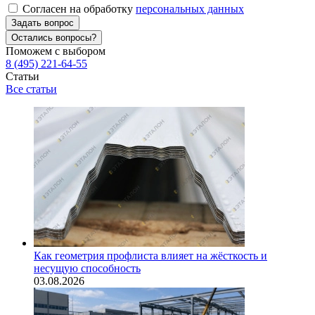
Согласен на обработку
персональных данных
Задать вопрос
Остались вопросы?
Поможем с выбором
8 (495) 221-64-55
Статьи
Все статьи
Как геометрия профлиста влияет на жёсткость и
несущую способность
03.08.2026