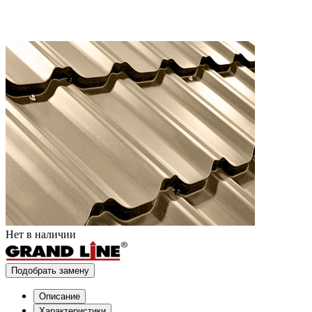
Нет в наличии
Подобрать замену
Описание
Характеристики