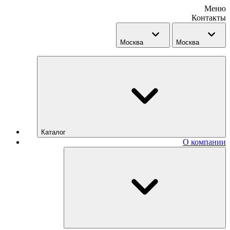
Меню
Контакты
Москва
Москва
Каталог
О компании