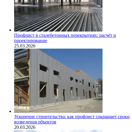
Профлист в сталебетонных перекрытиях: расчёт и
проектирование
25.03.2026
Ускорение строительства: как профлист сокращает сроки
возведения объектов
20.03.2026