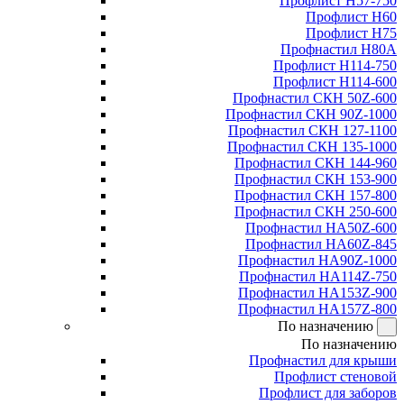
Профлист Н57-750
Профлист Н60
Профлист Н75
Профнастил Н80А
Профлист Н114-750
Профлист Н114-600
Профнастил СКН 50Z-600
Профнастил СКН 90Z-1000
Профнастил СКН 127-1100
Профнастил СКН 135-1000
Профнастил СКН 144-960
Профнастил СКН 153-900
Профнастил СКН 157-800
Профнастил СКН 250-600
Профнастил НА50Z-600
Профнастил НА60Z-845
Профнастил НА90Z-1000
Профнастил НА114Z-750
Профнастил НА153Z-900
Профнастил НА157Z-800
По назначению
По назначению
Профнастил для крыши
Профлист стеновой
Профлист для заборов