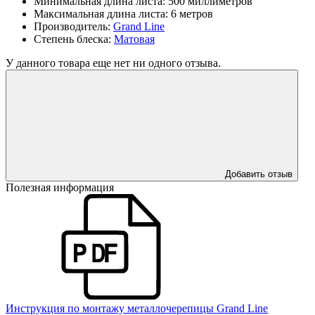
Минимальная длина листа:
500 миллиметров
Максимальная длина листа:
6 метров
Производитель:
Grand Line
Степень блеска:
Матовая
У данного товара еще нет ни одного отзыва.
Добавить отзыв
Полезная информация
Инструкция по монтажу металлочерепицы Grand Line