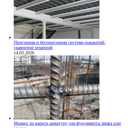
Прогонная и беспрогонная система покрытий:
сравнение решений
14.05.2026
Можно ли варить арматуру для фундамента: вязка или