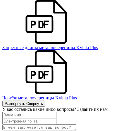
Запретные длины металлочерепицы Kvinta Plus
Чертёж металлочерепицы Kvinta Plus
Развернуть
Свернуть
У вас остались какие-либо вопросы? Задайте их нам