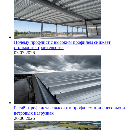
Почему профлист с высоким профилем снижает
стоимость строительства
03.07.2026
Расчёт профлиста с высоким профилем при снеговых и
ветровых нагрузках
26.06.2026