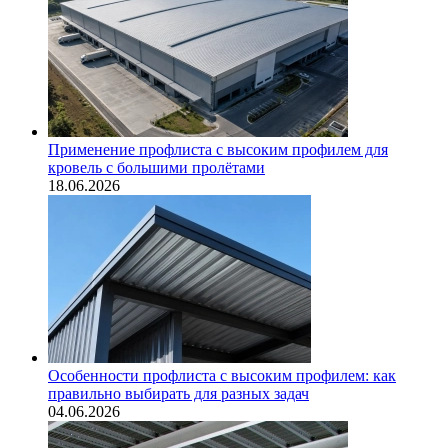
Применение профлиста с высоким профилем для
кровель с большими пролётами
18.06.2026
Особенности профлиста с высоким профилем: как
правильно выбирать для разных задач
04.06.2026