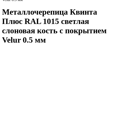
Металлочерепица Квинта
Плюс RAL 1015 светлая
слоновая кость с покрытием
Velur 0.5 мм