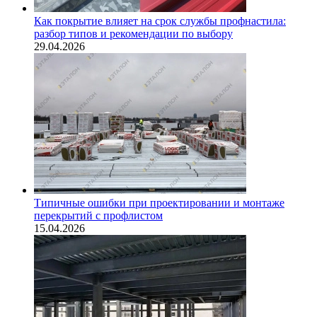
Как покрытие влияет на срок службы профнастила:
разбор типов и рекомендации по выбору
29.04.2026
Типичные ошибки при проектировании и монтаже
перекрытий с профлистом
15.04.2026