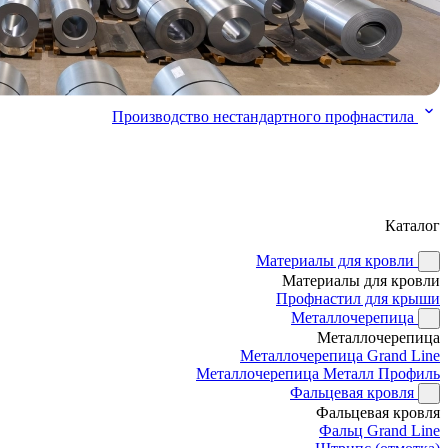
Производство нестандартного профнастила
Каталог
Материалы для кровли
Материалы для кровли
Профнастил для крыши
Металлочерепица
Металлочерепица
Металлочерепица Grand Line
Металлочерепица Металл Профиль
Фальцевая кровля
Фальцевая кровля
Фальц Grand Line