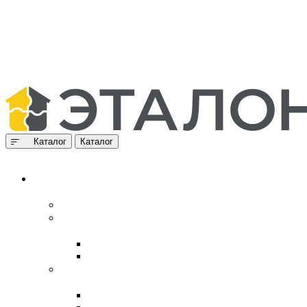
Каталог
Каталог