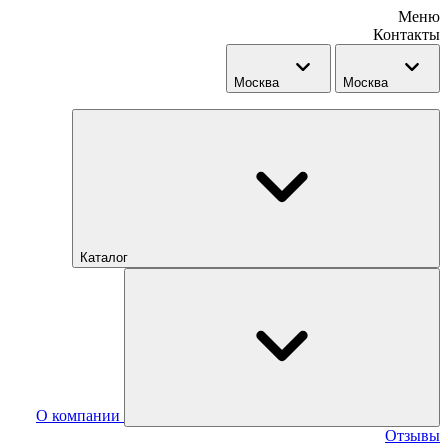
Меню
Контакты
Москва
Москва
Каталог
О компании
Отзывы