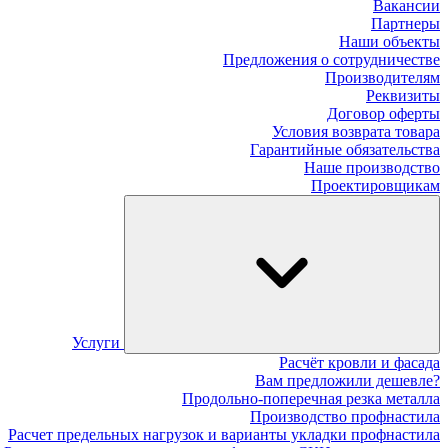
Вакансии
Партнеры
Наши объекты
Предложения о сотрудничестве
Производителям
Реквизиты
Договор оферты
Условия возврата товара
Гарантийные обязательства
Наше производство
Проектировщикам
Услуги
Расчёт кровли и фасада
Вам предложили дешевле?
Продольно-поперечная резка металла
Производство профнастила
Расчет предельных нагрузок и варианты укладки профнастила