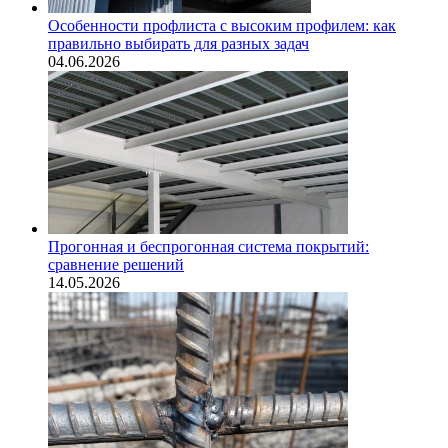
Особенности профлиста с высоким профилем: как
правильно выбирать для разных задач
04.06.2026
Прогонная и беспрогонная система покрытий:
сравнение решений
14.05.2026