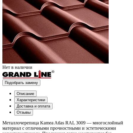
Нет в наличии
Подобрать замену
Описание
Характеристики
Доставка и оплата
Отзывы
Металлочерепица Kamea Atlas RAL 3009 — многослойный
материал с отличными прочностными и эстетическими