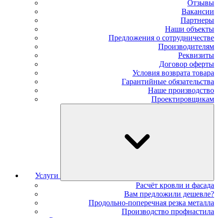
Отзывы
Вакансии
Партнеры
Наши объекты
Предложения о сотрудничестве
Производителям
Реквизиты
Договор оферты
Условия возврата товара
Гарантийные обязательства
Наше производство
Проектировщикам
Услуги
Расчёт кровли и фасада
Вам предложили дешевле?
Продольно-поперечная резка металла
Производство профнастила