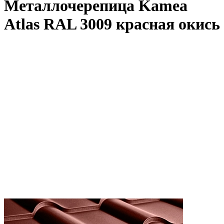
Металлочерепица Kamea
Atlas RAL 3009 красная окись