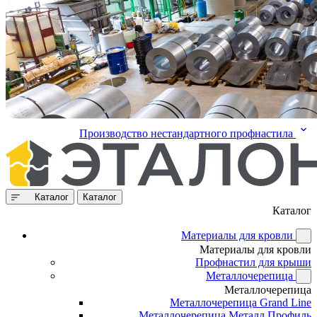
Производство нестандартного профнастила
Каталог
Каталог
Каталог
Материалы для кровли
Материалы для кровли
Профнастил для крыши
Металлочерепица
Металлочерепица
Металлочерепица Grand Line
Металлочерепица Металл Профиль