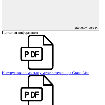
Добавить отзыв
Полезная информация
Инструкция по монтажу металлочерепицы Grand Line