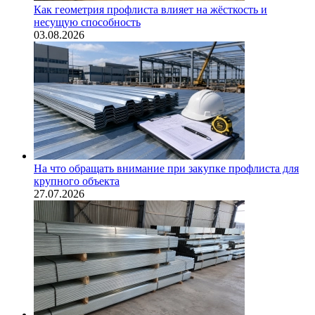
Как геометрия профлиста влияет на жёсткость и
несущую способность
03.08.2026
На что обращать внимание при закупке профлиста для
крупного объекта
27.07.2026