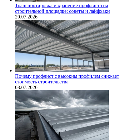
Транспортировка и хранение профлиста на
строительной площадке: советы и лайфхаки
20.07.2026
Почему профлист с высоким профилем снижает
стоимость строительства
03.07.2026