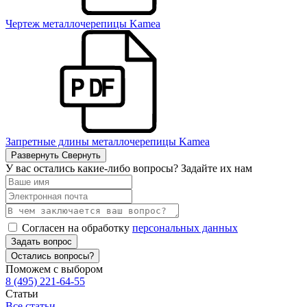
Чертеж металлочерепицы Kamea
Запретные длины металлочерепицы Kamea
Развернуть
Свернуть
У вас остались какие-либо вопросы? Задайте их нам
Согласен на обработку
персональных данных
Задать вопрос
Остались вопросы?
Поможем с выбором
8 (495) 221-64-55
Статьи
Все статьи