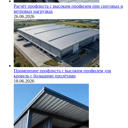
Расчёт профлиста с высоким профилем при снеговых и
ветровых нагрузках
26.06.2026
Применение профлиста с высоким профилем для
кровель с большими пролётами
18.06.2026