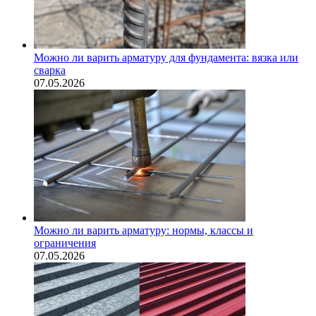
Можно ли варить арматуру для фундамента: вязка или
сварка
07.05.2026
Можно ли варить арматуру: нормы, классы и
ограничения
07.05.2026