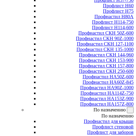
Профлист Н57-750
Профлист Н60
Профлист Н75
Профнастил Н80А
Профлист Н114-750
Профлист Н114-600
Профнастил СКН 50Z-600
Профнастил СКН 90Z-1000
Профнастил СКН 127-1100
Профнастил СКН 135-1000
Профнастил СКН 144-960
Профнастил СКН 153-900
Профнастил СКН 157-800
Профнастил СКН 250-600
Профнастил НА50Z-600
Профнастил НА60Z-845
Профнастил НА90Z-1000
Профнастил НА114Z-750
Профнастил НА153Z-900
Профнастил НА157Z-800
По назначению
По назначению
Профнастил для крыши
Профлист стеновой
Профлист для заборов