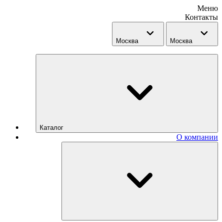
Меню
Контакты
Москва
Москва
Каталог
О компании