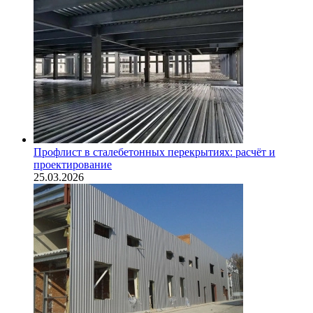
Профлист в сталебетонных перекрытиях: расчёт и
проектирование
25.03.2026