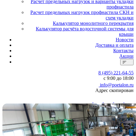
Расчет предельных нагрузок и варианты укладки
профнастила
Расчет предельных нагрузок профнастила СКН и
схем укладки
Калькулятор монолитного перекрытия
Калькулятор расчёта водосточной системы для
крыши
Новости
Доставка и оплата
Контакты
Акции
8 (495) 221-64-55
с 9:00 до 18:00
info@poetalon.ru
Адрес скопирован