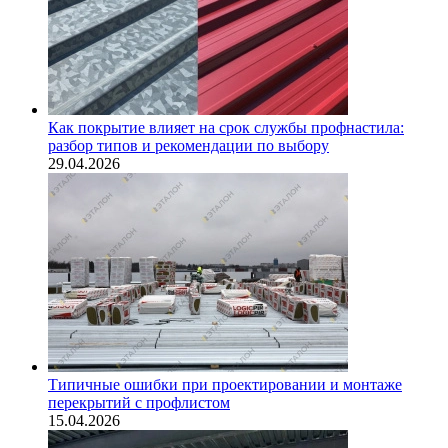
Как покрытие влияет на срок службы профнастила:
разбор типов и рекомендации по выбору
29.04.2026
Типичные ошибки при проектировании и монтаже
перекрытий с профлистом
15.04.2026