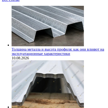
Толщина металла и высота профиля: как они влияют на
эксплуатационные характеристики
10.08.2026