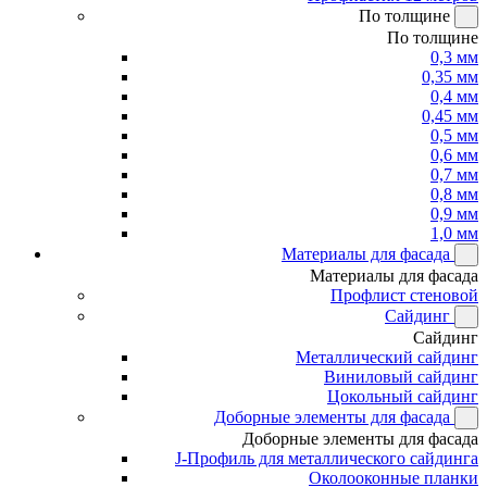
По толщине
По толщине
0,3 мм
0,35 мм
0,4 мм
0,45 мм
0,5 мм
0,6 мм
0,7 мм
0,8 мм
0,9 мм
1,0 мм
Материалы для фасада
Материалы для фасада
Профлист стеновой
Сайдинг
Сайдинг
Металлический сайдинг
Виниловый сайдинг
Цокольный сайдинг
Доборные элементы для фасада
Доборные элементы для фасада
J-Профиль для металлического сайдинга
Околооконные планки