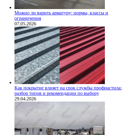
Можно ли варить арматуру: нормы, классы и
ограничения
07.05.2026
Как покрытие влияет на срок службы профнастила:
разбор типов и рекомендации по выбору
29.04.2026