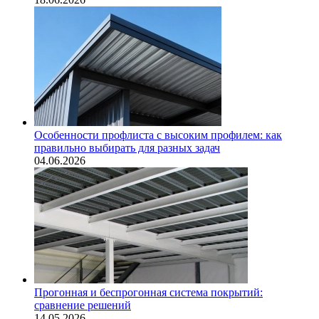
Особенности профлиста с высоким профилем: как
правильно выбирать для разных задач
04.06.2026
Прогонная и беспрогонная система покрытий:
сравнение решений
14.05.2026