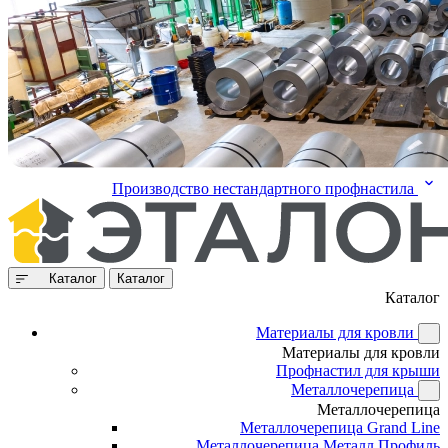
Производство нестандартного профнастила
Каталог
Каталог
Каталог
Материалы для кровли
Материалы для кровли
Профнастил для крыши
Металлочерепица
Металлочерепица
Металлочерепица Grand Line
Металлочерепица Металл Профиль