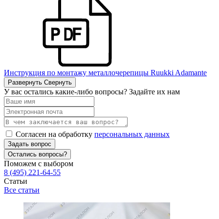
Инструкция по монтажу металлочерепицы Ruukki Adamante
Развернуть
Свернуть
У вас остались какие-либо вопросы? Задайте их нам
Согласен на обработку
персональных данных
Задать вопрос
Остались вопросы?
Поможем с выбором
8 (495) 221-64-55
Статьи
Все статьи