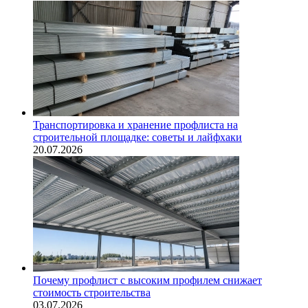
Транспортировка и хранение профлиста на
строительной площадке: советы и лайфхаки
20.07.2026
Почему профлист с высоким профилем снижает
стоимость строительства
03.07.2026