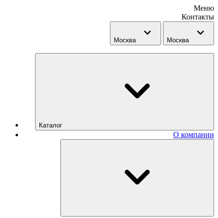
Меню
Контакты
Москва
Москва
Каталог
О компании