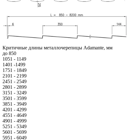
Критичные длины металлочерепицы Adamante, мм
до 850
1051 - 1149
1401 -1499
1751 - 1849
2101 - 2199
2451 - 2549
2801 - 2899
3151 - 3249
3501 - 3599
3851 - 3949
4201 - 4299
4551 - 4649
4901 - 4999
5251 - 5349
5601 - 5699
5951 - 6049