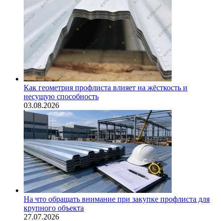
Как геометрия профлиста влияет на жёсткость и
несущую способность
03.08.2026
На что обращать внимание при закупке профлиста для
крупного объекта
27.07.2026