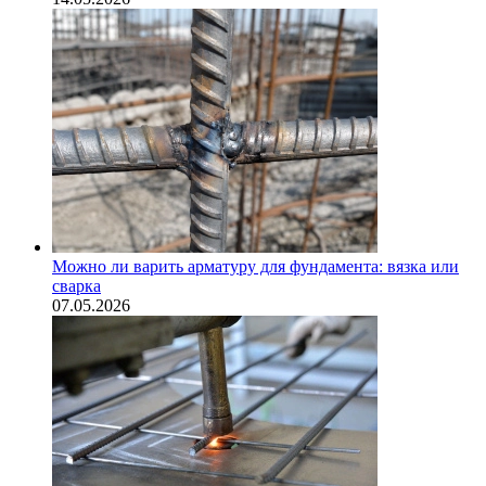
Можно ли варить арматуру для фундамента: вязка или
сварка
07.05.2026