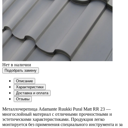
Нет в наличии
Подобрать замену
Описание
Характеристики
Доставка и оплата
Отзывы
Металлочерепица Adamante Ruukki Pural Matt RR 23 —
многослойный материал с отличными прочностными и
эстетическими характеристиками. Продукция легко
монтируется без применения специального инструмента и за