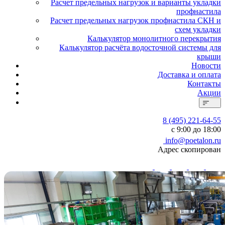
Расчет предельных нагрузок и варианты укладки
профнастила
Расчет предельных нагрузок профнастила СКН и
схем укладки
Калькулятор монолитного перекрытия
Калькулятор расчёта водосточной системы для
крыши
Новости
Доставка и оплата
Контакты
Акции
8 (495) 221-64-55
с 9:00 до 18:00
info@poetalon.ru
Адрес скопирован