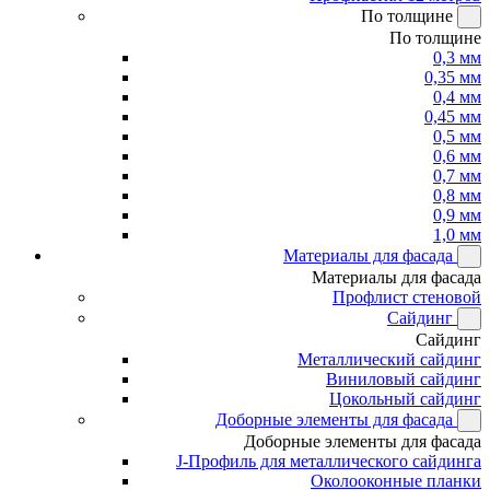
По толщине
По толщине
0,3 мм
0,35 мм
0,4 мм
0,45 мм
0,5 мм
0,6 мм
0,7 мм
0,8 мм
0,9 мм
1,0 мм
Материалы для фасада
Материалы для фасада
Профлист стеновой
Сайдинг
Сайдинг
Металлический сайдинг
Виниловый сайдинг
Цокольный сайдинг
Доборные элементы для фасада
Доборные элементы для фасада
J-Профиль для металлического сайдинга
Околооконные планки