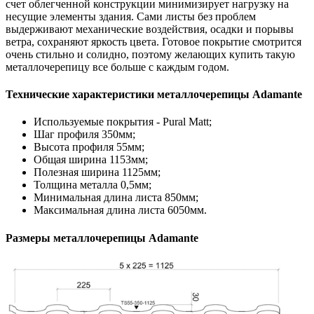
счет облегченной конструкции минимизирует нагрузку на
несущие элементы здания. Сами листы без проблем
выдерживают механические воздействия, осадки и порывы
ветра, сохраняют яркость цвета. Готовое покрытие смотрится
очень стильно и солидно, поэтому желающих купить такую
металлочерепицу все больше с каждым годом.
Технические характеристики металлочерепицы Adamante
Используемые покрытия - Pural Matt;
Шаг профиля 350мм;
Высота профиля 55мм;
Общая ширина 1153мм;
Полезная ширина 1125мм;
Толщина металла 0,5мм;
Минимальная длина листа 850мм;
Максимальная длина листа 6050мм.
Размеры металлочерепицы Adamante