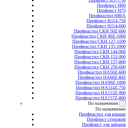
Профлист Н57-750
Профлист Н60
Профлист Н75
Профнастил Н80А
Профлист Н114-750
Профлист Н114-600
Профнастил СКН 50Z-600
Профнастил СКН 90Z-1000
Профнастил СКН 127-1100
Профнастил СКН 135-1000
Профнастил СКН 144-960
Профнастил СКН 153-900
Профнастил СКН 157-800
Профнастил СКН 250-600
Профнастил НА50Z-600
Профнастил НА60Z-845
Профнастил НА90Z-1000
Профнастил НА114Z-750
Профнастил НА153Z-900
Профнастил НА157Z-800
По назначению
По назначению
Профнастил для крыши
Профлист стеновой
Профлист для заборов