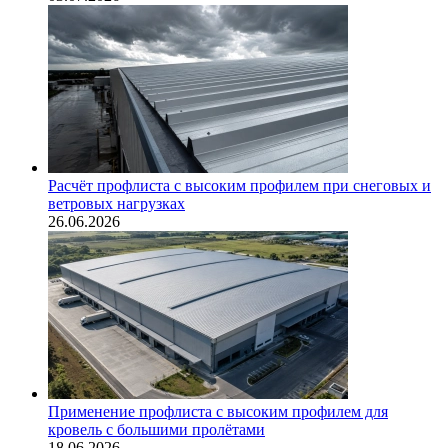
Расчёт профлиста с высоким профилем при снеговых и
ветровых нагрузках
26.06.2026
Применение профлиста с высоким профилем для
кровель с большими пролётами
18.06.2026