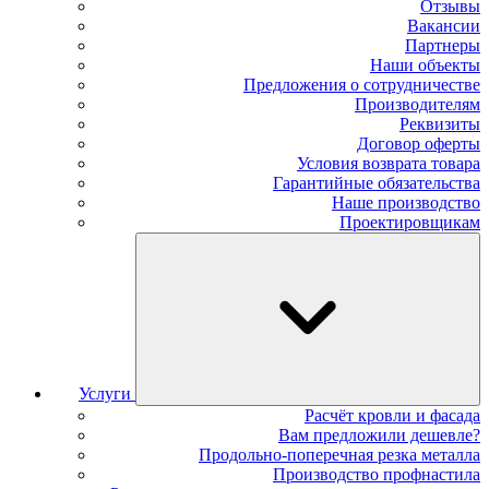
Отзывы
Вакансии
Партнеры
Наши объекты
Предложения о сотрудничестве
Производителям
Реквизиты
Договор оферты
Условия возврата товара
Гарантийные обязательства
Наше производство
Проектировщикам
Услуги
Расчёт кровли и фасада
Вам предложили дешевле?
Продольно-поперечная резка металла
Производство профнастила