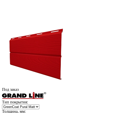
Под заказ
Тип покрытия:
Толщина, мм: