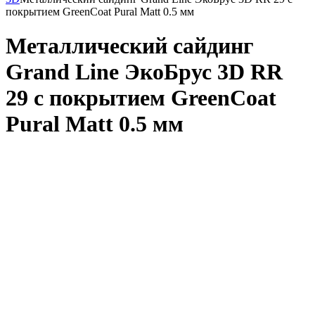
покрытием GreenCoat Pural Matt 0.5 мм
Металлический сайдинг
Grand Line ЭкоБрус 3D RR
29 с покрытием GreenCoat
Pural Matt 0.5 мм