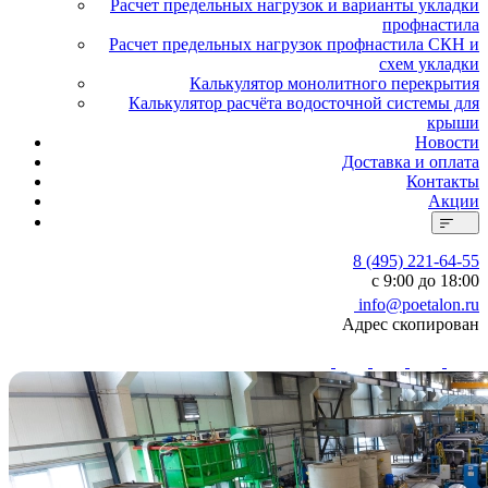
Расчет предельных нагрузок и варианты укладки
профнастила
Расчет предельных нагрузок профнастила СКН и
схем укладки
Калькулятор монолитного перекрытия
Калькулятор расчёта водосточной системы для
крыши
Новости
Доставка и оплата
Контакты
Акции
8 (495) 221-64-55
с 9:00 до 18:00
info@poetalon.ru
Адрес скопирован