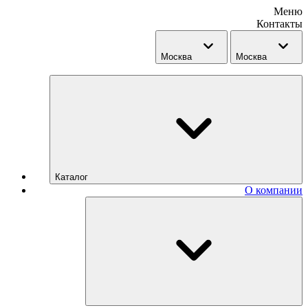
Меню
Контакты
Москва
Москва
Каталог
О компании