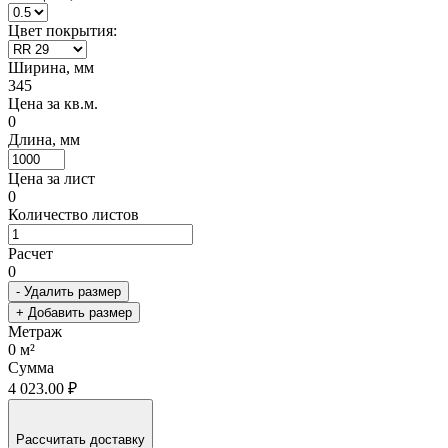
Цвет покрытия:
Ширина, мм
345
Цена за кв.м.
0
Длина, мм
Цена за лист
0
Количество листов
Расчет
0
- Удалить размер
+ Добавить размер
Метраж
0
м²
Сумма
4 023.00 ₽
Рассчитать доставку