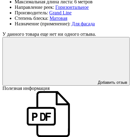
Максимальная длина листа:
6 метров
Направление реек:
Горизонтальное
Производитель:
Grand Line
Степень блеска:
Матовая
Назначение (применение):
Для фасада
У данного товара еще нет ни одного отзыва.
Добавить отзыв
Полезная информация