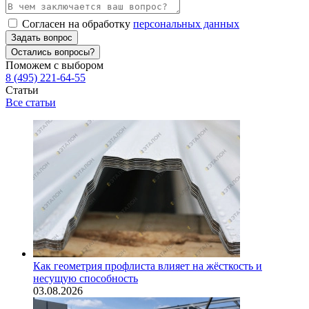
Согласен на обработку
персональных данных
Задать вопрос
Остались вопросы?
Поможем с выбором
8 (495) 221-64-55
Статьи
Все статьи
Как геометрия профлиста влияет на жёсткость и
несущую способность
03.08.2026