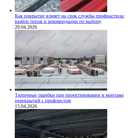
Как покрытие влияет на срок службы профнастила:
разбор типов и рекомендации по выбору
29.04.2026
Типичные ошибки при проектировании и монтаже
перекрытий с профлистом
15.04.2026