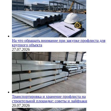
На что обращать внимание при закупке профлиста для
крупного объекта
27.07.2026
Транспортировка и хранение профлиста на
строительной площадке: советы и лайфхаки
20.07.2026