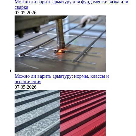
Можно ли варить арматуру для фундамента: вязка или
сварка
07.05.2026
Можно ли варить арматуру: нормы, классы и
ограничения
07.05.2026