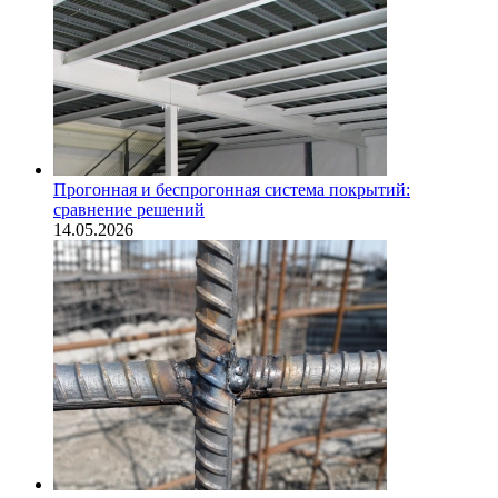
Прогонная и беспрогонная система покрытий:
сравнение решений
14.05.2026