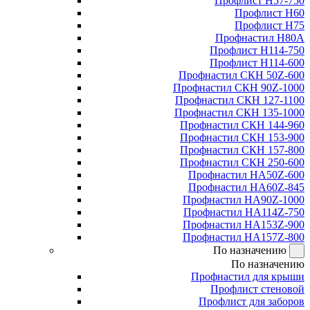
Профлист Н57-750
Профлист Н60
Профлист Н75
Профнастил Н80А
Профлист Н114-750
Профлист Н114-600
Профнастил СКН 50Z-600
Профнастил СКН 90Z-1000
Профнастил СКН 127-1100
Профнастил СКН 135-1000
Профнастил СКН 144-960
Профнастил СКН 153-900
Профнастил СКН 157-800
Профнастил СКН 250-600
Профнастил НА50Z-600
Профнастил НА60Z-845
Профнастил НА90Z-1000
Профнастил НА114Z-750
Профнастил НА153Z-900
Профнастил НА157Z-800
По назначению
По назначению
Профнастил для крыши
Профлист стеновой
Профлист для заборов