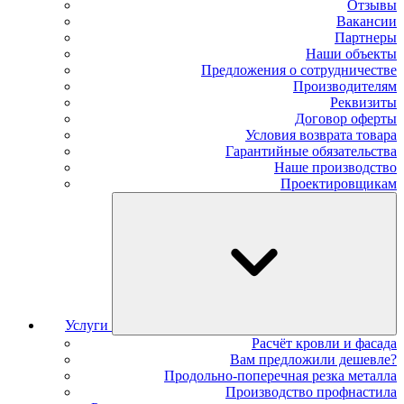
Отзывы
Вакансии
Партнеры
Наши объекты
Предложения о сотрудничестве
Производителям
Реквизиты
Договор оферты
Условия возврата товара
Гарантийные обязательства
Наше производство
Проектировщикам
Услуги
Расчёт кровли и фасада
Вам предложили дешевле?
Продольно-поперечная резка металла
Производство профнастила