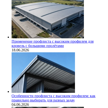
Применение профлиста с высоким профилем для
кровель с большими пролётами
18.06.2026
Особенности профлиста с высоким профилем: как
правильно выбирать для разных задач
04.06.2026