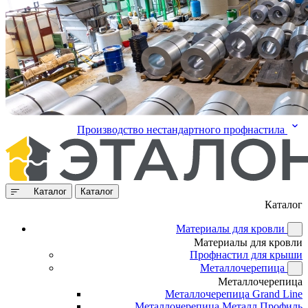
Производство нестандартного профнастила
Каталог
Каталог
Каталог
Материалы для кровли
Материалы для кровли
Профнастил для крыши
Металлочерепица
Металлочерепица
Металлочерепица Grand Line
Металлочерепица Металл Профиль