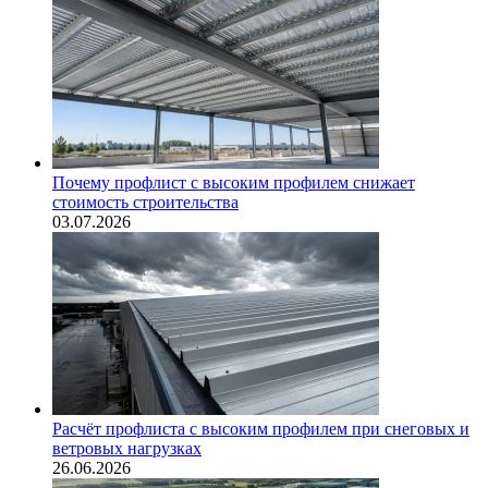
Почему профлист с высоким профилем снижает
стоимость строительства
03.07.2026
Расчёт профлиста с высоким профилем при снеговых и
ветровых нагрузках
26.06.2026