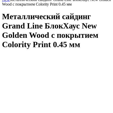
Wood с покрытием Colority Print 0.45 мм
Металлический сайдинг
Grand Line БлокХаус New
Golden Wood с покрытием
Colority Print 0.45 мм