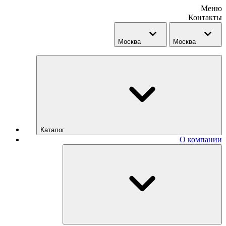
Меню
Контакты
Москва
Москва
Каталог
О компании