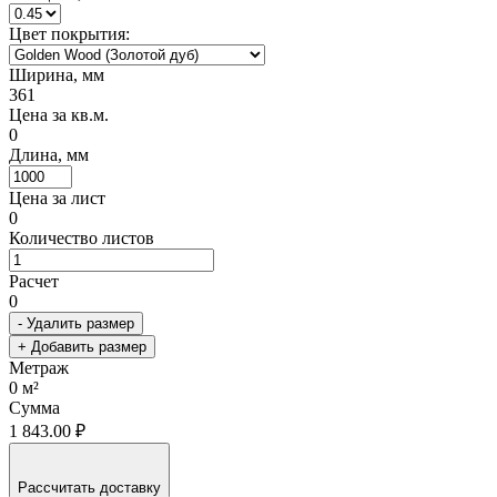
Цвет покрытия:
Ширина, мм
361
Цена за кв.м.
0
Длина, мм
Цена за лист
0
Количество листов
Расчет
0
- Удалить размер
+ Добавить размер
Метраж
0
м²
Сумма
1 843.00 ₽
Рассчитать доставку