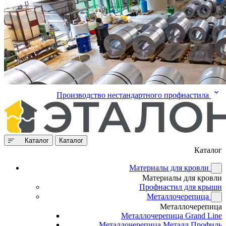
Производство нестандартного профнастила
Каталог
Каталог
Каталог
Материалы для кровли
Материалы для кровли
Профнастил для крыши
Металлочерепица
Металлочерепица
Металлочерепица Grand Line
Металлочерепица Металл Профиль