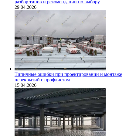
разбор типов и рекомендации по выбору
29.04.2026
Типичные ошибки при проектировании и монтаже
перекрытий с профлистом
15.04.2026