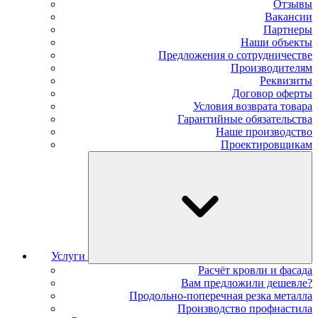
Отзывы
Вакансии
Партнеры
Наши объекты
Предложения о сотрудничестве
Производителям
Реквизиты
Договор оферты
Условия возврата товара
Гарантийные обязательства
Наше производство
Проектировщикам
Услуги
Расчёт кровли и фасада
Вам предложили дешевле?
Продольно-поперечная резка металла
Производство профнастила