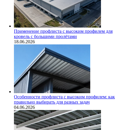
Применение профлиста с высоким профилем для
кровель с большими пролётами
18.06.2026
Особенности профлиста с высоким профилем: как
правильно выбирать для разных задач
04.06.2026