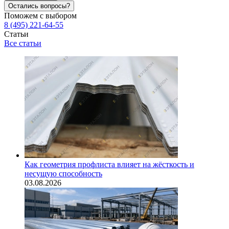
Остались вопросы?
Поможем с выбором
8 (495) 221-64-55
Статьи
Все статьи
Как геометрия профлиста влияет на жёсткость и
несущую способность
03.08.2026