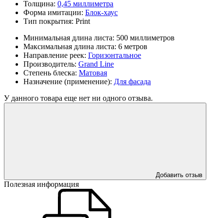
Толщина:
0,45 миллиметра
Форма имитации:
Блок-хаус
Тип покрытия:
Print
Минимальная длина листа:
500 миллиметров
Максимальная длина листа:
6 метров
Направление реек:
Горизонтальное
Производитель:
Grand Line
Степень блеска:
Матовая
Назначение (применение):
Для фасада
У данного товара еще нет ни одного отзыва.
Добавить отзыв
Полезная информация