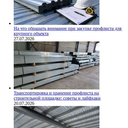
На что обращать внимание при закупке профлиста для
крупного объекта
27.07.2026
Транспортировка и хранение профлиста на
строительной площадке: советы и лайфхаки
20.07.2026