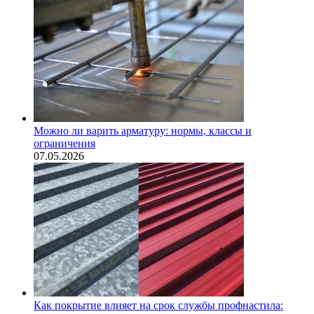
Можно ли варить арматуру: нормы, классы и
ограничения
07.05.2026
Как покрытие влияет на срок службы профнастила: