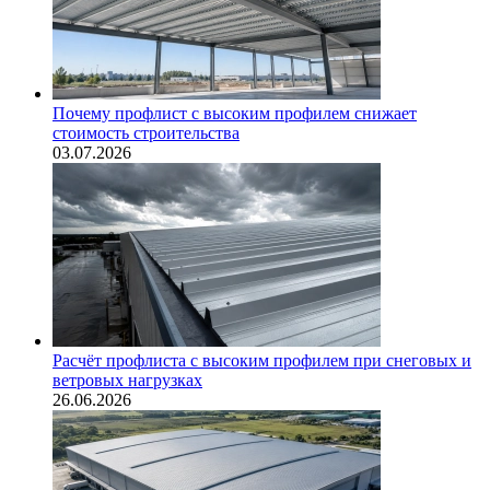
Почему профлист с высоким профилем снижает
стоимость строительства
03.07.2026
Расчёт профлиста с высоким профилем при снеговых и
ветровых нагрузках
26.06.2026