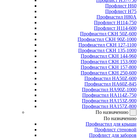
Профлист Н57-750
Профлист Н60
Профлист Н75
Профнастил Н80А
Профлист Н114-750
Профлист Н114-600
Профнастил СКН 50Z-600
Профнастил СКН 90Z-1000
Профнастил СКН 127-1100
Профнастил СКН 135-1000
Профнастил СКН 144-960
Профнастил СКН 153-900
Профнастил СКН 157-800
Профнастил СКН 250-600
Профнастил НА50Z-600
Профнастил НА60Z-845
Профнастил НА90Z-1000
Профнастил НА114Z-750
Профнастил НА153Z-900
Профнастил НА157Z-800
По назначению
По назначению
Профнастил для крыши
Профлист стеновой
Профлист для заборов