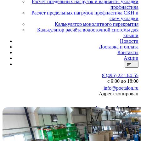
Расчет предельных нагрузок и варианты укладки
профнастила
Расчет предельных нагрузок профнастила СКН и
схем укладки
Калькулятор монолитного перекрытия
Калькулятор расчёта водосточной системы для
крыши
Новости
Доставка и оплата
Контакты
Акции
8 (495) 221-64-55
с 9:00 до 18:00
info@poetalon.ru
Адрес скопирован