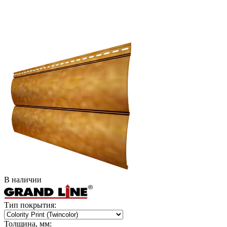
В наличии
Тип покрытия:
Толщина, мм: