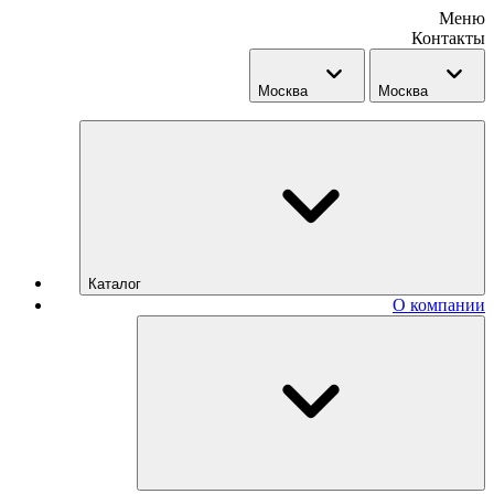
Меню
Контакты
Москва
Москва
Каталог
О компании