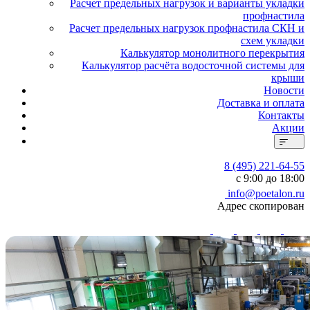
Расчет предельных нагрузок и варианты укладки
профнастила
Расчет предельных нагрузок профнастила СКН и
схем укладки
Калькулятор монолитного перекрытия
Калькулятор расчёта водосточной системы для
крыши
Новости
Доставка и оплата
Контакты
Акции
8 (495) 221-64-55
с 9:00 до 18:00
info@poetalon.ru
Адрес скопирован