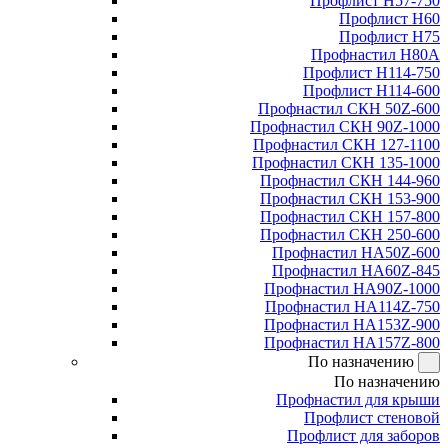
Профлист Н57-750
Профлист Н60
Профлист Н75
Профнастил Н80А
Профлист Н114-750
Профлист Н114-600
Профнастил СКН 50Z-600
Профнастил СКН 90Z-1000
Профнастил СКН 127-1100
Профнастил СКН 135-1000
Профнастил СКН 144-960
Профнастил СКН 153-900
Профнастил СКН 157-800
Профнастил СКН 250-600
Профнастил НА50Z-600
Профнастил НА60Z-845
Профнастил НА90Z-1000
Профнастил НА114Z-750
Профнастил НА153Z-900
Профнастил НА157Z-800
По назначению
По назначению
Профнастил для крыши
Профлист стеновой
Профлист для заборов