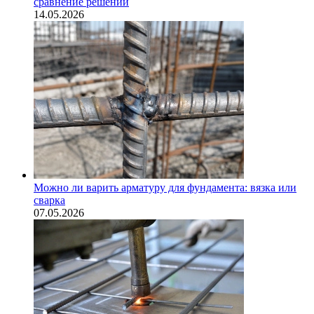
сравнение решений
14.05.2026
Можно ли варить арматуру для фундамента: вязка или
сварка
07.05.2026