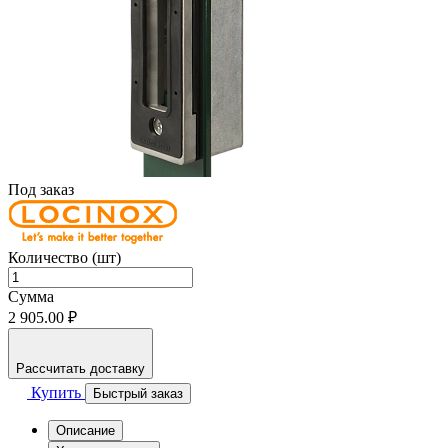
Под заказ
Количество (шт)
Сумма
2 905.00 ₽
Рассчитать доставку
Купить
Быстрый заказ
Описание