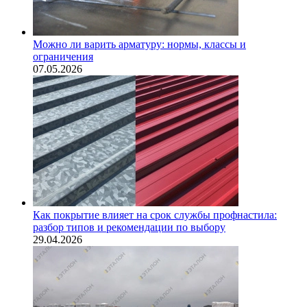
Можно ли варить арматуру: нормы, классы и
ограничения
07.05.2026
Как покрытие влияет на срок службы профнастила:
разбор типов и рекомендации по выбору
29.04.2026