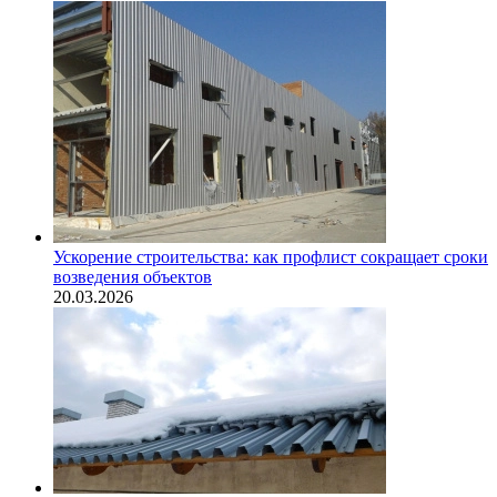
Ускорение строительства: как профлист сокращает сроки
возведения объектов
20.03.2026