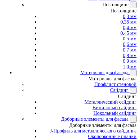
По толщине
По толщине
0,3 мм
0,35 мм
0,4 мм
0,45 мм
0,5 мм
0,6 мм
0,7 мм
0,8 мм
0,9 мм
1,0 мм
Материалы для фасада
Материалы для фасада
Профлист стеновой
Сайдинг
Сайдинг
Металлический сайдинг
Виниловый сайдинг
Цокольный сайдинг
Доборные элементы для фасада
Доборные элементы для фасада
J-Профиль для металлического сайдинга
Околооконные планки