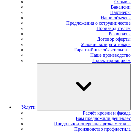
Отзывы
Вакансии
Партнеры
Наши объекты
Предложения о сотрудничестве
Производителям
Реквизиты
Договор оферты
Условия возврата товара
Гарантийные обязательства
Наше производство
Проектировщикам
Услуги
Расчёт кровли и фасада
Вам предложили дешевле?
Продольно-поперечная резка металла
Производство профнастила