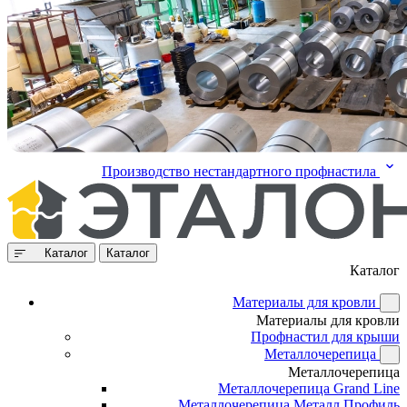
Производство нестандартного профнастила
Каталог
Каталог
Каталог
Материалы для кровли
Материалы для кровли
Профнастил для крыши
Металлочерепица
Металлочерепица
Металлочерепица Grand Line
Металлочерепица Металл Профиль