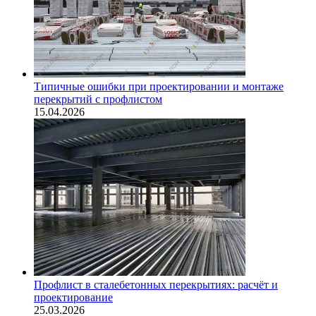
Типичные ошибки при проектировании и монтаже
перекрытий с профлистом
15.04.2026
Профлист в сталебетонных перекрытиях: расчёт и
проектирование
25.03.2026