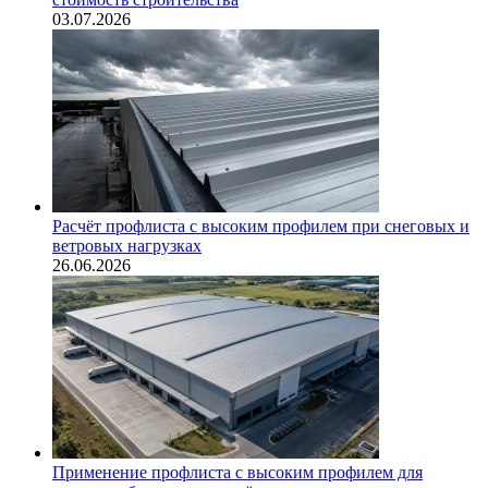
03.07.2026
Расчёт профлиста с высоким профилем при снеговых и
ветровых нагрузках
26.06.2026
Применение профлиста с высоким профилем для