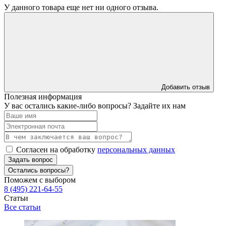
У данного товара еще нет ни одного отзыва.
Добавить отзыв
Полезная информация
У вас остались какие-либо вопросы? Задайте их нам
Согласен на обработку
персональных данных
Задать вопрос
Остались вопросы?
Поможем с выбором
8 (495) 221-64-55
Статьи
Все статьи