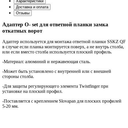
Характеристики
Доставка и оплата
Отзывы
Адаптер O- set для ответной планки замка
откатных ворот
Адаптер используется для монтажа ответной планки SSKZ QF
в случае если планка монтируется поверх, а не внутрь столба,
или если вместо столба используется плоский профиль.
-Материал: алюминий и нержавеющая сталь.
-Может быть установлено с внутренней или с внешней
стороны столба.
-Для защиты регулирующего элемента Twistfinger при
установке на плоский профил.
-Поставляется с креплением Slovapan для плоских профилей
5-20 мм.