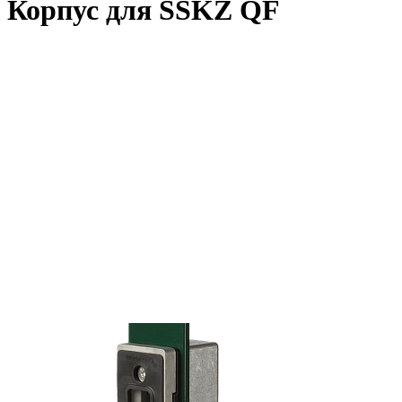
Корпус для SSKZ QF