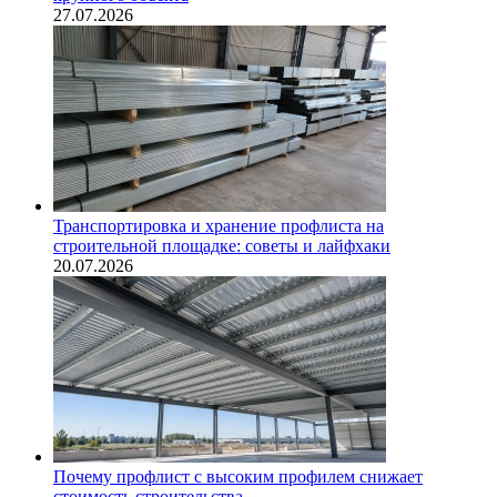
27.07.2026
Транспортировка и хранение профлиста на
строительной площадке: советы и лайфхаки
20.07.2026
Почему профлист с высоким профилем снижает
стоимость строительства