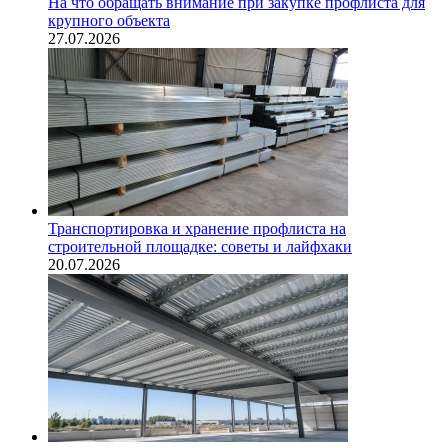
На что обращать внимание при закупке профлиста для
крупного объекта
27.07.2026
Транспортировка и хранение профлиста на
строительной площадке: советы и лайфхаки
20.07.2026