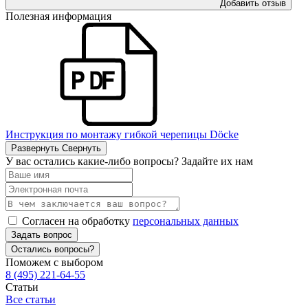
Добавить отзыв
Полезная информация
Инструкция по монтажу гибкой черепицы Döcke
Развернуть
Свернуть
У вас остались какие-либо вопросы? Задайте их нам
Согласен на обработку
персональных данных
Задать вопрос
Остались вопросы?
Поможем с выбором
8 (495) 221-64-55
Статьи
Все статьи