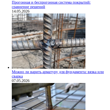
Прогонная и беспрогонная система покрытий:
сравнение решений
14.05.2026
Можно ли варить арматуру для фундамента: вязка или
сварка
07.05.2026