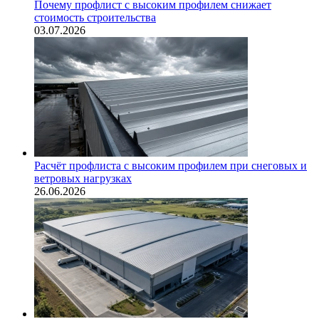
Почему профлист с высоким профилем снижает
стоимость строительства
03.07.2026
Расчёт профлиста с высоким профилем при снеговых и
ветровых нагрузках
26.06.2026