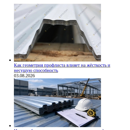
Как геометрия профлиста влияет на жёсткость и
несущую способность
03.08.2026