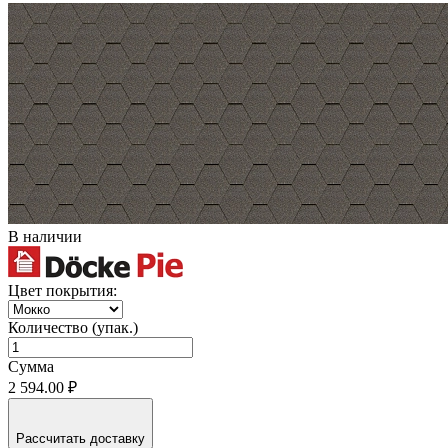
В наличии
Цвет покрытия:
Количество (упак.)
Сумма
2 594.00 ₽
Рассчитать доставку