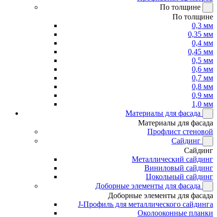
По толщине
По толщине
0,3 мм
0,35 мм
0,4 мм
0,45 мм
0,5 мм
0,6 мм
0,7 мм
0,8 мм
0,9 мм
1,0 мм
Материалы для фасада
Материалы для фасада
Профлист стеновой
Сайдинг
Сайдинг
Металлический сайдинг
Виниловый сайдинг
Цокольный сайдинг
Доборные элементы для фасада
Доборные элементы для фасада
J-Профиль для металлического сайдинга
Околооконные планки