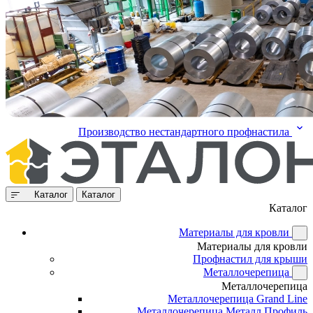
Производство нестандартного профнастила
Каталог
Каталог
Каталог
Материалы для кровли
Материалы для кровли
Профнастил для крыши
Металлочерепица
Металлочерепица
Металлочерепица Grand Line
Металлочерепица Металл Профиль