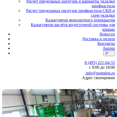
Расчет предельных нагрузок и варианты укладки
профнастила
Расчет предельных нагрузок профнастила СКН и
схем укладки
Калькулятор монолитного перекрытия
Калькулятор расчёта водосточной системы для
крыши
Новости
Доставка и оплата
Контакты
Акции
8 (495) 221-64-55
с 9:00 до 18:00
info@poetalon.ru
Адрес скопирован