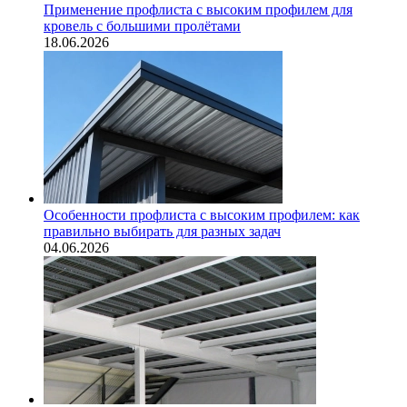
Применение профлиста с высоким профилем для
кровель с большими пролётами
18.06.2026
Особенности профлиста с высоким профилем: как
правильно выбирать для разных задач
04.06.2026