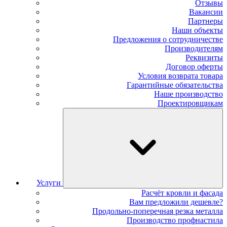
Отзывы
Вакансии
Партнеры
Наши объекты
Предложения о сотрудничестве
Производителям
Реквизиты
Договор оферты
Условия возврата товара
Гарантийные обязательства
Наше производство
Проектировщикам
Услуги
Расчёт кровли и фасада
Вам предложили дешевле?
Продольно-поперечная резка металла
Производство профнастила