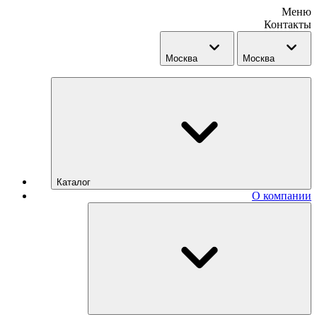
Меню
Контакты
Москва
Москва
Каталог
О компании