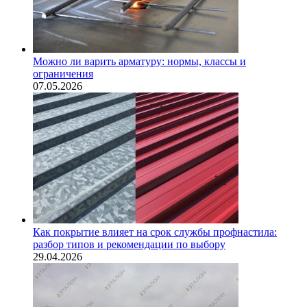
Можно ли варить арматуру: нормы, классы и
ограничения
07.05.2026
Как покрытие влияет на срок службы профнастила:
разбор типов и рекомендации по выбору
29.04.2026