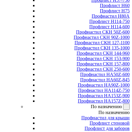
Профлист Н57-750
Профлист Н60
Профлист Н75
Профнастил Н80А
Профлист Н114-750
Профлист Н114-600
Профнастил СКН 50Z-600
Профнастил СКН 90Z-1000
Профнастил СКН 127-1100
Профнастил СКН 135-1000
Профнастил СКН 144-960
Профнастил СКН 153-900
Профнастил СКН 157-800
Профнастил СКН 250-600
Профнастил НА50Z-600
Профнастил НА60Z-845
Профнастил НА90Z-1000
Профнастил НА114Z-750
Профнастил НА153Z-900
Профнастил НА157Z-800
По назначению
По назначению
Профнастил для крыши
Профлист стеновой
Профлист для заборов