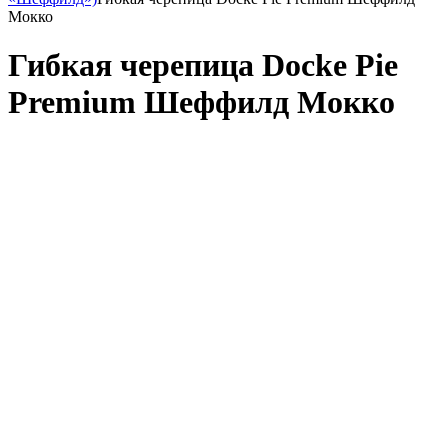
Мокко
Гибкая черепица Docke Pie
Premium Шеффилд Мокко