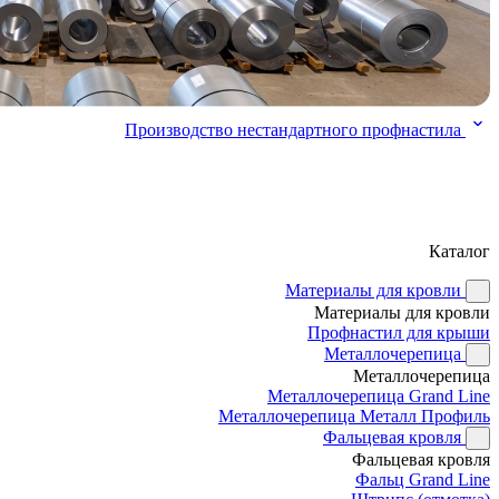
Производство нестандартного профнастила
Каталог
Материалы для кровли
Материалы для кровли
Профнастил для крыши
Металлочерепица
Металлочерепица
Металлочерепица Grand Line
Металлочерепица Металл Профиль
Фальцевая кровля
Фальцевая кровля
Фальц Grand Line