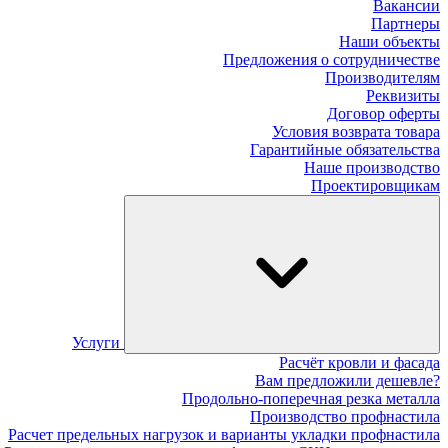
Вакансии
Партнеры
Наши объекты
Предложения о сотрудничестве
Производителям
Реквизиты
Договор оферты
Условия возврата товара
Гарантийные обязательства
Наше производство
Проектировщикам
Услуги
Расчёт кровли и фасада
Вам предложили дешевле?
Продольно-поперечная резка металла
Производство профнастила
Расчет предельных нагрузок и варианты укладки профнастила