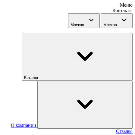
Меню
Контакты
Москва
Москва
Каталог
О компании
Отзывы