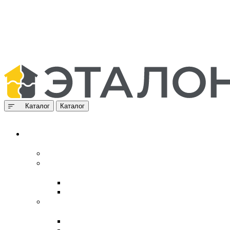
Каталог
Каталог